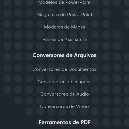
Modelos de PowerPoint
Diagramas de PowerPoint
Modelos de Mapas
Planos de Assinatura
Conversores de Arquivos
Conversores de Documentos
Conversores de Imagens
Conversores de Áudio
Conversores de Vídeo
Ferramentas de PDF