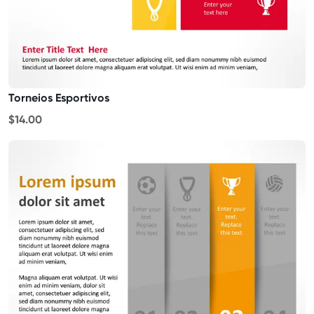
Torneios Esportivos
$14.00