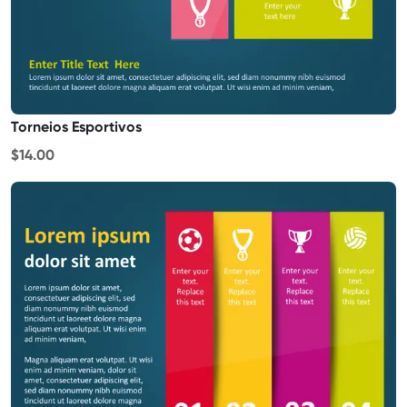
Torneios Esportivos
$14.00