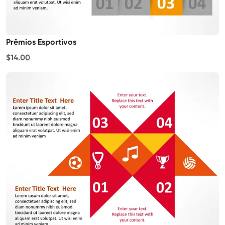
Prêmios Esportivos
$14.00