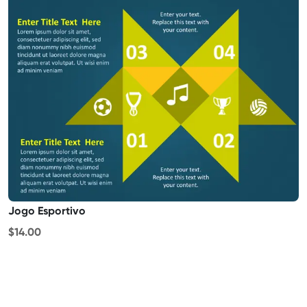
Jogo Esportivo
$14.00