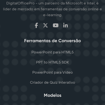
DigitalOfficePro - um parceiro da Microsoft e Intel, é
líder de mercado em ferramentas de conversão online e
e-learning.
Ferramentas de Conversão
PowerPoint para HTML5
PPT to HTML5 SDK
PowerPoint para Vídeo
Criador de Quiz Interativo
Modelos