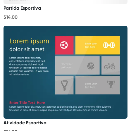
Partida Esportiva
$14.00
Atividade Esportiva