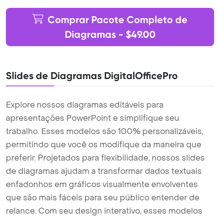
Comprar Pacote Completo de
Diagramas - $49.00
Slides de Diagramas DigitalOfficePro
Explore nossos diagramas editáveis para
apresentações PowerPoint e simplifique seu
trabalho. Esses modelos são 100% personalizáveis,
permitindo que você os modifique da maneira que
preferir. Projetados para flexibilidade, nossos slides
de diagramas ajudam a transformar dados textuais
enfadonhos em gráficos visualmente envolventes
que são mais fáceis para seu público entender de
relance. Com seu design interativo, esses modelos