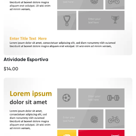
Atividade Esportiva
$14.00