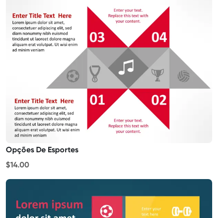
Opções De Esportes
$14.00