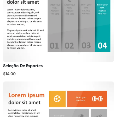
Seleção De Esportes
$14.00