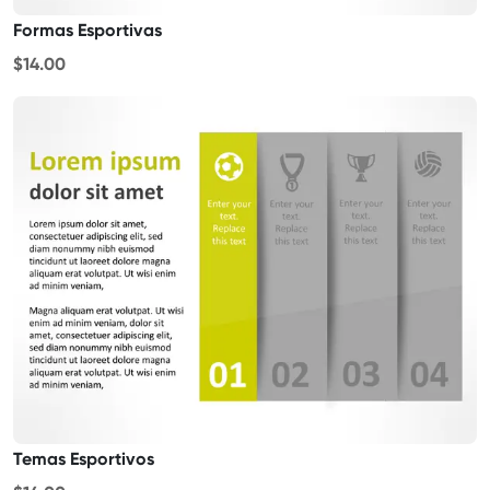
Formas Esportivas
$14.00
Temas Esportivos