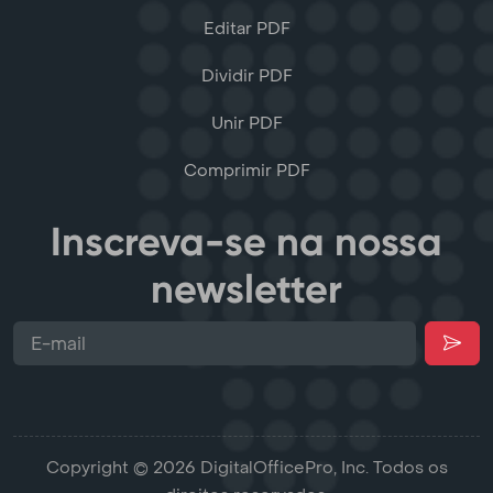
Editar PDF
Dividir PDF
Unir PDF
Comprimir PDF
Inscreva-se na nossa
newsletter
Copyright © 2026 DigitalOfficePro, Inc. Todos os