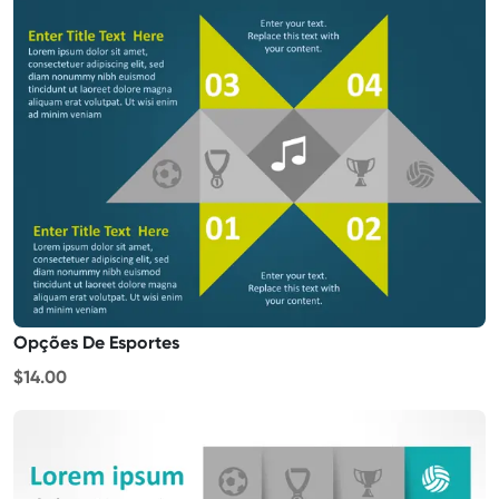
Opções De Esportes
$14.00