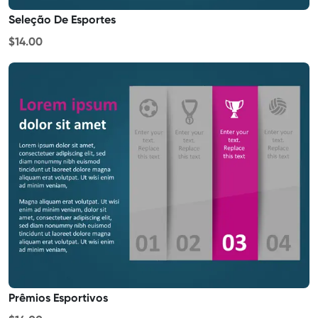
Seleção De Esportes
$14.00
Prêmios Esportivos