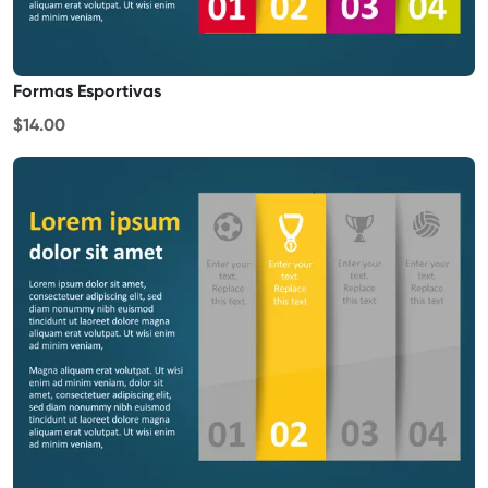
Formas Esportivas
$14.00