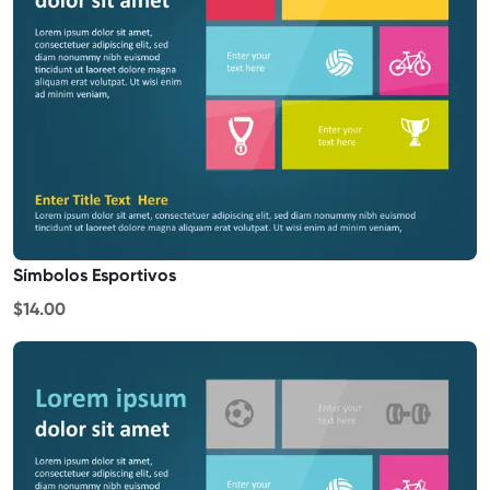
Símbolos Esportivos
$14.00