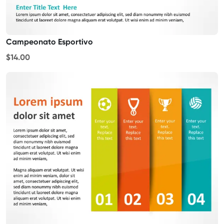
Campeonato Esportivo
$14.00