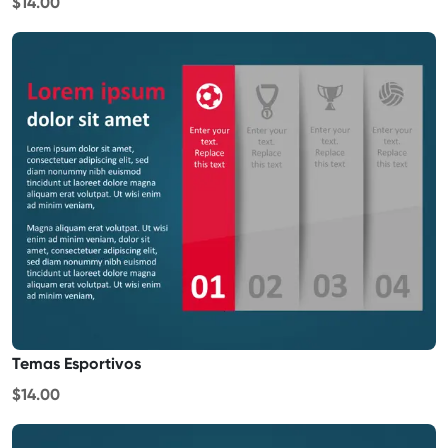
$14.00
Temas Esportivos
$14.00