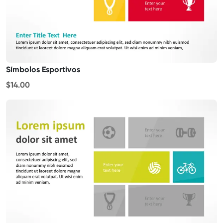
Símbolos Esportivos
$14.00