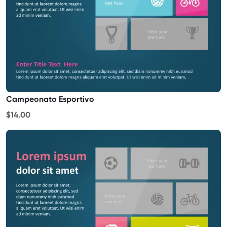
Campeonato Esportivo
$14.00