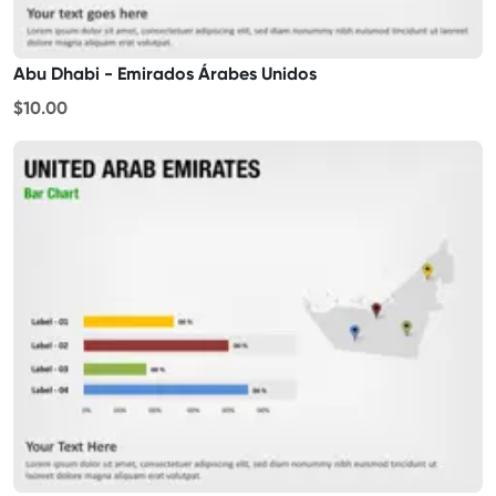
Abu Dhabi - Emirados Árabes Unidos
$10.00