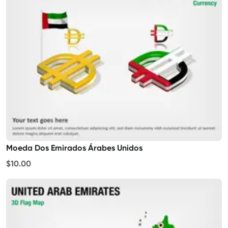
Moeda Dos Emirados Árabes Unidos
$10.00