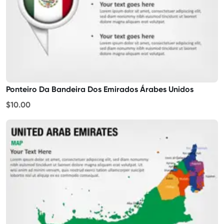
Ponteiro Da Bandeira Dos Emirados Árabes Unidos
$10.00