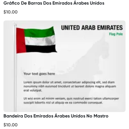
Gráfico De Barras Dos Emirados Árabes Unidos
$10.00
Bandeira Dos Emirados Árabes Unidos No Mastro
$10.00