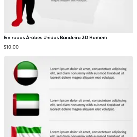
Emirados Árabes Unidos Bandeira 3D Homem
$10.00