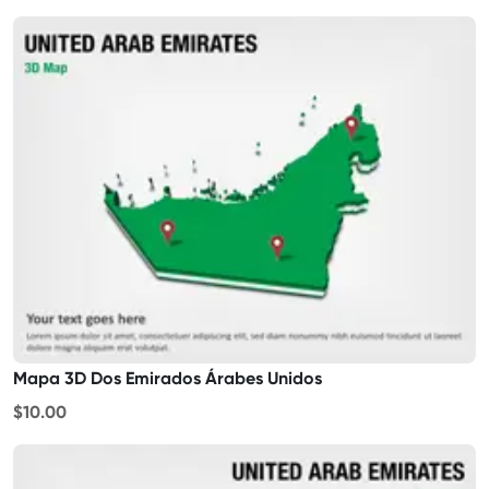
Mapa 3D Dos Emirados Árabes Unidos
$10.00