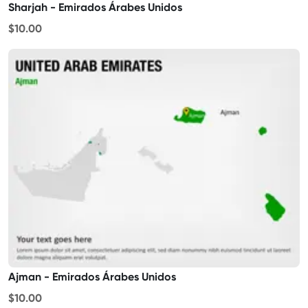
Sharjah - Emirados Árabes Unidos
$10.00
Ajman - Emirados Árabes Unidos
$10.00