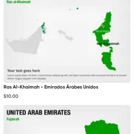
Ras Al-Khaimah - Emirados Árabes Unidos
$10.00