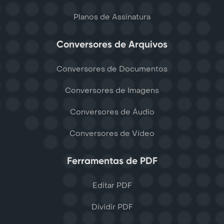
Planos de Assinatura
Conversores de Arquivos
Conversores de Documentos
Conversores de Imagens
Conversores de Áudio
Conversores de Vídeo
Ferramentas de PDF
Editar PDF
Dividir PDF