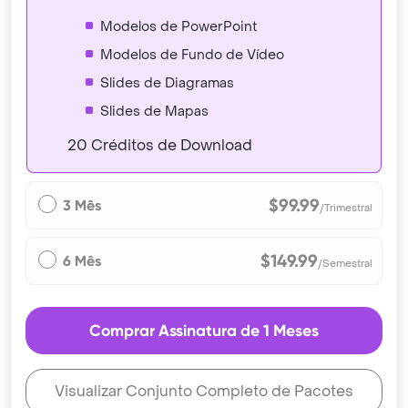
Modelos de PowerPoint
Modelos de Fundo de Vídeo
Slides de Diagramas
Slides de Mapas
20 Créditos de Download
$99.99
3 Mês
/Trimestral
$149.99
6 Mês
/Semestral
Comprar Assinatura de 1 Meses
Visualizar Conjunto Completo de Pacotes