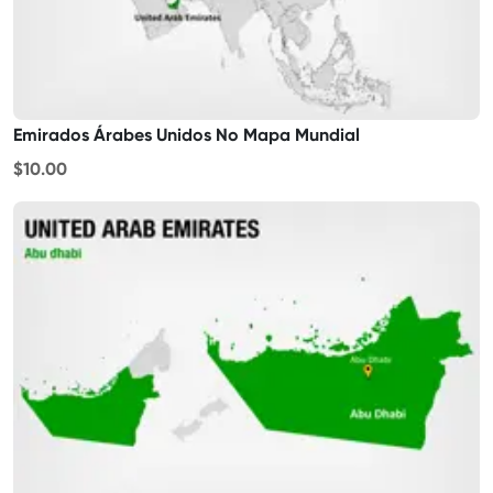
Emirados Árabes Unidos No Mapa Mundial
$10.00