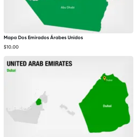
Mapa Dos Emirados Árabes Unidos
$10.00