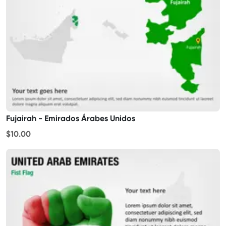
Fujairah - Emirados Árabes Unidos
$10.00