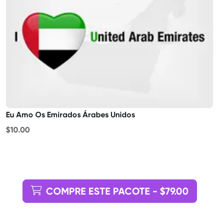
Eu Amo Os Emirados Árabes Unidos
$10.00
COMPRE ESTE PACOTE - $79.00