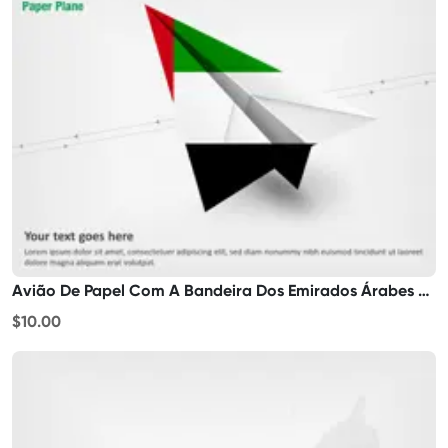
Avião De Papel Com A Bandeira Dos Emirados Árabes Unidos
$10.00