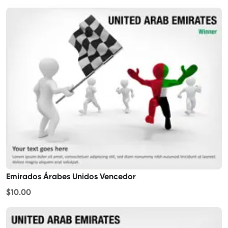
Emirados Árabes Unidos Vencedor
$10.00