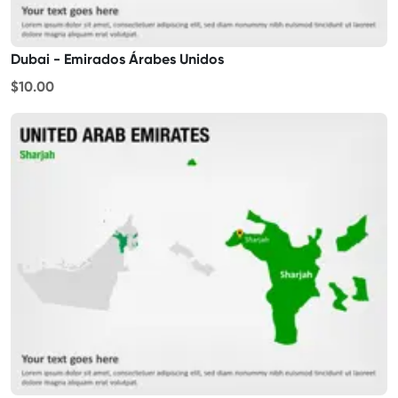
Dubai - Emirados Árabes Unidos
$10.00