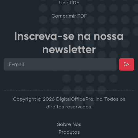
Unir PDF
Comprimir PDF
Inscreva-se na nossa
newsletter
Copyright © 2026 DigitalOfficePro, Inc. Todos os
direitos reservados.
Sobre Nós
Produtos