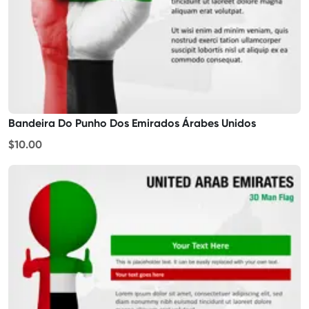
Bandeira Do Punho Dos Emirados Árabes Unidos
$10.00