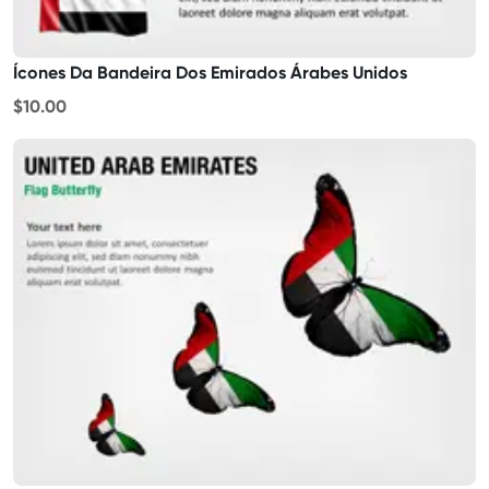
Ícones Da Bandeira Dos Emirados Árabes Unidos
$10.00