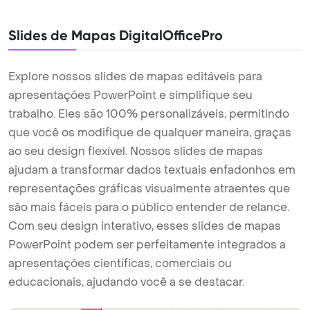
Slides de Mapas DigitalOfficePro
Explore nossos slides de mapas editáveis para
apresentações PowerPoint e simplifique seu
trabalho. Eles são 100% personalizáveis, permitindo
que você os modifique de qualquer maneira, graças
ao seu design flexível. Nossos slides de mapas
ajudam a transformar dados textuais enfadonhos em
representações gráficas visualmente atraentes que
são mais fáceis para o público entender de relance.
Com seu design interativo, esses slides de mapas
PowerPoint podem ser perfeitamente integrados a
apresentações científicas, comerciais ou
educacionais, ajudando você a se destacar.