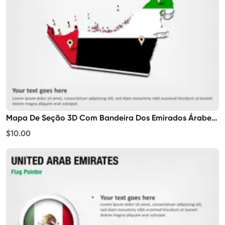
Mapa De Seção 3D Com Bandeira Dos Emirados Árabes Unidos
$10.00