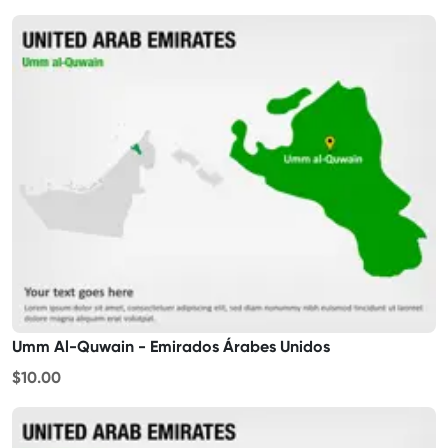
Umm Al-Quwain - Emirados Árabes Unidos
$10.00