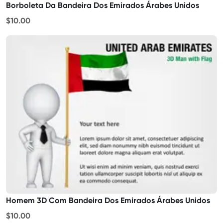
Borboleta Da Bandeira Dos Emirados Árabes Unidos
$10.00
Homem 3D Com Bandeira Dos Emirados Árabes Unidos
$10.00