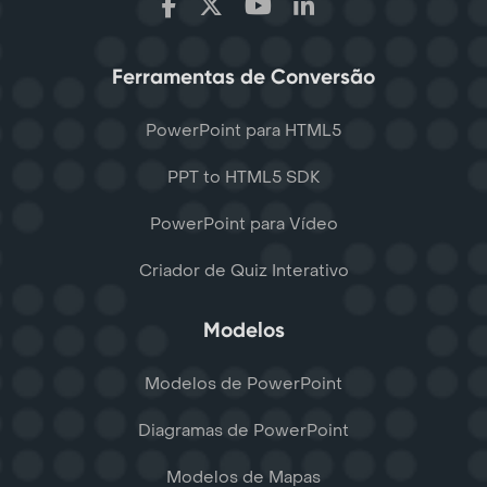
Ferramentas de Conversão
PowerPoint para HTML5
PPT to HTML5 SDK
PowerPoint para Vídeo
Criador de Quiz Interativo
Modelos
Modelos de PowerPoint
Diagramas de PowerPoint
Modelos de Mapas