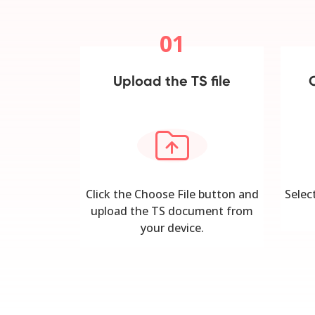
01
Upload the TS file
Click the Choose File button and
Selec
upload the TS document from
your device.