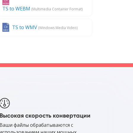
TS to WEBM
(Multimedia Container Format)
TS to WMV
(Windows Media Video)
Высокая скорость конвертации
Ваши файлы обрабатываются с
использованием наших мощных