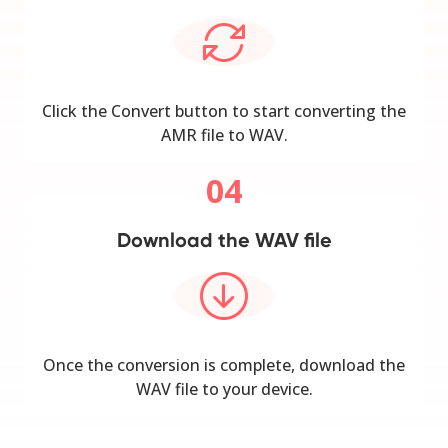
Click the Convert button to start converting the
AMR file to WAV.
04
Download the WAV file
Once the conversion is complete, download the
WAV file to your device.