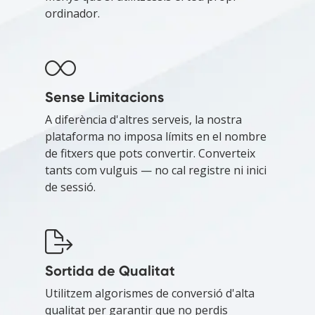
ordinador.
Sense Limitacions
A diferència d'altres serveis, la nostra
plataforma no imposa límits en el nombre
de fitxers que pots convertir. Converteix
tants com vulguis — no cal registre ni inici
de sessió.
Sortida de Qualitat
Utilitzem algorismes de conversió d'alta
qualitat per garantir que no perdis