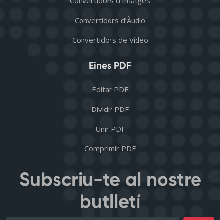
Convertidors d’Imatges
Convertidors d’Àudio
Convertidors de Vídeo
Eines PDF
Editar PDF
Dividir PDF
Unir PDF
Comprimir PDF
Subscriu-te al nostre
butlletí