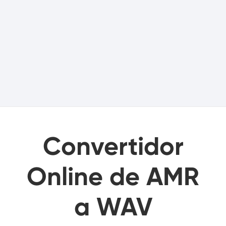
Convertidor
Online de AMR
a WAV