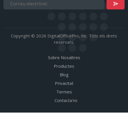
Copyright © 2026 DigitalOfficePro, Inc. Tots els drets
reservats.
Sobre Nosaltres
Productes
Blog
Privacitat
Termes
Contacta'ns