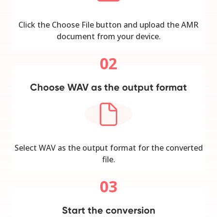
Click the Choose File button and upload the AMR
document from your device.
02
Choose WAV as the output format
Select WAV as the output format for the converted
file.
03
Start the conversion