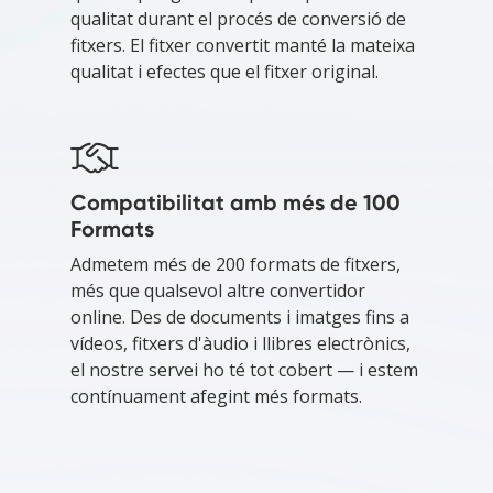
qualitat durant el procés de conversió de
fitxers. El fitxer convertit manté la mateixa
qualitat i efectes que el fitxer original.
Compatibilitat amb més de 100
Formats
Admetem més de 200 formats de fitxers,
més que qualsevol altre convertidor
online. Des de documents i imatges fins a
vídeos, fitxers d'àudio i llibres electrònics,
el nostre servei ho té tot cobert — i estem
contínuament afegint més formats.