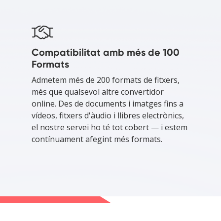
Compatibilitat amb més de 100
Formats
Admetem més de 200 formats de fitxers,
més que qualsevol altre convertidor
online. Des de documents i imatges fins a
vídeos, fitxers d'àudio i llibres electrònics,
el nostre servei ho té tot cobert — i estem
contínuament afegint més formats.