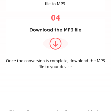
file to MP3.
04
Download the MP3 file
Once the conversion is complete, download the MP3
file to your device.