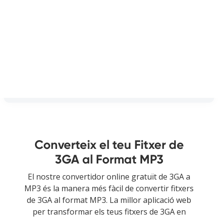
Converteix el teu Fitxer de
3GA al Format MP3
El nostre convertidor online gratuït de 3GA a
MP3 és la manera més fàcil de convertir fitxers
de 3GA al format MP3. La millor aplicació web
per transformar els teus fitxers de 3GA en