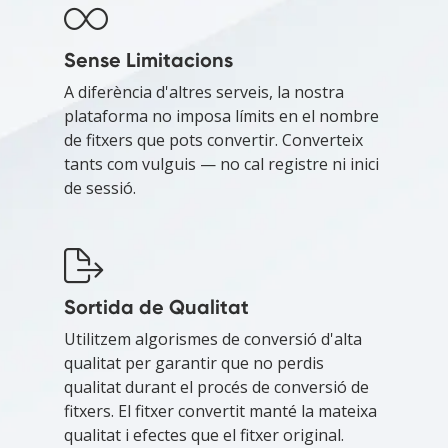
Sense Limitacions
A diferència d'altres serveis, la nostra
plataforma no imposa límits en el nombre
de fitxers que pots convertir. Converteix
tants com vulguis — no cal registre ni inici
de sessió.
Sortida de Qualitat
Utilitzem algorismes de conversió d'alta
qualitat per garantir que no perdis
qualitat durant el procés de conversió de
fitxers. El fitxer convertit manté la mateixa
qualitat i efectes que el fitxer original.