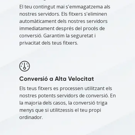
El teu contingut mai s'emmagatzema als
nostres servidors. Els fitxers s'eliminen
automàticament dels nostres servidors
immediatament després del procés de
conversió. Garantim la seguretat i
privacitat dels teus fitxers.
Conversió a Alta Velocitat
Els teus fitxers es processen utilitzant els
nostres potents servidors de conversió. En
la majoria dels casos, la conversió triga
menys que si utilitzessis el teu propi
ordinador.