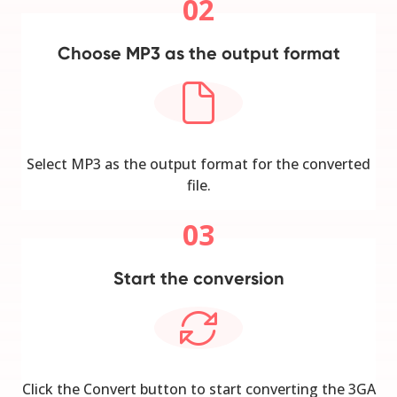
02
Choose MP3 as the output format
Select MP3 as the output format for the converted
file.
03
Start the conversion
Click the Convert button to start converting the 3GA