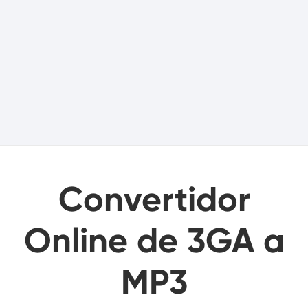
Convertidor
Online de 3GA a
MP3