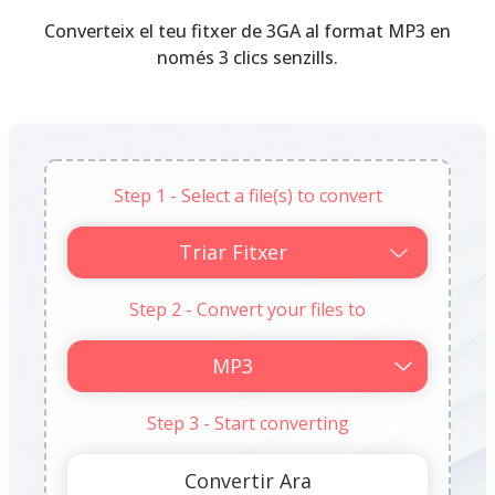
Converteix el teu fitxer de 3GA al format MP3 en
només 3 clics senzills.
Step 1 - Select a file(s) to convert
Triar Fitxer
Step 2 - Convert your files to
Step 3 - Start converting