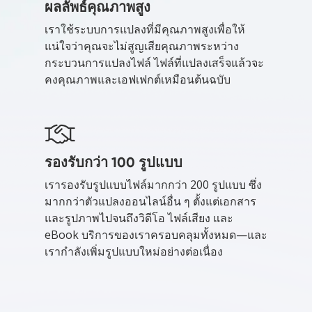
ผลลัพธ์คุณภาพสูง
เราใช้ระบบการแปลงที่มีคุณภาพสูงเพื่อให้
แน่ใจว่าคุณจะไม่สูญเสียคุณภาพระหว่าง
กระบวนการแปลงไฟล์ ไฟล์ที่แปลงเสร็จแล้วจะ
คงคุณภาพและเอฟเฟกต์เหมือนต้นฉบับ
รองรับกว่า 100 รูปแบบ
เรารองรับรูปแบบไฟล์มากกว่า 200 รูปแบบ ซึ่ง
มากกว่าตัวแปลงออนไลน์อื่น ๆ ตั้งแต่เอกสาร
และรูปภาพไปจนถึงวิดีโอ ไฟล์เสียง และ
eBook บริการของเราครอบคลุมทั้งหมด—และ
เรากำลังเพิ่มรูปแบบใหม่อย่างต่อเนื่อง