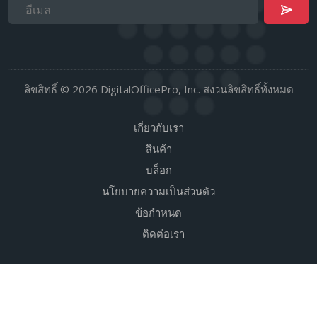
ลิขสิทธิ์ © 2026 DigitalOfficePro, Inc. สงวนลิขสิทธิ์ทั้งหมด
เกี่ยวกับเรา
สินค้า
บล็อก
นโยบายความเป็นส่วนตัว
ข้อกำหนด
ติดต่อเรา