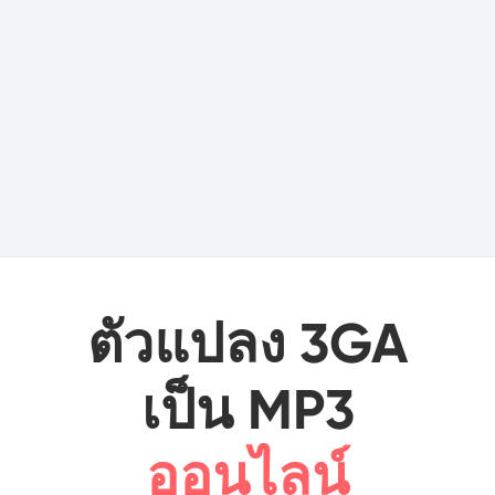
ตัวแปลง 3GA
เป็น MP3
ออนไลน์