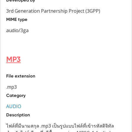
3rd Generation Partnership Project (3GPP)
MIME type
audio/3ga
MP3
File extension
.mp3
Category
AUDIO
Description
ไฟล์ที่มีนามสกุล .mp3 เป็นรูปแบบไฟล์ที่เข้ารหัสดิจิทัล