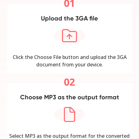
01
Upload the 3GA file
Click the Choose File button and upload the 3GA
document from your device.
02
Choose MP3 as the output format
Select MP3 as the output format for the converted