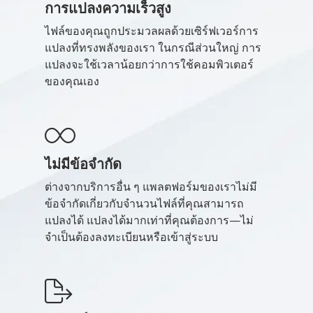
การแปลงความเร็วสูง
ไฟล์ของคุณถูกประมวลผลด้วยเซิร์ฟเวอร์การ
แปลงที่ทรงพลังของเรา ในกรณีส่วนใหญ่ การ
แปลงจะใช้เวลาน้อยกว่าการใช้คอมพิวเตอร์
ของคุณเอง
ไม่มีข้อจำกัด
ต่างจากบริการอื่น ๆ แพลตฟอร์มของเราไม่มี
ข้อจำกัดเกี่ยวกับจำนวนไฟล์ที่คุณสามารถ
แปลงได้ แปลงได้มากเท่าที่คุณต้องการ—ไม่
จำเป็นต้องลงทะเบียนหรือเข้าสู่ระบบ