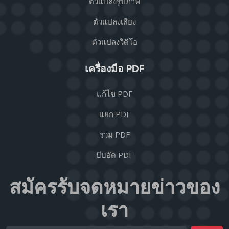
ตัวแปลงรูปภาพ
ตัวแปลงเสียง
ตัวแปลงวิดีโอ
เครื่องมือ PDF
แก้ไข PDF
แยก PDF
รวม PDF
บีบอัด PDF
สมัครรับจดหมายข่าวของ
เรา