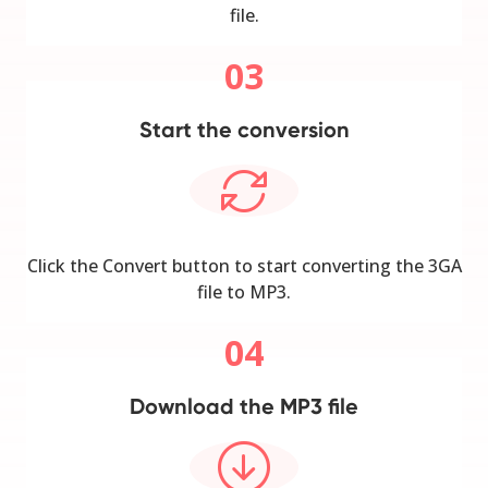
file.
03
Start the conversion
Click the Convert button to start converting the 3GA
file to MP3.
04
Download the MP3 file