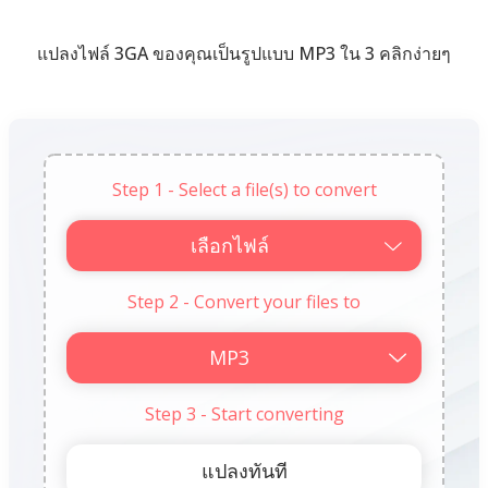
แปลงไฟล์ 3GA ของคุณเป็นรูปแบบ MP3 ใน 3 คลิกง่ายๆ
Step 1 - Select a file(s) to convert
เลือกไฟล์
Step 2 - Convert your files to
Step 3 - Start converting