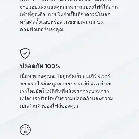
จ่ายแอบแฝง และคุณสามารถแปลงไฟล์ได้มาก
เท่าที่คุณต้องการ ไม่จำเป็นต้องดาวน์โหลด
หรือติดตั้งแอปหรือส่วนขยายเพิ่มเติมบน
คอมพิวเตอร์ของคุณ
ปลอดภัย 100%
เนื้อหาของคุณจะไม่ถูกจัดเก็บบนเซิร์ฟเวอร์
ของเรา ไฟล์จะถูกลบออกจากเซิร์ฟเวอร์ของ
เราโดยอัตโนมัติทันทีหลังจากกระบวนการ
แปลง เรารับประกันความปลอดภัยและความ
เป็นส่วนตัวของไฟล์ของคุณ