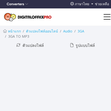
Converters
ภาษาไทย
ช่วยเหลือ
หน้าแรก
ตัวแปลงไฟล์ออนไลน์
Audio
3GA
3GA TO MP3
ตัวแปลงไฟล์
รูปแบบไฟล์