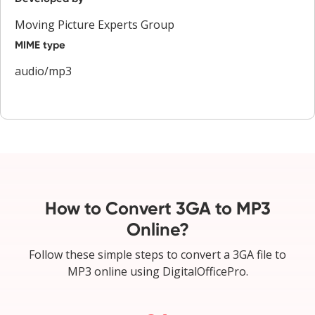
Moving Picture Experts Group
MIME type
audio/mp3
How to Convert 3GA to MP3
Online?
Follow these simple steps to convert a 3GA file to
MP3 online using DigitalOfficePro.