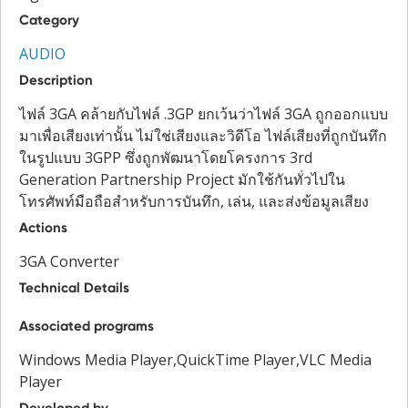
Category
AUDIO
Description
ไฟล์ 3GA คล้ายกับไฟล์ .3GP ยกเว้นว่าไฟล์ 3GA ถูกออกแบบ
มาเพื่อเสียงเท่านั้น ไม่ใช่เสียงและวิดีโอ ไฟล์เสียงที่ถูกบันทึก
ในรูปแบบ 3GPP ซึ่งถูกพัฒนาโดยโครงการ 3rd
Generation Partnership Project มักใช้กันทั่วไปใน
โทรศัพท์มือถือสำหรับการบันทึก, เล่น, และส่งข้อมูลเสียง
Actions
3GA Converter
Technical Details
Associated programs
Windows Media Player,QuickTime Player,VLC Media
Player
Developed by