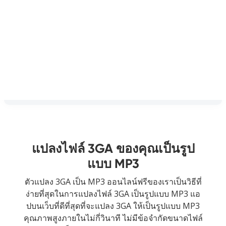
แปลงไฟล์ 3GA ของคุณเป็นรูป
แบบ MP3
ตัวแปลง 3GA เป็น MP3 ออนไลน์ฟรีของเราเป็นวิธีที่
ง่ายที่สุดในการแปลงไฟล์ 3GA เป็นรูปแบบ MP3 แอ
ปบนเว็บที่ดีที่สุดที่จะแปลง 3GA ให้เป็นรูปแบบ MP3
คุณภาพสูงภายในไม่กี่วินาที ไม่มีข้อจำกัดขนาดไฟล์