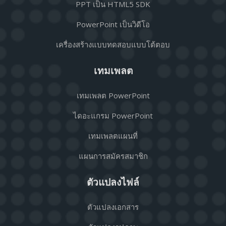
PPT เป็น HTML5 SDK
PowerPoint เป็นวิดีโอ
เครื่องสร้างแบบทดสอบแบบโต้ตอบ
เทมเพลต
เทมเพลต PowerPoint
ไดอะแกรม PowerPoint
เทมเพลตแผนที่
แผนการสมัครสมาชิก
ตัวแปลงไฟล์
ตัวแปลงเอกสาร