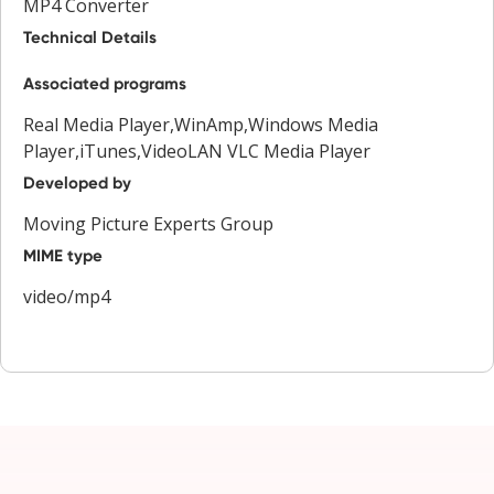
MP4 Converter
Technical Details
Associated programs
Real Media Player,WinAmp,Windows Media
Player,iTunes,VideoLAN VLC Media Player
Developed by
Moving Picture Experts Group
MIME type
video/mp4