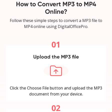
How to Convert MP3 to MP4
Online?
Follow these simple steps to convert a MP3 file to
MP4 online using DigitalOfficePro.
01
Upload the MP3 file
Click the Choose File button and upload the MP3
document from your device.
02