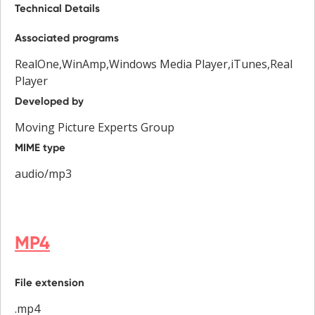
Technical Details
Associated programs
RealOne,WinAmp,Windows Media Player,iTunes,Real
Player
Developed by
Moving Picture Experts Group
MIME type
audio/mp3
MP4
File extension
.mp4