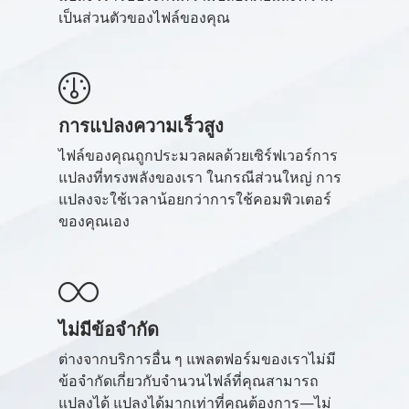
เป็นส่วนตัวของไฟล์ของคุณ
การแปลงความเร็วสูง
ไฟล์ของคุณถูกประมวลผลด้วยเซิร์ฟเวอร์การ
แปลงที่ทรงพลังของเรา ในกรณีส่วนใหญ่ การ
แปลงจะใช้เวลาน้อยกว่าการใช้คอมพิวเตอร์
ของคุณเอง
ไม่มีข้อจำกัด
ต่างจากบริการอื่น ๆ แพลตฟอร์มของเราไม่มี
ข้อจำกัดเกี่ยวกับจำนวนไฟล์ที่คุณสามารถ
แปลงได้ แปลงได้มากเท่าที่คุณต้องการ—ไม่