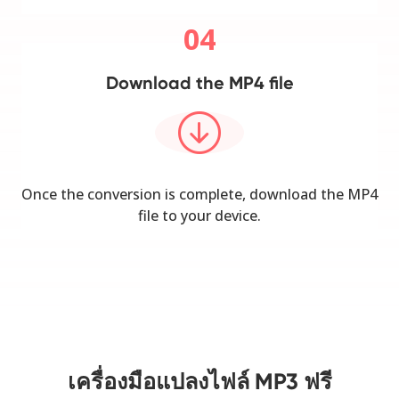
04
Download the MP4 file
Once the conversion is complete, download the MP4
file to your device.
เครื่องมือแปลงไฟล์ MP3 ฟรี