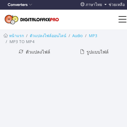
Converters
ภาษาไทย
ช่วยเหลือ
หน้าแรก
ตัวแปลงไฟล์ออนไลน์
Audio
MP3
MP3 TO MP4
ตัวแปลงไฟล์
รูปแบบไฟล์