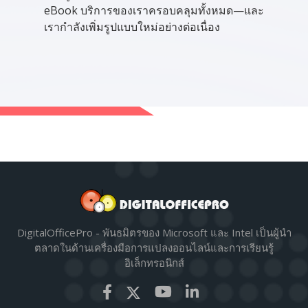
eBook บริการของเราครอบคลุมทั้งหมด—และ
เรากำลังเพิ่มรูปแบบใหม่อย่างต่อเนื่อง
DigitalOfficePro - พันธมิตรของ Microsoft และ Intel เป็นผู้นำ
ตลาดในด้านเครื่องมือการแปลงออนไลน์และการเรียนรู้
อิเล็กทรอนิกส์