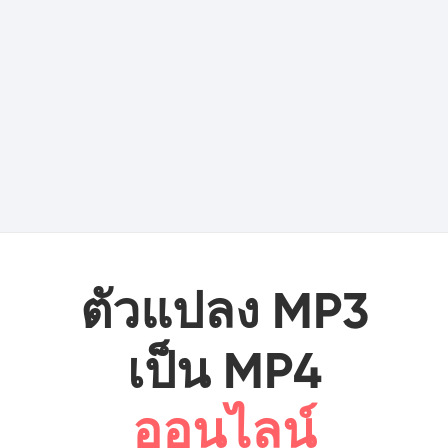
ตัวแปลง MP3
เป็น MP4
ออนไลน์