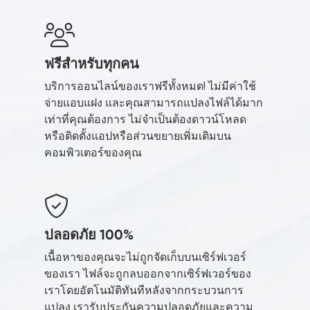
ฟรีสำหรับทุกคน
บริการออนไลน์ของเราฟรีทั้งหมด! ไม่มีค่าใช้
จ่ายแอบแฝง และคุณสามารถแปลงไฟล์ได้มาก
เท่าที่คุณต้องการ ไม่จำเป็นต้องดาวน์โหลด
หรือติดตั้งแอปหรือส่วนขยายเพิ่มเติมบน
คอมพิวเตอร์ของคุณ
ปลอดภัย 100%
เนื้อหาของคุณจะไม่ถูกจัดเก็บบนเซิร์ฟเวอร์
ของเรา ไฟล์จะถูกลบออกจากเซิร์ฟเวอร์ของ
เราโดยอัตโนมัติทันทีหลังจากกระบวนการ
แปลง เรารับประกันความปลอดภัยและความ