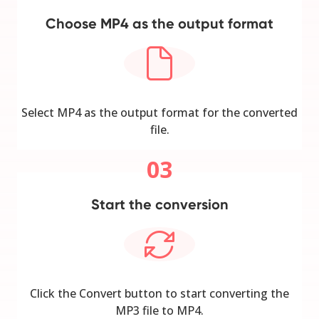
Choose MP4 as the output format
Select MP4 as the output format for the converted
file.
03
Start the conversion
Click the Convert button to start converting the
MP3 file to MP4.