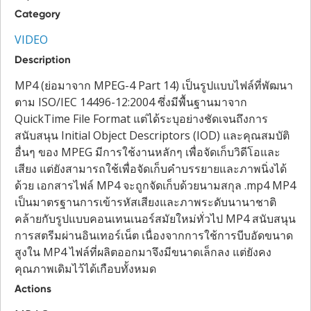
Category
VIDEO
Description
MP4 (ย่อมาจาก MPEG-4 Part 14) เป็นรูปแบบไฟล์ที่พัฒนา
ตาม ISO/IEC 14496-12:2004 ซึ่งมีพื้นฐานมาจาก
QuickTime File Format แต่ได้ระบุอย่างชัดเจนถึงการ
สนับสนุน Initial Object Descriptors (IOD) และคุณสมบัติ
อื่นๆ ของ MPEG มีการใช้งานหลักๆ เพื่อจัดเก็บวิดีโอและ
เสียง แต่ยังสามารถใช้เพื่อจัดเก็บคำบรรยายและภาพนิ่งได้
ด้วย เอกสารไฟล์ MP4 จะถูกจัดเก็บด้วยนามสกุล .mp4 MP4
เป็นมาตรฐานการเข้ารหัสเสียงและภาพระดับนานาชาติ
คล้ายกับรูปแบบคอนเทนเนอร์สมัยใหม่ทั่วไป MP4 สนับสนุน
การสตรีมผ่านอินเทอร์เน็ต เนื่องจากการใช้การบีบอัดขนาด
สูงใน MP4 ไฟล์ที่ผลิตออกมาจึงมีขนาดเล็กลง แต่ยังคง
คุณภาพเดิมไว้ได้เกือบทั้งหมด
Actions