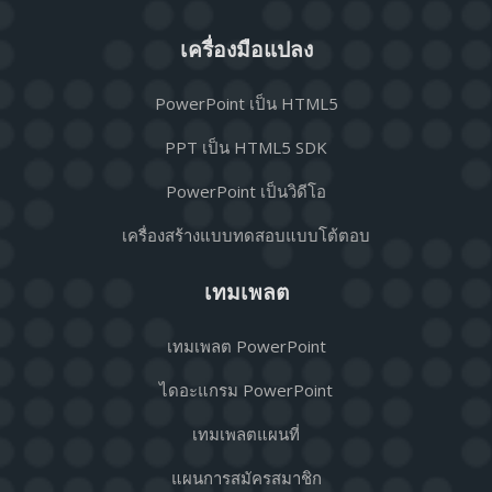
เครื่องมือแปลง
PowerPoint เป็น HTML5
PPT เป็น HTML5 SDK
PowerPoint เป็นวิดีโอ
เครื่องสร้างแบบทดสอบแบบโต้ตอบ
เทมเพลต
เทมเพลต PowerPoint
ไดอะแกรม PowerPoint
เทมเพลตแผนที่
แผนการสมัครสมาชิก