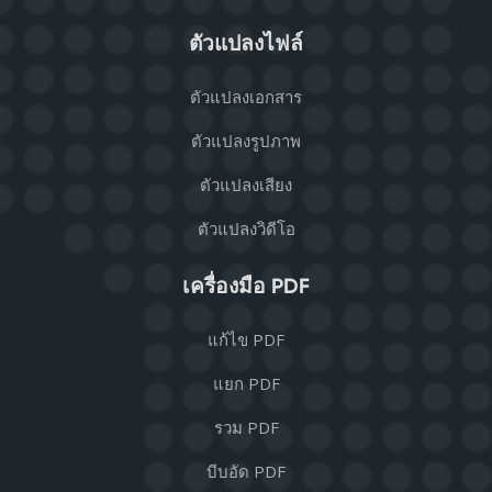
ตัวแปลงไฟล์
ตัวแปลงเอกสาร
ตัวแปลงรูปภาพ
ตัวแปลงเสียง
ตัวแปลงวิดีโอ
เครื่องมือ PDF
แก้ไข PDF
แยก PDF
รวม PDF
บีบอัด PDF