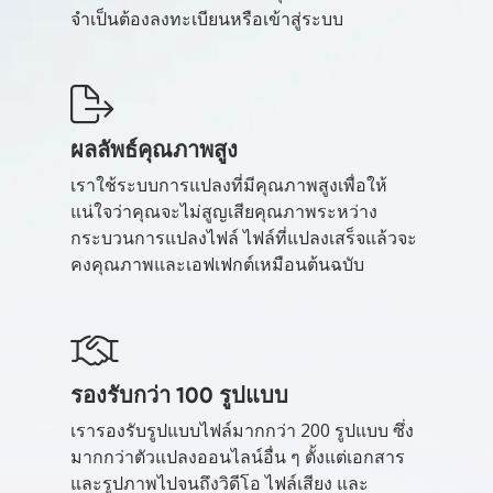
จำเป็นต้องลงทะเบียนหรือเข้าสู่ระบบ
ผลลัพธ์คุณภาพสูง
เราใช้ระบบการแปลงที่มีคุณภาพสูงเพื่อให้
แน่ใจว่าคุณจะไม่สูญเสียคุณภาพระหว่าง
กระบวนการแปลงไฟล์ ไฟล์ที่แปลงเสร็จแล้วจะ
คงคุณภาพและเอฟเฟกต์เหมือนต้นฉบับ
รองรับกว่า 100 รูปแบบ
เรารองรับรูปแบบไฟล์มากกว่า 200 รูปแบบ ซึ่ง
มากกว่าตัวแปลงออนไลน์อื่น ๆ ตั้งแต่เอกสาร
และรูปภาพไปจนถึงวิดีโอ ไฟล์เสียง และ