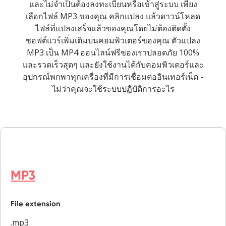
และไม่จำเป็นต้องลงทะเบียนหรือเข้าสู่ระบบ เพียง
เลือกไฟล์ MP3 ของคุณ คลิกแปลง แล้วดาวน์โหลด
ไฟล์ที่แปลงเสร็จแล้วของคุณโดยไม่ต้องติดตั้ง
ซอฟต์แวร์เพิ่มเติมบนคอมพิวเตอร์ของคุณ ตัวแปลง
MP3 เป็น MP4 ออนไลน์ฟรีของเราปลอดภัย 100%
และรวดเร็วสุดๆ และยังใช้งานได้กับคอมพิวเตอร์และ
อุปกรณ์พกพาทุกเครื่องที่มีการเชื่อมต่ออินเทอร์เน็ต -
ไม่ว่าคุณจะใช้ระบบปฏิบัติการอะไร
MP3
File extension
.mp3