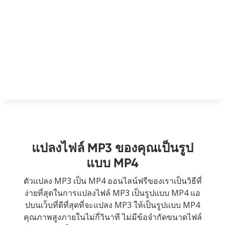
แปลงไฟล์ MP3 ของคุณเป็นรูป
แบบ MP4
ตัวแปลง MP3 เป็น MP4 ออนไลน์ฟรีของเราเป็นวิธีที่
ง่ายที่สุดในการแปลงไฟล์ MP3 เป็นรูปแบบ MP4 แอ
ปบนเว็บที่ดีที่สุดที่จะแปลง MP3 ให้เป็นรูปแบบ MP4
คุณภาพสูงภายในไม่กี่วินาที ไม่มีข้อจำกัดขนาดไฟล์