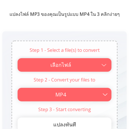
แปลงไฟล์ MP3 ของคุณเป็นรูปแบบ MP4 ใน 3 คลิกง่ายๆ
Step 1 - Select a file(s) to convert
เลือกไฟล์
Step 2 - Convert your files to
Step 3 - Start converting