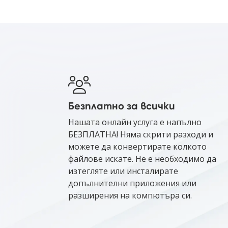
Безплатно за всички
Нашата онлайн услуга е напълно
БЕЗПЛАТНА! Няма скрити разходи и
можете да конвертирате колкото
файлове искате. Не е необходимо да
изтегляте или инсталирате
допълнителни приложения или
разширения на компютъра си.