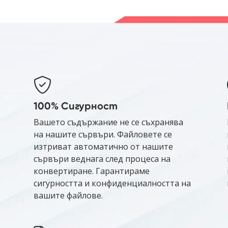
100% Сигурност
Вашето съдържание не се съхранява
на нашите сървъри. Файловете се
изтриват автоматично от нашите
сървъри веднага след процеса на
конвертиране. Гарантираме
сигурността и конфиденциалността на
вашите файлове.