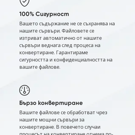
100% Сигурност
Вашето съдържание не се съхранява на
нашите сървъри. Файловете се
изтриват автоматично от нашите
сървъри веднага след процеса на
конвертиране. Гарантираме
сигурността и конфиденциалността на
вашите файлове.
Бързо конвертиране
Вашите файлове се обработват чрез
нашите мощни сървъри за
конвертиране. В повечето случаи
процесът на конвертиране отнема по-