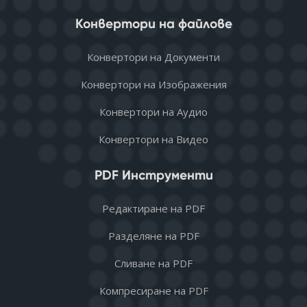
Конвертори на файлове
Конвертори на Документи
Конвертори на Изображения
Конвертори на Аудио
Конвертори на Видео
PDF Инструменти
Редактиране на PDF
Разделяне на PDF
Сливане на PDF
Компресиране на PDF