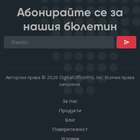
Абонирайте се за
нашия бюлетин
Авторски права © 2026 DigitalOfficePro, Inc. Всички права
запазени.
За Нас
Продукти
Блог
Поверителност
Условия