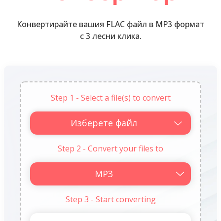
Конвертирайте вашия FLAC файл в MP3 формат
с 3 лесни клика.
Step 1 - Select a file(s) to convert
Изберете файл
Step 2 - Convert your files to
Step 3 - Start converting