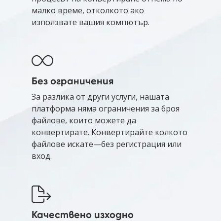
малко време, отколкото ако
използвате вашия компютър.
Без ограничения
За разлика от други услуги, нашата
платформа няма ограничения за броя
файлове, които можете да
конвертирате. Конвертирайте колкото
файлове искате—без регистрация или
вход.
Качествено изходно