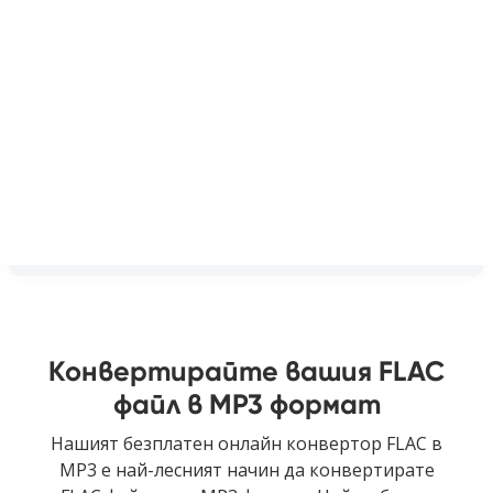
Конвертирайте вашия FLAC
файл в MP3 формат
Нашият безплатен онлайн конвертор FLAC в
MP3 е най-лесният начин да конвертирате