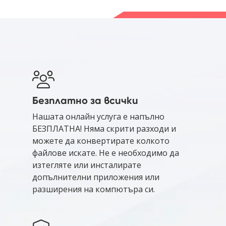
Безплатно за всички
Нашата онлайн услуга е напълно
БЕЗПЛАТНА! Няма скрити разходи и
можете да конвертирате колкото
файлове искате. Не е необходимо да
изтегляте или инсталирате
допълнителни приложения или
разширения на компютъра си.