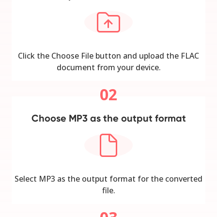
Click the Choose File button and upload the FLAC
document from your device.
02
Choose MP3 as the output format
Select MP3 as the output format for the converted
file.