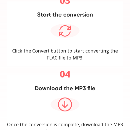
03
Start the conversion
Click the Convert button to start converting the
FLAC file to MP3.
04
Download the MP3 file
Once the conversion is complete, download the MP3