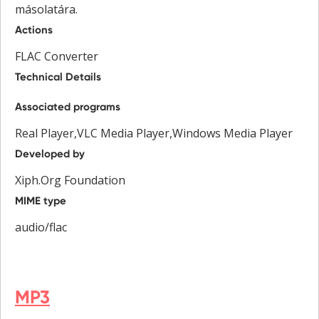
másolatára.
Actions
FLAC Converter
Technical Details
Associated programs
Real Player,VLC Media Player,Windows Media Player
Developed by
Xiph.Org Foundation
MIME type
audio/flac
MP3