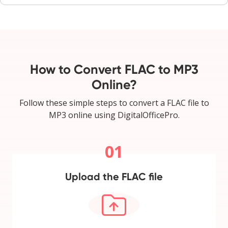
How to Convert FLAC to MP3
Online?
Follow these simple steps to convert a FLAC file to
MP3 online using DigitalOfficePro.
01
Upload the FLAC file