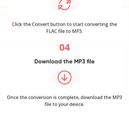
Click the Convert button to start converting the
FLAC file to MP3.
04
Download the MP3 file
Once the conversion is complete, download the MP3
file to your device.