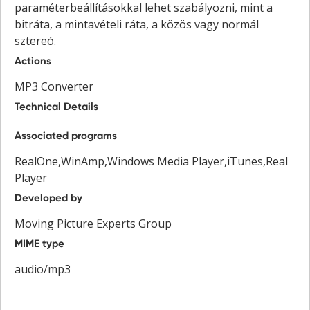
paraméterbeállításokkal lehet szabályozni, mint a
bitráta, a mintavételi ráta, a közös vagy normál
sztereó.
Actions
MP3 Converter
Technical Details
Associated programs
RealOne,WinAmp,Windows Media Player,iTunes,Real
Player
Developed by
Moving Picture Experts Group
MIME type
audio/mp3