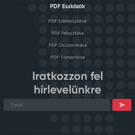
PDF Eszközök
PDF Szerkesztése
PDF Felosztása
PDF Összevonása
PDF Tömörítése
Iratkozzon fel
hírlevelünkre