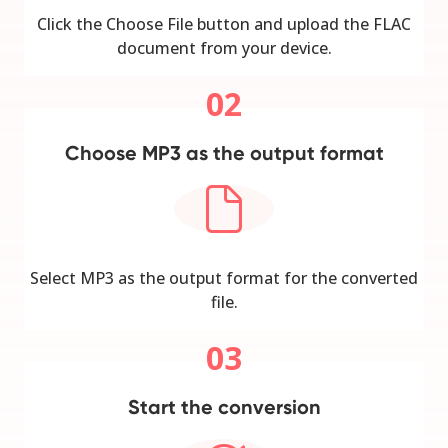
Click the Choose File button and upload the FLAC
document from your device.
02
Choose MP3 as the output format
Select MP3 as the output format for the converted
file.
03
Start the conversion