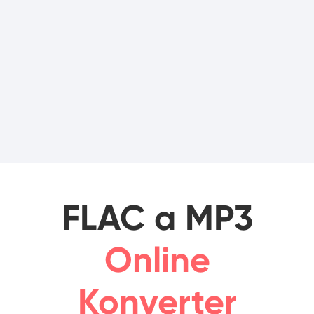
FLAC a MP3
Online
Konverter