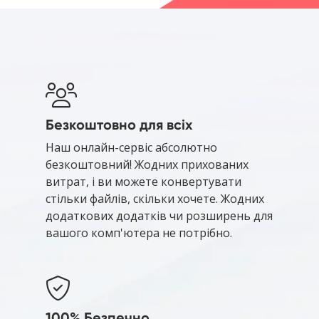
Безкоштовно для всіх
Наш онлайн-сервіс абсолютно
безкоштовний! Жодних прихованих
витрат, і ви можете конвертувати
стільки файлів, скільки хочете. Жодних
додаткових додатків чи розширень для
вашого комп'ютера не потрібно.
100% Безпечно