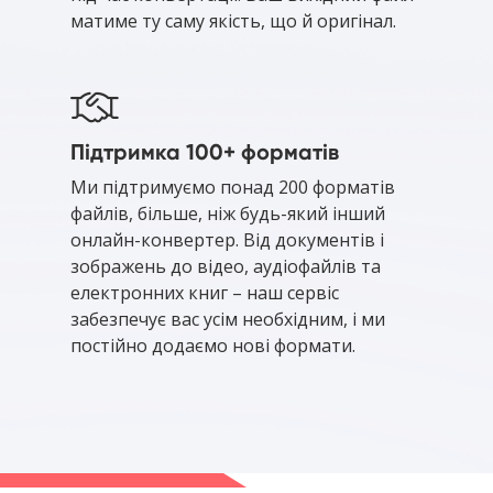
матиме ту саму якість, що й оригінал.
Підтримка 100+ форматів
Ми підтримуємо понад 200 форматів
файлів, більше, ніж будь-який інший
онлайн-конвертер. Від документів і
зображень до відео, аудіофайлів та
електронних книг – наш сервіс
забезпечує вас усім необхідним, і ми
постійно додаємо нові формати.