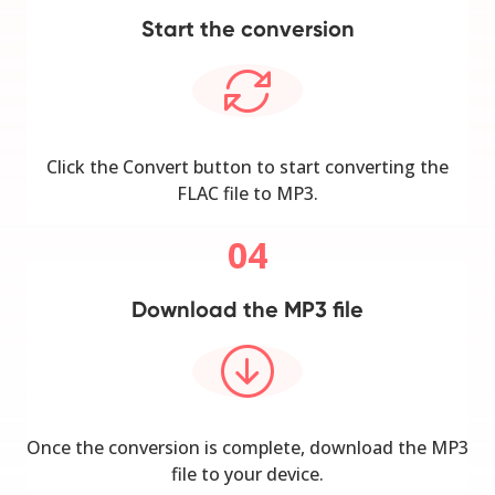
Start the conversion
Click the Convert button to start converting the
FLAC file to MP3.
04
Download the MP3 file
Once the conversion is complete, download the MP3
file to your device.