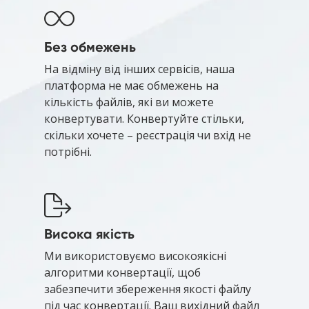
Без обмежень
На відміну від інших сервісів, наша
платформа не має обмежень на
кількість файлів, які ви можете
конвертувати. Конвертуйте стільки,
скільки хочете – реєстрація чи вхід не
потрібні.
Висока якість
Ми використовуємо високоякісні
алгоритми конвертації, щоб
забезпечити збереження якості файлу
під час конвертації. Ваш вихідний файл