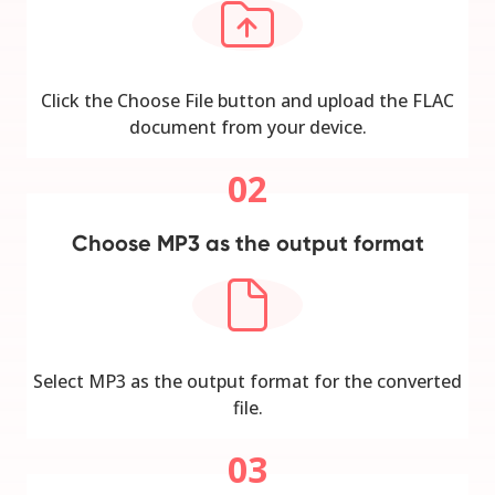
Click the Choose File button and upload the FLAC
document from your device.
02
Choose MP3 as the output format
Select MP3 as the output format for the converted
file.
03