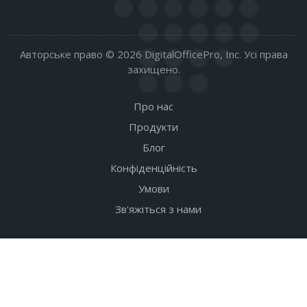
Авторське право © 2026 DigitalOfficePro, Inc. Усі права
захищено.
Про нас
Продукти
Блог
Конфіденційність
Умови
Зв'яжіться з нами