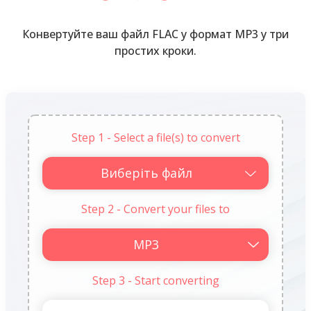
Конвертуйте ваш файл FLAC у формат MP3 у три
простих кроки.
Step 1 - Select a file(s) to convert
Виберіть файл
Step 2 - Convert your files to
Step 3 - Start converting