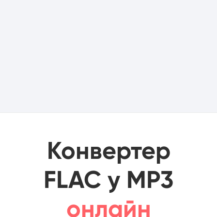
Конвертер
FLAC у MP3
онлайн