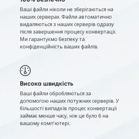
Ваші файли ніколи не зберігаються на
наших серверах. Файли автоматично
видаляються з наших серверів одразу
після завершення процесу конвертації.
Ми гарантуємо безпеку та
конфіденційність ваших файлів.
Висока швидкість
Ваші файли обробляються за
допомогою наших потужних серверів. У
більшості випадків процес конвертації
займає менше часу, ніж це було б на
вашому комп'ютері.