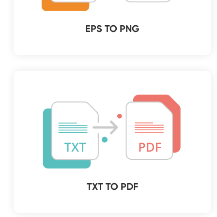
EPS TO PNG
TXT TO PDF