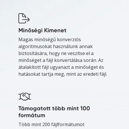
Minőségi Kimenet
Magas minőségű konverziós
algoritmusokat használunk annak
biztosítására, hogy ne veszítse el a
minőséget a fájl konvertálása során. Az
átalakított fájl ugyanazt a minőséget és
hatásokat tartja meg, mint az eredeti fájl.
Támogatott több mint 100
formátum
Több mint 200 fájlformátumot