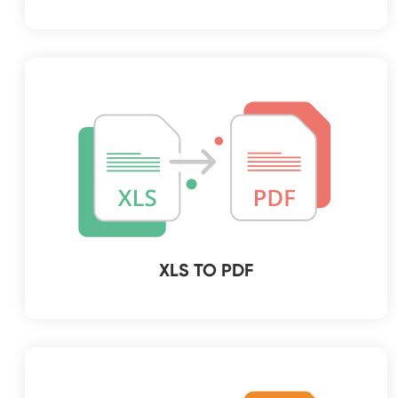
XLS TO PDF