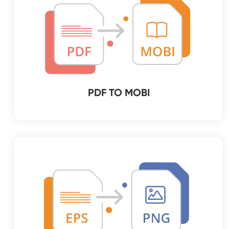
PDF TO MOBI