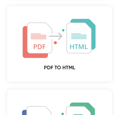
PDF TO HTML