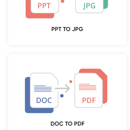
PPT TO JPG
DOC TO PDF