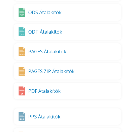
ODS Átalakítók
ODT Átalakítók
PAGES Átalakítók
PAGES.ZIP Átalakítók
PDF Átalakítók
PPS Átalakítók