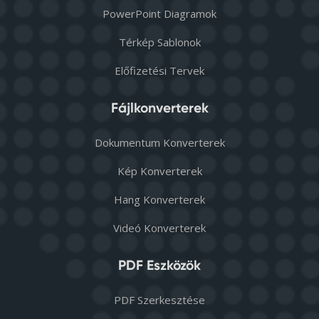
PowerPoint Diagramok
Térkép Sablonok
Előfizetési Tervek
Fájlkonverterek
Dokumentum Konverterek
Kép Konverterek
Hang Konverterek
Videó Konverterek
PDF Eszközök
PDF Szerkesztése