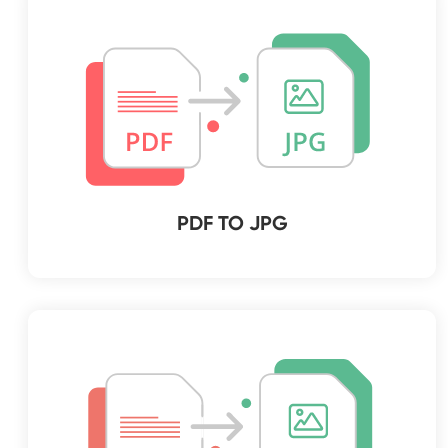
PDF TO JPG