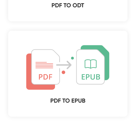
PDF TO ODT
PDF TO EPUB