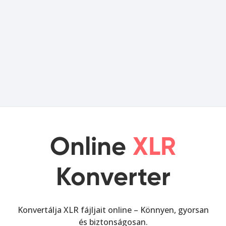
Online
XLR
Konverter
Konvertálja XLR fájljait online – Könnyen, gyorsan
és biztonságosan.