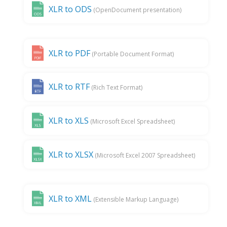
XLR to ODS
(OpenDocument presentation)
XLR to PDF
(Portable Document Format)
XLR to RTF
(Rich Text Format)
XLR to XLS
(Microsoft Excel Spreadsheet)
XLR to XLSX
(Microsoft Excel 2007 Spreadsheet)
XLR to XML
(Extensible Markup Language)