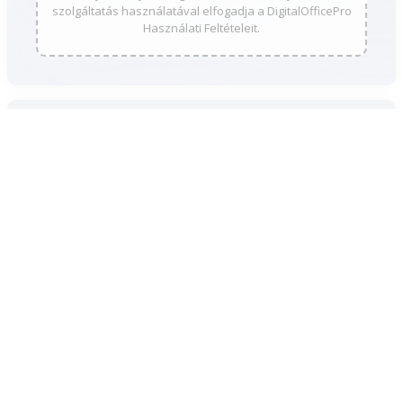
szolgáltatás használatával elfogadja a DigitalOfficePro
Használati Feltételeit.