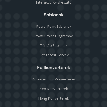
Interaktív Kvízkészítő
Sablonok
PowerPoint Sablonok
PowerPoint Diagramok
Térkép Sablonok
Előfizetési Tervek
Fájlkonverterek
Dokumentum Konverterek
Kép Konverterek
Hang Konverterek