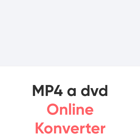
MP4 a dvd
Online
Konverter