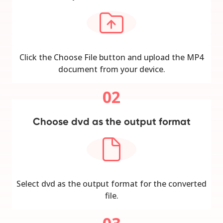
Click the Choose File button and upload the MP4
document from your device.
02
Choose dvd as the output format
Select dvd as the output format for the converted
file.