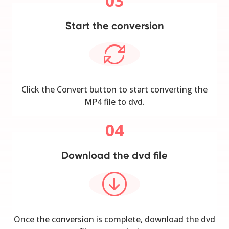
03
Start the conversion
Click the Convert button to start converting the
MP4 file to dvd.
04
Download the dvd file
Once the conversion is complete, download the dvd