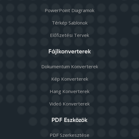
PowerPoint Diagramok
Térkép Sablonok
Előfizetési Tervek
Fájlkonverterek
Dokumentum Konverterek
Kép Konverterek
Hang Konverterek
Videó Konverterek
PDF Eszközök
PDF Szerkesztése