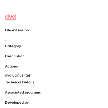
dvd
File extension
.
Category
Description
Actions
dvd Converter
Technical Details
Associated programs
Developed by