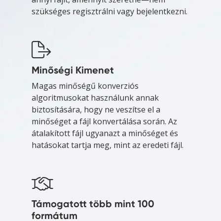
szükséges regisztrálni vagy bejelentkezni.
Minőségi Kimenet
Magas minőségű konverziós
algoritmusokat használunk annak
biztosítására, hogy ne veszítse el a
minőséget a fájl konvertálása során. Az
átalakított fájl ugyanazt a minőséget és
hatásokat tartja meg, mint az eredeti fájl.
Támogatott több mint 100
formátum