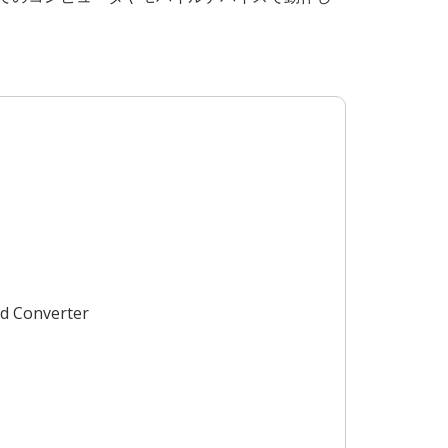
d Converter