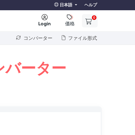
日本語
ヘルプ
0
Login
価格
コンバーター
ファイル形式
ンバーター