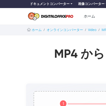
ドキュメントコンバーター
画像コンバーター
ホーム
ホーム
オンラインコンバーター
Video
M
MP4 から
1