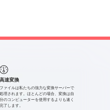
高速変換
ファイルは私たちの強力な変換サーバーで
処理されます。ほとんどの場合、変換は自
分のコンピューターを使用するよりも速く
完了します。