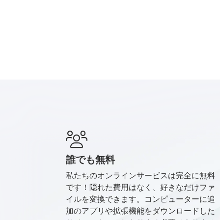
誰でも無料
私たちのオンラインサービスは完全に無料
です！隠れた費用はなく、好きなだけファ
イルを変換できます。コンピューターに追
加のアプリや拡張機能をダウンロードした