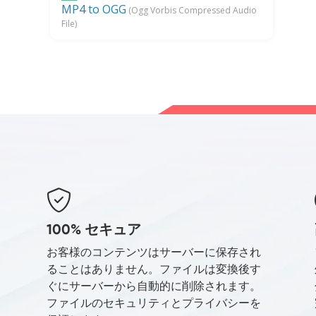
MP4 to OGG
(Ogg Vorbis Compressed Audio
File)
100% セキュア
お客様のコンテンツはサーバーに保存され
ることはありません。ファイルは変換後す
ぐにサーバーから自動的に削除されます。
ファイルのセキュリティとプライバシーを