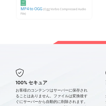
MP4 to OGG
(Ogg Vorbis Compressed Audio
File)
100% セキュア
お客様のコンテンツはサーバーに保存され
ることはありません。ファイルは変換後す
ぐにサーバーから自動的に削除されます。