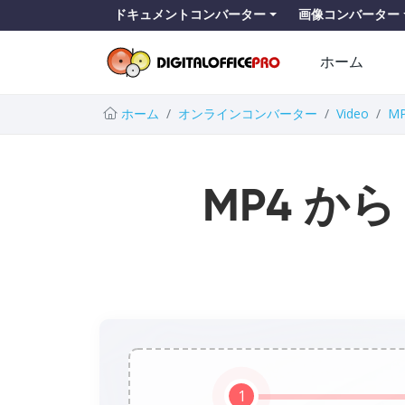
ドキュメントコンバーター
画像コンバーター
ホーム
ホーム
オンラインコンバーター
Video
M
MP4 から
1