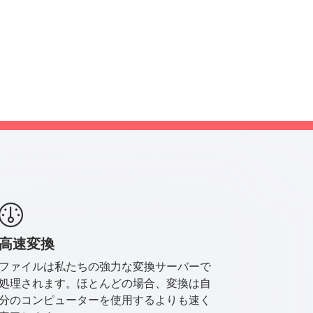
高速変換
ファイルは私たちの強力な変換サーバーで
処理されます。ほとんどの場合、変換は自
分のコンピューターを使用するよりも速く