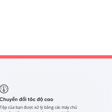
Chuyển đổi tốc độ cao
Tệp của bạn được xử lý bằng các máy chủ