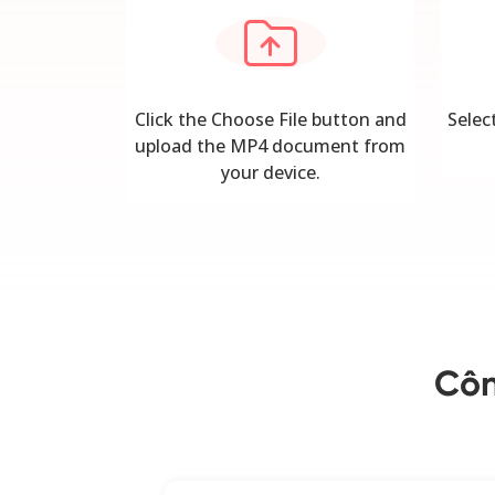
Click the Choose File button and
Selec
upload the MP4 document from
your device.
Côn