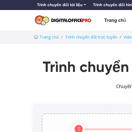
Trình chuyển đổi tài liệu
Trình chuyển đổi hì
Trang chủ
Trang chủ
Trình chuyển đổi trực tuyến
Vide
Trình chuyển
Chuyển
1