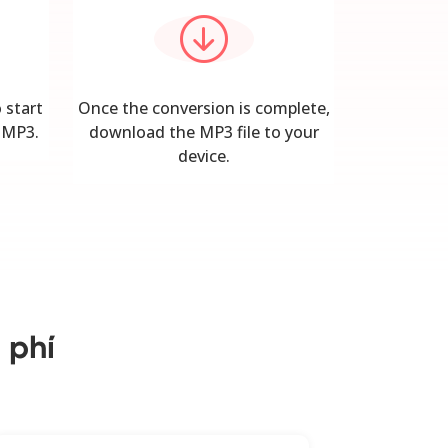
 start
Once the conversion is complete,
 MP3.
download the MP3 file to your
device.
 phí