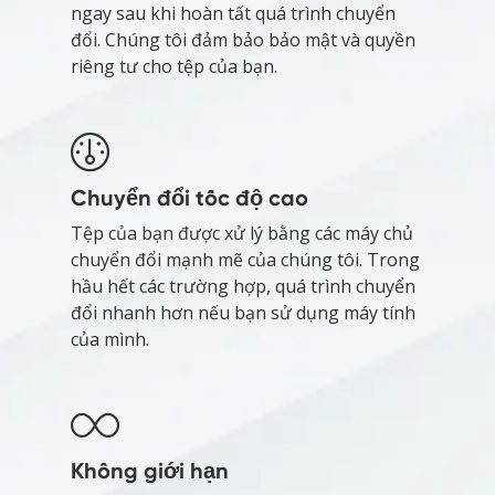
ngay sau khi hoàn tất quá trình chuyển
đổi. Chúng tôi đảm bảo bảo mật và quyền
riêng tư cho tệp của bạn.
Chuyển đổi tốc độ cao
Tệp của bạn được xử lý bằng các máy chủ
chuyển đổi mạnh mẽ của chúng tôi. Trong
hầu hết các trường hợp, quá trình chuyển
đổi nhanh hơn nếu bạn sử dụng máy tính
của mình.
Không giới hạn