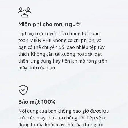
Miễn phí cho mọi người
Dịch vụ trực tuyến của chúng tôi hoàn
toàn MIỄN PHÍ! Không có chi phí ẩn, và
bạn có thể chuyển đổi bao nhiêu tệp tùy
thích. Không cần tải xuống hoặc cài đặt
thêm ứng dụng hay tiện ích mở rộng trên
máy tính của bạn.
Bảo mật 100%
Nội dung của bạn không bao giờ được lưu
trữ trên máy chủ của chúng tôi. Tệp sẽ tự
động bị xóa khỏi máy chủ của chúng tôi