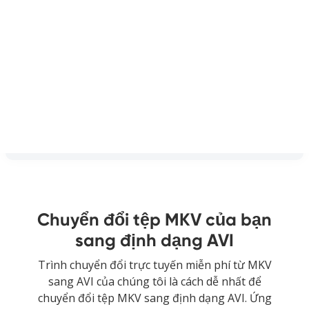
Chuyển đổi tệp MKV của bạn
sang định dạng AVI
Trình chuyển đổi trực tuyến miễn phí từ MKV
sang AVI của chúng tôi là cách dễ nhất để
chuyển đổi tệp MKV sang định dạng AVI. Ứng