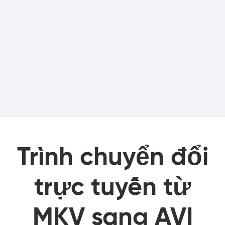
Trình chuyển đổi
trực tuyến từ
MKV sang AVI