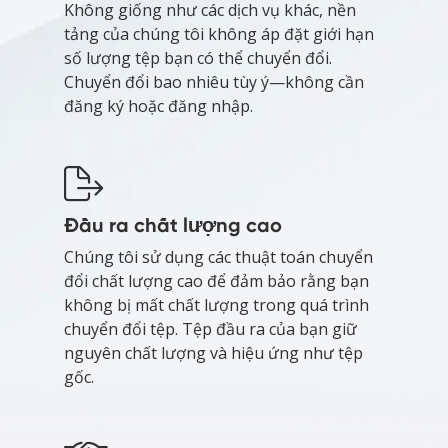
Không giống như các dịch vụ khác, nền
tảng của chúng tôi không áp đặt giới hạn
số lượng tệp bạn có thể chuyển đổi.
Chuyển đổi bao nhiêu tùy ý—không cần
đăng ký hoặc đăng nhập.
Đầu ra chất lượng cao
Chúng tôi sử dụng các thuật toán chuyển
đổi chất lượng cao để đảm bảo rằng bạn
không bị mất chất lượng trong quá trình
chuyển đổi tệp. Tệp đầu ra của bạn giữ
nguyên chất lượng và hiệu ứng như tệp
gốc.