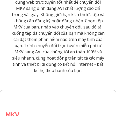
dụng web trực tuyến tốt nhất để chuyển đổi
MKV sang định dạng AVI chất lượng cao chỉ
trong vài giây. Không giới hạn kích thước tệp và
không cần đăng ký hoặc đăng nhập. Chọn tệp
MKV của bạn, nhấp vào chuyển đổi, sau đó tải
xuống tệp đã chuyển đổi của bạn mà không cần
cài đặt thêm phần mềm nào trên máy tính của
bạn. Trình chuyển đổi trực tuyến miễn phí từ
MKV sang AVI của chúng tôi an toàn 100% và
siêu nhanh, cũng hoạt động trên tất cả các máy
tính và thiết bị di động có kết nối internet - bất
kể hệ điều hành của bạn.
MKV