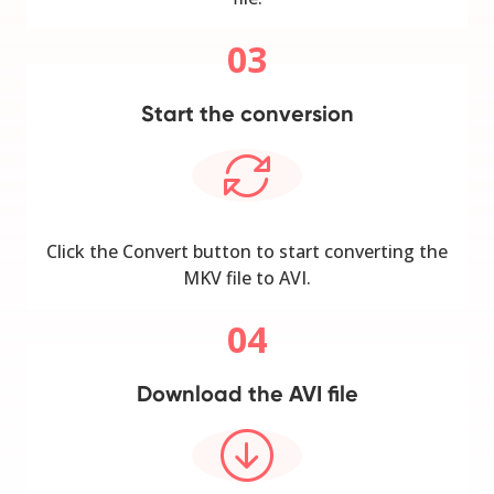
03
Start the conversion
Click the Convert button to start converting the
MKV file to AVI.
04
Download the AVI file