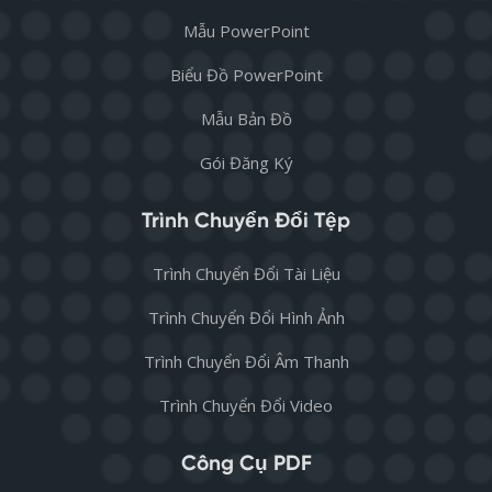
Mẫu PowerPoint
Biểu Đồ PowerPoint
Mẫu Bản Đồ
Gói Đăng Ký
Trình Chuyển Đổi Tệp
Trình Chuyển Đổi Tài Liệu
Trình Chuyển Đổi Hình Ảnh
Trình Chuyển Đổi Âm Thanh
Trình Chuyển Đổi Video
Công Cụ PDF