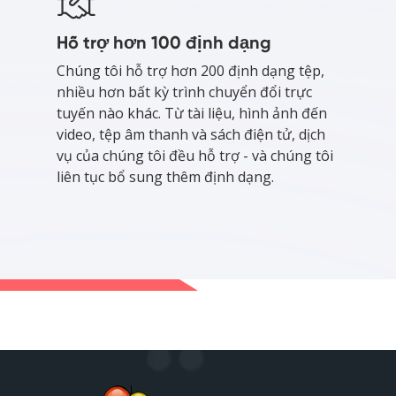
Hỗ trợ hơn 100 định dạng
Chúng tôi hỗ trợ hơn 200 định dạng tệp,
nhiều hơn bất kỳ trình chuyển đổi trực
tuyến nào khác. Từ tài liệu, hình ảnh đến
video, tệp âm thanh và sách điện tử, dịch
vụ của chúng tôi đều hỗ trợ - và chúng tôi
liên tục bổ sung thêm định dạng.