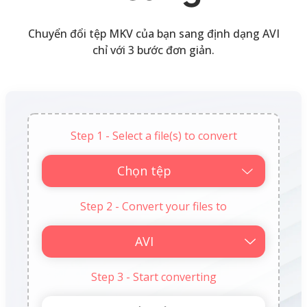
Chuyển đổi tệp MKV của bạn sang định dạng AVI
chỉ với 3 bước đơn giản.
Step 1 - Select a file(s) to convert
Chọn tệp
Step 2 - Convert your files to
Step 3 - Start converting