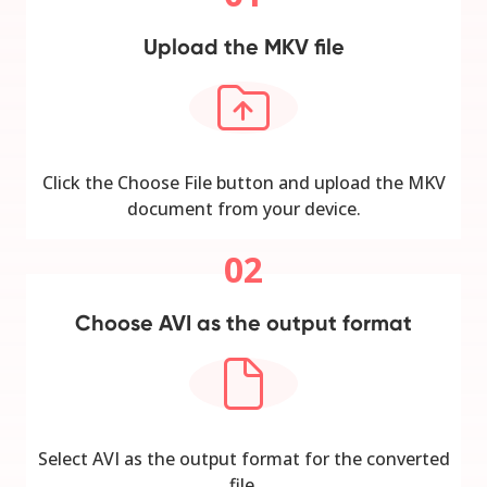
Upload the MKV file
Click the Choose File button and upload the MKV
document from your device.
02
Choose AVI as the output format
Select AVI as the output format for the converted
file.