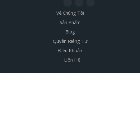
Về Chúng Tôi
Sản Phẩm
Blog
Quyền Riêng Tư
Điều Khoản
Liên Hệ