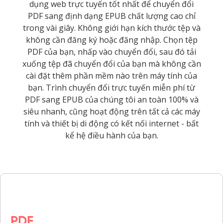
dụng web trực tuyến tốt nhất để chuyển đổi
PDF sang định dạng EPUB chất lượng cao chỉ
trong vài giây. Không giới hạn kích thước tệp và
không cần đăng ký hoặc đăng nhập. Chọn tệp
PDF của bạn, nhấp vào chuyển đổi, sau đó tải
xuống tệp đã chuyển đổi của bạn mà không cần
cài đặt thêm phần mềm nào trên máy tính của
bạn. Trình chuyển đổi trực tuyến miễn phí từ
PDF sang EPUB của chúng tôi an toàn 100% và
siêu nhanh, cũng hoạt động trên tất cả các máy
tính và thiết bị di động có kết nối internet - bất
kể hệ điều hành của bạn.
PDF