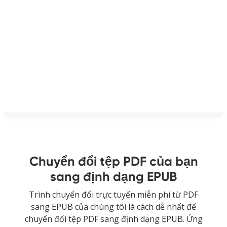
Chuyển đổi tệp PDF của bạn
sang định dạng EPUB
Trình chuyển đổi trực tuyến miễn phí từ PDF
sang EPUB của chúng tôi là cách dễ nhất để
chuyển đổi tệp PDF sang định dạng EPUB. Ứng