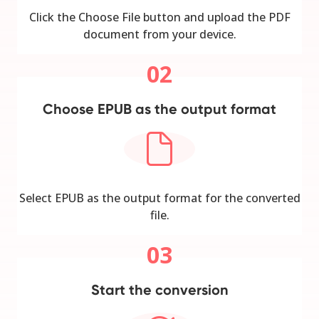
Click the Choose File button and upload the PDF
document from your device.
02
Choose EPUB as the output format
Select EPUB as the output format for the converted
file.
03
Start the conversion