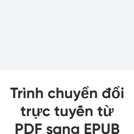
Trình chuyển đổi
trực tuyến từ
PDF sang EPUB