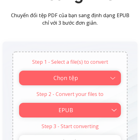
Chuyển đổi tệp PDF của bạn sang định dạng EPUB
chỉ với 3 bước đơn giản.
Step 1 - Select a file(s) to convert
Chọn tệp
Step 2 - Convert your files to
Step 3 - Start converting