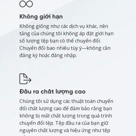
Không giới hạn
Không giống như các dịch vụ khác, nền
tảng của chúng tôi không áp đặt giới hạn
số lượng tệp bạn có thể chuyển đổi.
Chuyển đổi bao nhiêu tùy ý—không cần
đăng ký hoặc đăng nhập.
Đầu ra chất lượng cao
Chúng tôi sử dụng các thuật toán chuyển
đổi chất lượng cao để đảm bảo rằng bạn
không bị mất chất lượng trong quá trình
chuyển đổi tệp. Tệp đầu ra của bạn giữ
nguyên chất lượng và hiệu ứng như tệp