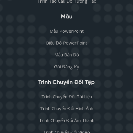
Trình Tạo Câu Đố Tương Tác
Mẫu
Mẫu PowerPoint
Biểu Đồ PowerPoint
Mẫu Bản Đồ
Gói Đăng Ký
Trình Chuyển Đổi Tệp
Trình Chuyển Đổi Tài Liệu
Trình Chuyển Đổi Hình Ảnh
Trình Chuyển Đổi Âm Thanh
Trình Chuyển Đổi Video