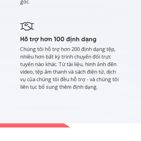
gốc.
Hỗ trợ hơn 100 định dạng
Chúng tôi hỗ trợ hơn 200 định dạng tệp,
nhiều hơn bất kỳ trình chuyển đổi trực
tuyến nào khác. Từ tài liệu, hình ảnh đến
video, tệp âm thanh và sách điện tử, dịch
vụ của chúng tôi đều hỗ trợ - và chúng tôi
liên tục bổ sung thêm định dạng.