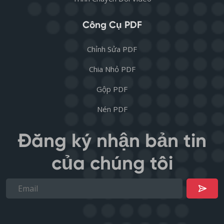
Công Cụ PDF
Chỉnh Sửa PDF
Chia Nhỏ PDF
Gộp PDF
Nén PDF
Đăng ký nhận bản tin
của chúng tôi