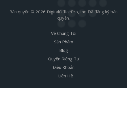
Bản quyền © 2026 DigitalOfficePro, Inc. Đã đăng ký bản
quyền.
Về Chúng Tôi
Sản Phẩm
Blog
Quyền Riêng Tư
Điều Khoản
Liên Hệ