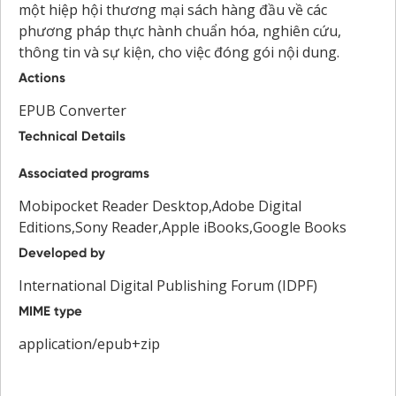
một hiệp hội thương mại sách hàng đầu về các
phương pháp thực hành chuẩn hóa, nghiên cứu,
thông tin và sự kiện, cho việc đóng gói nội dung.
Actions
EPUB Converter
Technical Details
Associated programs
Mobipocket Reader Desktop,Adobe Digital
Editions,Sony Reader,Apple iBooks,Google Books
Developed by
International Digital Publishing Forum (IDPF)
MIME type
application/epub+zip