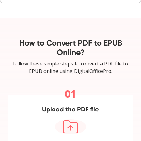
How to Convert PDF to EPUB
Online?
Follow these simple steps to convert a PDF file to
EPUB online using DigitalOfficePro.
01
Upload the PDF file