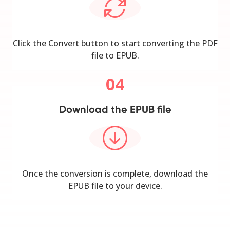
Click the Convert button to start converting the PDF
file to EPUB.
04
Download the EPUB file
Once the conversion is complete, download the
EPUB file to your device.