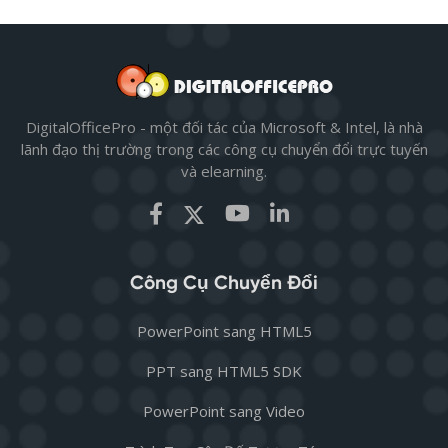
DigitalOfficePro - một đối tác của Microsoft & Intel, là nhà
lãnh đạo thị trường trong các công cụ chuyển đổi trực tuyến
và elearning.
Công Cụ Chuyển Đổi
PowerPoint sang HTML5
PPT sang HTML5 SDK
PowerPoint sang Video