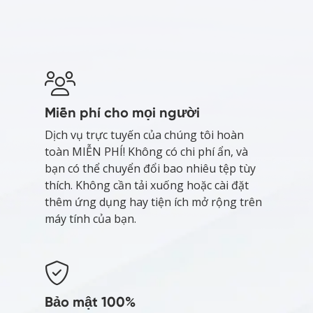
Miễn phí cho mọi người
Dịch vụ trực tuyến của chúng tôi hoàn
toàn MIỄN PHÍ! Không có chi phí ẩn, và
bạn có thể chuyển đổi bao nhiêu tệp tùy
thích. Không cần tải xuống hoặc cài đặt
thêm ứng dụng hay tiện ích mở rộng trên
máy tính của bạn.
Bảo mật 100%