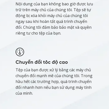
Nội dung của bạn không bao giờ được lưu
trữ trên máy chủ của chúng tôi. Tệp sẽ tự
động bị xóa khỏi máy chủ của chúng tôi
ngay sau khi hoàn tất quá trình chuyển
đổi. Chúng tôi đảm bảo bảo mật và quyền
riêng tư cho tệp của bạn.
Chuyển đổi tốc độ cao
Tệp của bạn được xử lý bằng các máy chủ
chuyển đổi mạnh mẽ của chúng tôi. Trong
hầu hết các trường hợp, quá trình chuyển
đổi nhanh hơn nếu bạn sử dụng máy tính
của mình.