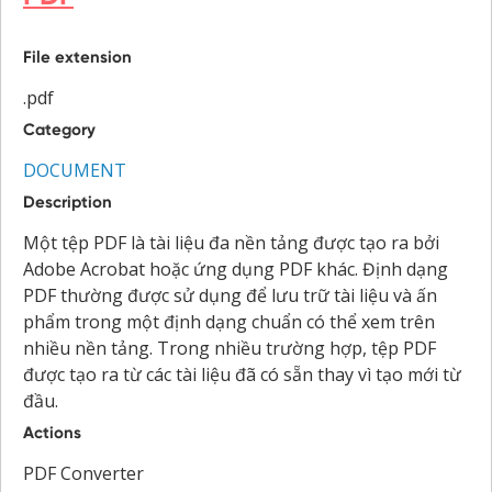
File extension
.pdf
Category
DOCUMENT
Description
Một tệp PDF là tài liệu đa nền tảng được tạo ra bởi
Adobe Acrobat hoặc ứng dụng PDF khác. Định dạng
PDF thường được sử dụng để lưu trữ tài liệu và ấn
phẩm trong một định dạng chuẩn có thể xem trên
nhiều nền tảng. Trong nhiều trường hợp, tệp PDF
được tạo ra từ các tài liệu đã có sẵn thay vì tạo mới từ
đầu.
Actions
PDF Converter