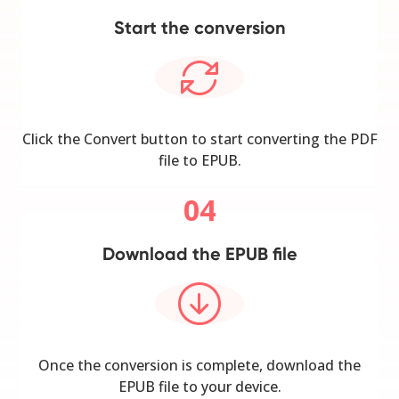
Start the conversion
Click the Convert button to start converting the PDF
file to EPUB.
04
Download the EPUB file
Once the conversion is complete, download the
EPUB file to your device.