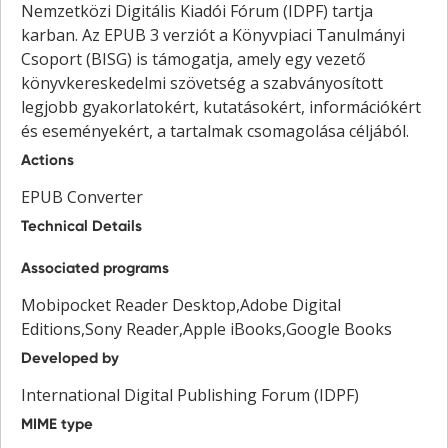
Nemzetközi Digitális Kiadói Fórum (IDPF) tartja
karban. Az EPUB 3 verziót a Könyvpiaci Tanulmányi
Csoport (BISG) is támogatja, amely egy vezető
könyvkereskedelmi szövetség a szabványosított
legjobb gyakorlatokért, kutatásokért, információkért
és eseményekért, a tartalmak csomagolása céljából.
Actions
EPUB Converter
Technical Details
Associated programs
Mobipocket Reader Desktop,Adobe Digital
Editions,Sony Reader,Apple iBooks,Google Books
Developed by
International Digital Publishing Forum (IDPF)
MIME type