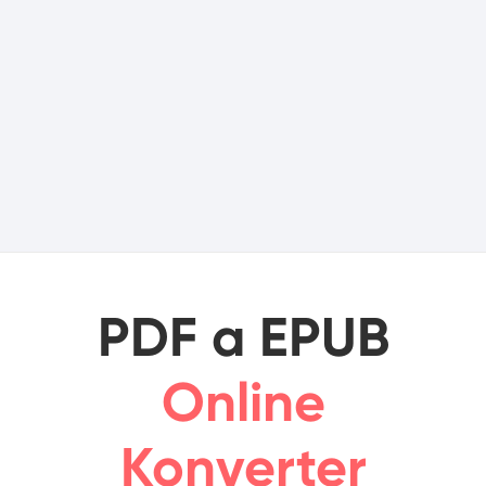
PDF a EPUB
Online
Konverter