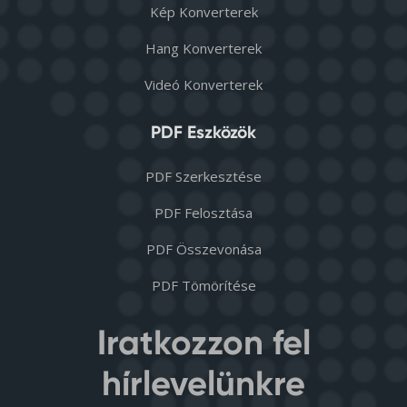
Kép Konverterek
Hang Konverterek
Videó Konverterek
PDF Eszközök
PDF Szerkesztése
PDF Felosztása
PDF Összevonása
PDF Tömörítése
Iratkozzon fel
hírlevelünkre