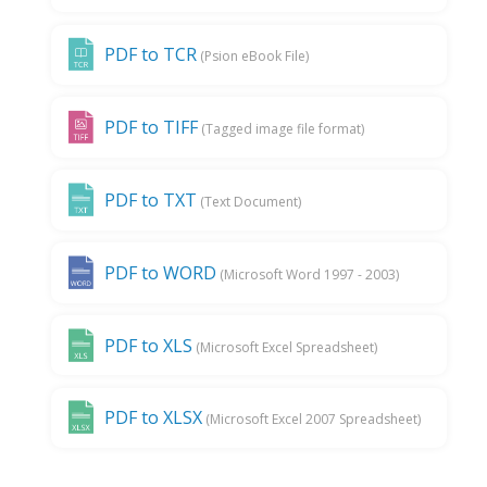
PDF to TCR
(Psion eBook File)
PDF to TIFF
(Tagged image file format)
PDF to TXT
(Text Document)
PDF to WORD
(Microsoft Word 1997 - 2003)
PDF to XLS
(Microsoft Excel Spreadsheet)
PDF to XLSX
(Microsoft Excel 2007 Spreadsheet)