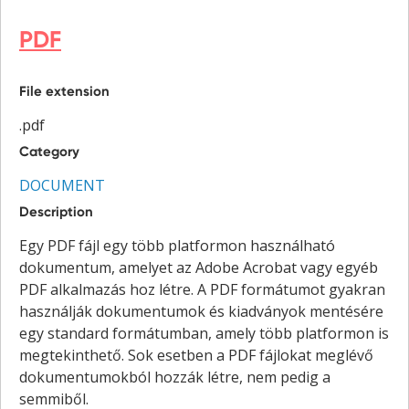
PDF
File extension
.pdf
Category
DOCUMENT
Description
Egy PDF fájl egy több platformon használható
dokumentum, amelyet az Adobe Acrobat vagy egyéb
PDF alkalmazás hoz létre. A PDF formátumot gyakran
használják dokumentumok és kiadványok mentésére
egy standard formátumban, amely több platformon is
megtekinthető. Sok esetben a PDF fájlokat meglévő
dokumentumokból hozzák létre, nem pedig a
semmiből.