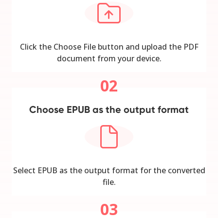
Click the Choose File button and upload the PDF
document from your device.
02
Choose EPUB as the output format
Select EPUB as the output format for the converted
file.
03