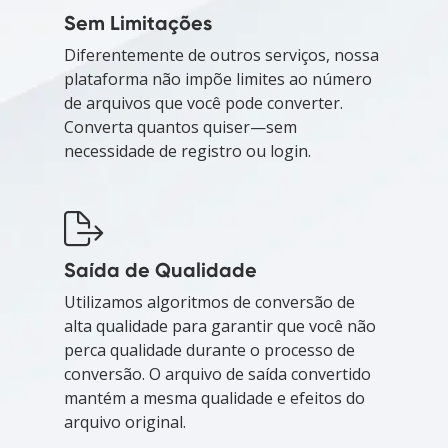
Sem Limitações
Diferentemente de outros serviços, nossa
plataforma não impõe limites ao número
de arquivos que você pode converter.
Converta quantos quiser—sem
necessidade de registro ou login.
Saída de Qualidade
Utilizamos algoritmos de conversão de
alta qualidade para garantir que você não
perca qualidade durante o processo de
conversão. O arquivo de saída convertido
mantém a mesma qualidade e efeitos do
arquivo original.