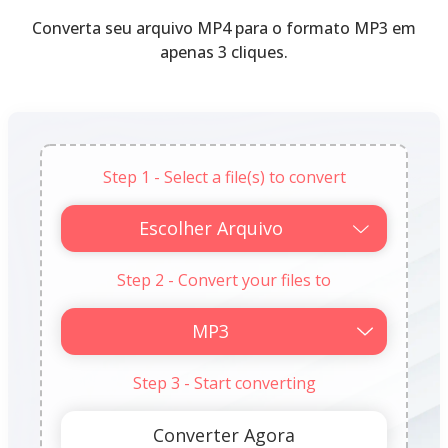
Converta seu arquivo MP4 para o formato MP3 em
apenas 3 cliques.
Step 1 - Select a file(s) to convert
Escolher Arquivo
Step 2 - Convert your files to
Step 3 - Start converting