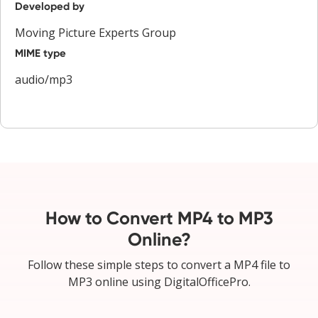
Developed by
Moving Picture Experts Group
MIME type
audio/mp3
How to Convert MP4 to MP3
Online?
Follow these simple steps to convert a MP4 file to
MP3 online using DigitalOfficePro.