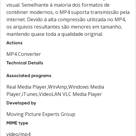
visual. Semelhante à maioria dos formatos de
contêiner modernos, o MP4 suporta transmissão pela
internet. Devido à alta compressão utilizada no MP4,
os arquivos resultantes são menores em tamanho,
mantendo quase toda a qualidade original.
Actions
MP4 Converter
Technical Details
Associated programs
Real Media Player,WinAmp,Windows Media
Player,iTunes,VideoLAN VLC Media Player
Developed by
Moving Picture Experts Group
MIME type
video/mp4