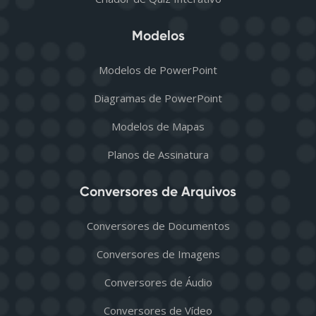
Modelos
Modelos de PowerPoint
Diagramas de PowerPoint
Modelos de Mapas
Planos de Assinatura
Conversores de Arquivos
Conversores de Documentos
Conversores de Imagens
Conversores de Áudio
Conversores de Vídeo