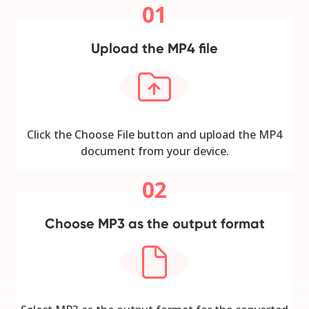
01
Upload the MP4 file
Click the Choose File button and upload the MP4
document from your device.
02
Choose MP3 as the output format