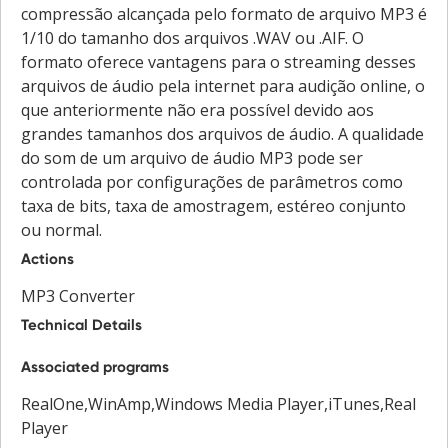
compressão alcançada pelo formato de arquivo MP3 é
1/10 do tamanho dos arquivos .WAV ou .AIF. O
formato oferece vantagens para o streaming desses
arquivos de áudio pela internet para audição online, o
que anteriormente não era possível devido aos
grandes tamanhos dos arquivos de áudio. A qualidade
do som de um arquivo de áudio MP3 pode ser
controlada por configurações de parâmetros como
taxa de bits, taxa de amostragem, estéreo conjunto
ou normal.
Actions
MP3 Converter
Technical Details
Associated programs
RealOne,WinAmp,Windows Media Player,iTunes,Real
Player