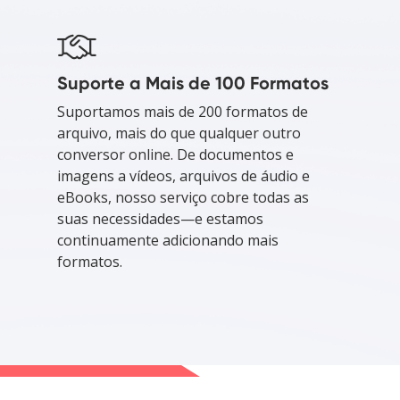
Suporte a Mais de 100 Formatos
Suportamos mais de 200 formatos de
arquivo, mais do que qualquer outro
conversor online. De documentos e
imagens a vídeos, arquivos de áudio e
eBooks, nosso serviço cobre todas as
suas necessidades—e estamos
continuamente adicionando mais
formatos.