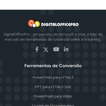
DigitalOfficePro - um parceiro da Microsoft e Intel, é líder de
mercado em ferramentas de conversão online e e-learning.
Ferramentas de Conversão
PowerPoint para HTML5
PPT para HTML5 SDK
PowerPoint para Vídeo
Criador de Quiz Interativo