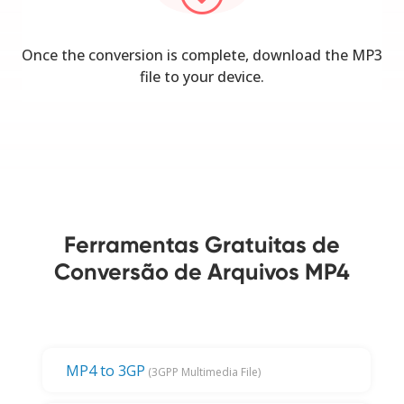
Once the conversion is complete, download the MP3
file to your device.
Ferramentas Gratuitas de
Conversão de Arquivos MP4
MP4 to 3GP
(3GPP Multimedia File)