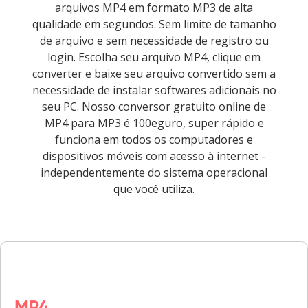
arquivos MP4 em formato MP3 de alta
qualidade em segundos. Sem limite de tamanho
de arquivo e sem necessidade de registro ou
login. Escolha seu arquivo MP4, clique em
converter e baixe seu arquivo convertido sem a
necessidade de instalar softwares adicionais no
seu PC. Nosso conversor gratuito online de
MP4 para MP3 é 100eguro, super rápido e
funciona em todos os computadores e
dispositivos móveis com acesso à internet -
independentemente do sistema operacional
que você utiliza.
MP4