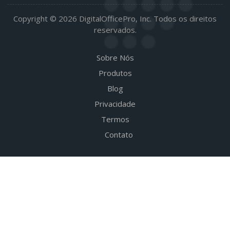
Copyright © 2026 DigitalOfficePro, Inc. Todos os direitos
reservados.
Sobre Nós
Produtos
Blog
Privacidade
Termos
Contato