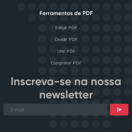
Ferramentas de PDF
Editar PDF
Dividir PDF
Unir PDF
Comprimir PDF
Inscreva-se na nossa
newsletter