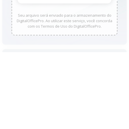
Seu arquivo será enviado para o armazenamento do
DigitalOfficePro. Ao utilizar este serviço, você concorda
com os Termos de Uso do DigitalOfficePro.