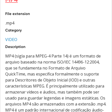
File extension
.mp4
Category
VIDEO
Description
MP4 (sigla para MPEG-4 Parte 14) é um formato de
arquivo baseado na norma ISO/IEC 14496-12:2004,
que se fundamenta no Formato de Arquivo
QuickTime, mas especifica formalmente o suporte
para Descritores de Objeto Inicial (IOD) e outras
características MPEG. É principalmente utilizado para
armazenar vídeos e áudios, mas também pode ser
usado para guardar legendas e imagens estáticas. Os
arquivos MP4 são armazenados com a extensão .mp4.
MP4 é um padrão internacional de codificação áudio-