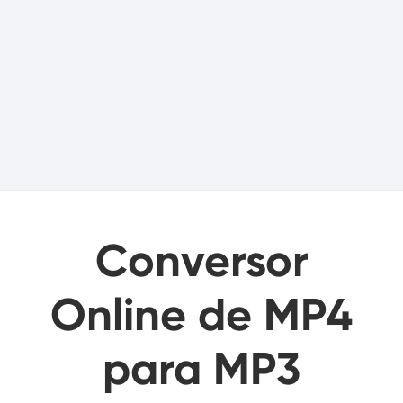
Conversor
Online de MP4
para MP3