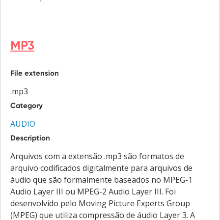
MP3
File extension
.mp3
Category
AUDIO
Description
Arquivos com a extensão .mp3 são formatos de
arquivo codificados digitalmente para arquivos de
áudio que são formalmente baseados no MPEG-1
Audio Layer III ou MPEG-2 Audio Layer III. Foi
desenvolvido pelo Moving Picture Experts Group
(MPEG) que utiliza compressão de áudio Layer 3. A