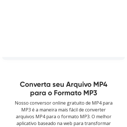
Converta seu Arquivo MP4
para o Formato MP3
Nosso conversor online gratuito de MP4 para
MP3 é a maneira mais fácil de converter
arquivos MP4 para o formato MP3. O melhor
aplicativo baseado na web para transformar