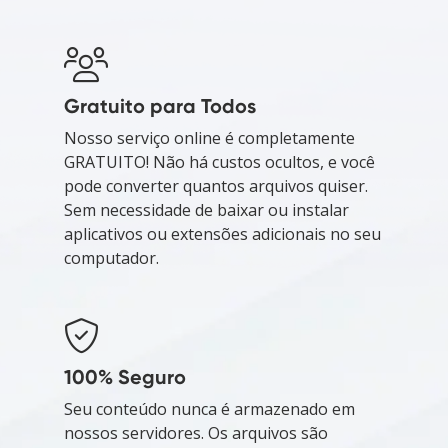
Gratuito para Todos
Nosso serviço online é completamente
GRATUITO! Não há custos ocultos, e você
pode converter quantos arquivos quiser.
Sem necessidade de baixar ou instalar
aplicativos ou extensões adicionais no seu
computador.
100% Seguro
Seu conteúdo nunca é armazenado em
nossos servidores. Os arquivos são