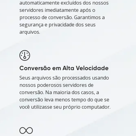
automaticamente excluídos dos nossos
servidores imediatamente após o
processo de conversão. Garantimos a
segurança e privacidade dos seus
arquivos.
Conversão em Alta Velocidade
Seus arquivos são processados usando
nossos poderosos servidores de
conversão. Na maioria dos casos, a
conversão leva menos tempo do que se
você utilizasse seu próprio computador.