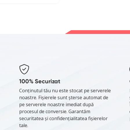
100% Securizat
Conținutul tău nu este stocat pe serverele
noastre. Fișierele sunt șterse automat de
pe serverele noastre imediat după
procesul de conversie. Garantăm
securitatea și confidențialitatea fișierelor
tale.