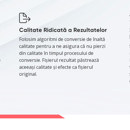
Calitate Ridicată a Rezultatelor
Folosim algoritmi de conversie de înaltă
calitate pentru a ne asigura că nu pierzi
din calitate în timpul procesului de
e
conversie. Fișierul rezultat păstrează
aceeași calitate și efecte ca fișierul
original.