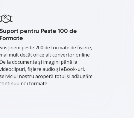
Suport pentru Peste 100 de
Formate
Susținem peste 200 de formate de fișiere,
mai mult decât orice alt convertor online.
De la documente și imagini până la
videoclipuri, fișiere audio și eBook-uri,
serviciul nostru acoperă totul și adăugăm
continuu noi formate.