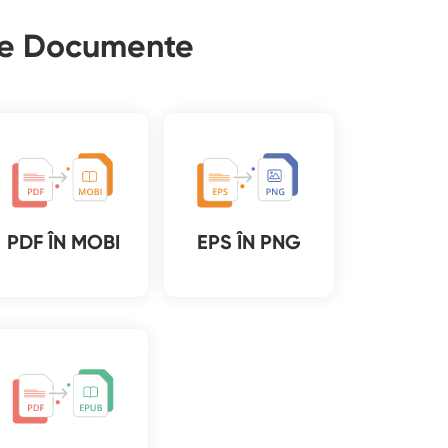
sie Documente
PDF ÎN MOBI
EPS ÎN PNG