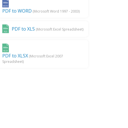
PDF to WORD
(Microsoft Word 1997 - 2003)
PDF to XLS
(Microsoft Excel Spreadsheet)
PDF to XLSX
(Microsoft Excel 2007
Spreadsheet)