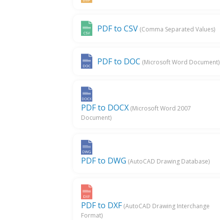
PDF to CSV
(Comma Separated Values)
PDF to DOC
(Microsoft Word Document)
PDF to DOCX
(Microsoft Word 2007
Document)
PDF to DWG
(AutoCAD Drawing Database)
PDF to DXF
(AutoCAD Drawing Interchange
Format)