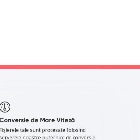
Conversie de Mare Viteză
Fișierele tale sunt procesate folosind
serverele noastre puternice de conversie.