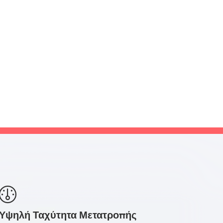
Υψηλή Ταχύτητα Μετατροπής