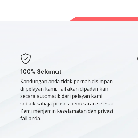
100% Selamat
Kandungan anda tidak pernah disimpan
di pelayan kami. Fail akan dipadamkan
secara automatik dari pelayan kami
sebaik sahaja proses penukaran selesai.
Kami menjamin keselamatan dan privasi
fail anda.