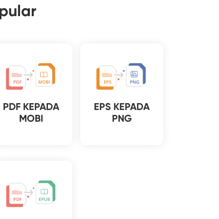
pular
PDF KEPADA
EPS KEPADA
MOBI
PNG