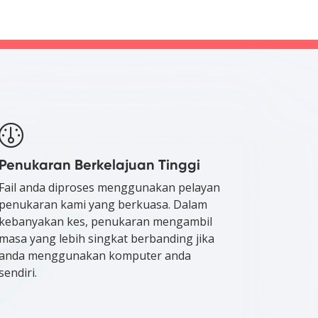
Penukaran Berkelajuan Tinggi
Fail anda diproses menggunakan pelayan
penukaran kami yang berkuasa. Dalam
kebanyakan kes, penukaran mengambil
masa yang lebih singkat berbanding jika
anda menggunakan komputer anda
sendiri.