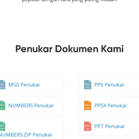
Penukar Dokumen Kami
MSG Penukar
PPS Penukar
NUMBERS Penukar
PPSX Penukar
PPT Penukar
NUMBERS.ZIP Penukar