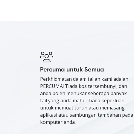
Percuma untuk Semua
Perkhidmatan dalam talian kami adalah
PERCUMA! Tiada kos tersembunyi, dan
anda boleh menukar seberapa banyak
fail yang anda mahu. Tiada keperluan
untuk memuat turun atau memasang
aplikasi atau sambungan tambahan pada
komputer anda.