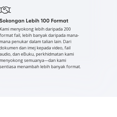
Sokongan Lebih 100 Format
Kami menyokong lebih daripada 200
format fail, lebih banyak daripada mana-
mana penukar dalam talian lain. Dari
dokumen dan imej kepada video, fail
audio, dan eBuku, perkhidmatan kami
menyokong semuanya—dan kami
sentiasa menambah lebih banyak format.