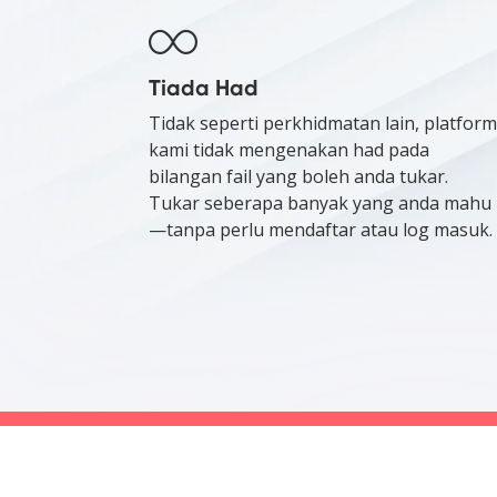
Tiada Had
Tidak seperti perkhidmatan lain, platform
kami tidak mengenakan had pada
bilangan fail yang boleh anda tukar.
Tukar seberapa banyak yang anda mahu
—tanpa perlu mendaftar atau log masuk.