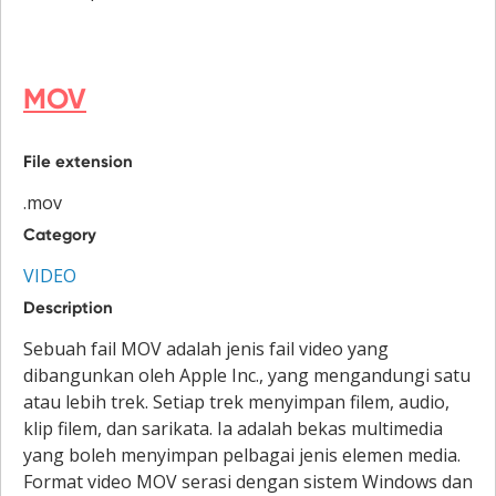
MOV
File extension
.mov
Category
VIDEO
Description
Sebuah fail MOV adalah jenis fail video yang
dibangunkan oleh Apple Inc., yang mengandungi satu
atau lebih trek. Setiap trek menyimpan filem, audio,
klip filem, dan sarikata. Ia adalah bekas multimedia
yang boleh menyimpan pelbagai jenis elemen media.
Format video MOV serasi dengan sistem Windows dan