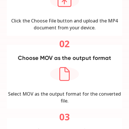
Click the Choose File button and upload the MP4
document from your device.
02
Choose MOV as the output format
Select MOV as the output format for the converted
file.
03