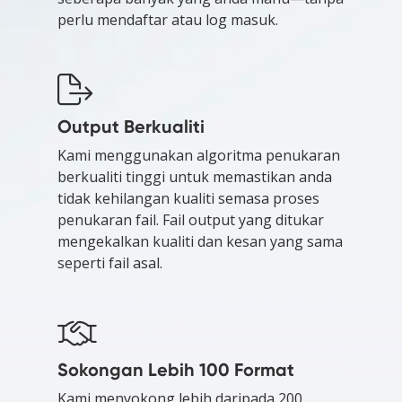
perlu mendaftar atau log masuk.
Output Berkualiti
Kami menggunakan algoritma penukaran
berkualiti tinggi untuk memastikan anda
tidak kehilangan kualiti semasa proses
penukaran fail. Fail output yang ditukar
mengekalkan kualiti dan kesan yang sama
seperti fail asal.
Sokongan Lebih 100 Format
Kami menyokong lebih daripada 200