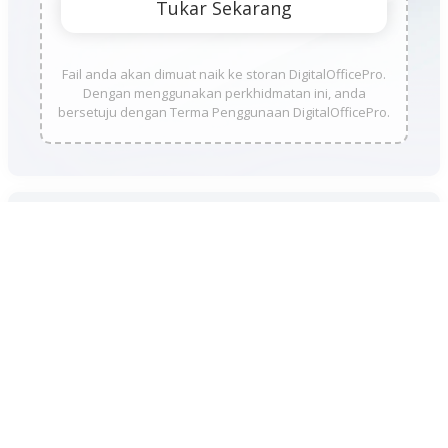
Fail anda akan dimuat naik ke storan DigitalOfficePro.
Dengan menggunakan perkhidmatan ini, anda
bersetuju dengan Terma Penggunaan DigitalOfficePro.