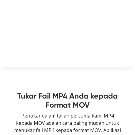
Tukar Fail MP4 Anda kepada
Format MOV
Penukar dalam talian percuma kami MP4
kepada MOV adalah cara paling mudah untuk
menukar fail MP4 kepada format MOV. Aplikasi