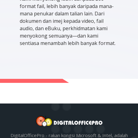
format fail, lebih banyak daripada mana-
mana penukar dalam talian lain. Dari
dokumen dan imej kepada video, fail
audio, dan eBuku, perkhidmatan kami
menyokong semuanya—dan kami
sentiasa menambah lebih banyak format.
DigitalOfficePro - rakan kongsi Microsoft & Intel, adalah