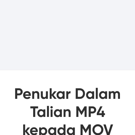
Penukar Dalam
Talian MP4
kepada MOV