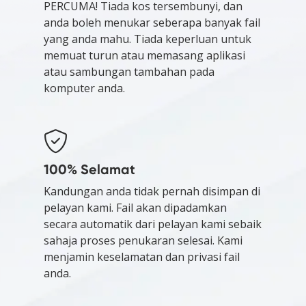
PERCUMA! Tiada kos tersembunyi, dan
anda boleh menukar seberapa banyak fail
yang anda mahu. Tiada keperluan untuk
memuat turun atau memasang aplikasi
atau sambungan tambahan pada
komputer anda.
100% Selamat
Kandungan anda tidak pernah disimpan di
pelayan kami. Fail akan dipadamkan
secara automatik dari pelayan kami sebaik
sahaja proses penukaran selesai. Kami
menjamin keselamatan dan privasi fail
anda.