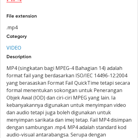
File extension
.mp4
Category
VIDEO
Description
MP4 (singkatan bagi MPEG-4 Bahagian 14) adalah
format fail yang berdasarkan ISO/IEC 14496-12:2004
yang berasaskan Format Fail QuickTime tetapi secara
formal menentukan sokongan untuk Penerangan
Objek Awal (IOD) dan ciri-ciri MPEG yang lain. Ia
kebanyakannya digunakan untuk menyimpan video
dan audio tetapi juga boleh digunakan untuk
menyimpan sarikata dan imej tetap. Fail MP4 disimpan
dengan sambungan .mp4. MP4 adalah standard kod
audio-visual antarabangsa. Serupa dengan