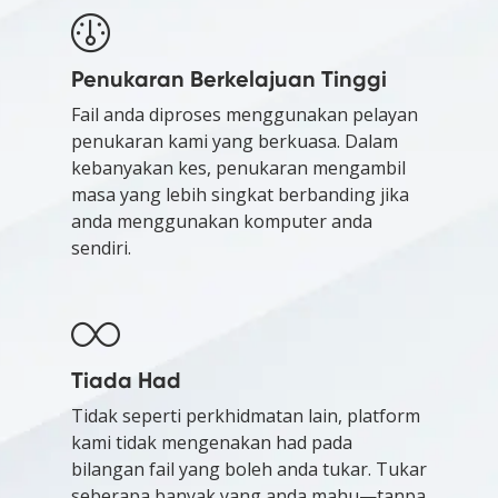
Penukaran Berkelajuan Tinggi
Fail anda diproses menggunakan pelayan
penukaran kami yang berkuasa. Dalam
kebanyakan kes, penukaran mengambil
masa yang lebih singkat berbanding jika
anda menggunakan komputer anda
sendiri.
Tiada Had
Tidak seperti perkhidmatan lain, platform
kami tidak mengenakan had pada
bilangan fail yang boleh anda tukar. Tukar
seberapa banyak yang anda mahu—tanpa