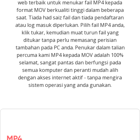
web terbaik untuk menukar fail MP4 kepada
format MOV berkualiti tinggi dalam beberapa
saat. Tiada had saiz fail dan tiada pendaftaran
atau log masuk diperlukan. Pilih fail MP4 anda,
klik tukar, kemudian muat turun fail yang
ditukar tanpa perlu memasang perisian
tambahan pada PC anda. Penukar dalam talian
percuma kami MP4 kepada MOV adalah 100%
selamat, sangat pantas dan berfungsi pada
semua komputer dan peranti mudah alih
dengan akses internet aktif - tanpa mengira
sistem operasi yang anda gunakan.
MP4