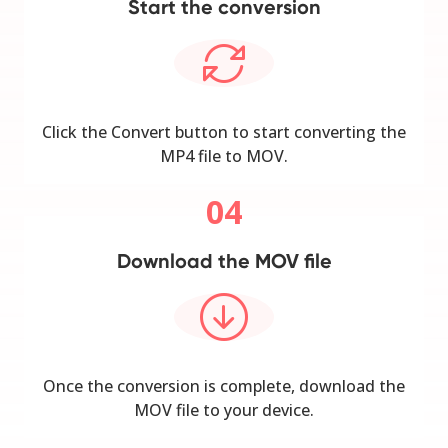
Start the conversion
Click the Convert button to start converting the
MP4 file to MOV.
04
Download the MOV file
Once the conversion is complete, download the
MOV file to your device.