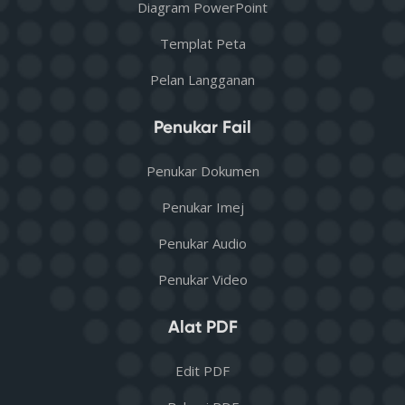
Diagram PowerPoint
Templat Peta
Pelan Langganan
Penukar Fail
Penukar Dokumen
Penukar Imej
Penukar Audio
Penukar Video
Alat PDF
Edit PDF