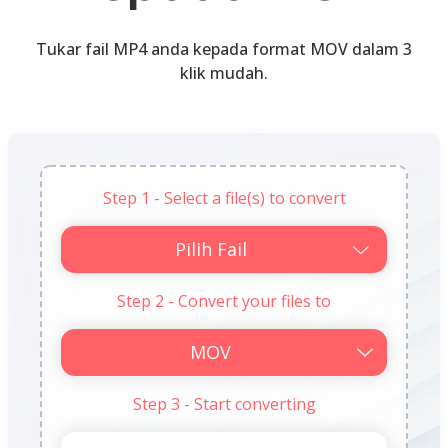
Tukar fail MP4 anda kepada format MOV dalam 3
klik mudah.
Step 1 - Select a file(s) to convert
Pilih Fail
Step 2 - Convert your files to
Step 3 - Start converting