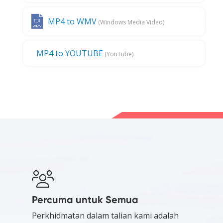
MP4 to WMV
(Windows Media Video)
MP4 to YOUTUBE
(YouTube)
Percuma untuk Semua
Perkhidmatan dalam talian kami adalah