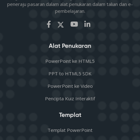
peneraju pasaran dalam alat penukaran dalam talian dan e-
pembelajaran.
Alat Penukaran
PowerPoint ke HTML5
PPT to HTML5 SDK
PowerPoint ke Video
Pencipta Kuiz Interaktif
Templat
Templat PowerPoint