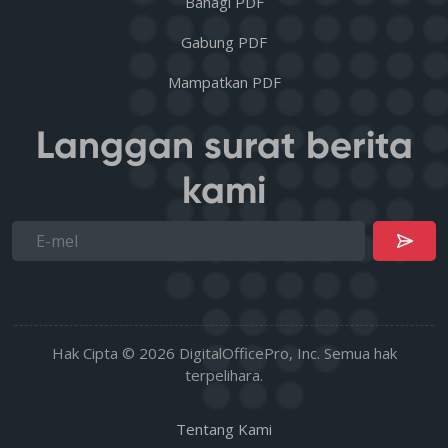
Bahagi PDF
Gabung PDF
Mampatkan PDF
Langgan surat berita
kami
Hak Cipta © 2026 DigitalOfficePro, Inc. Semua hak
terpelihara.
Tentang Kami