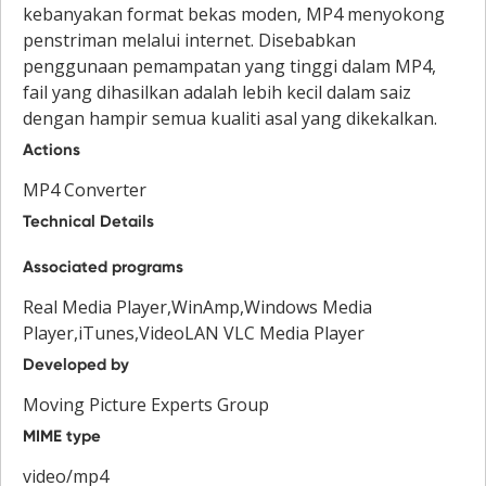
kebanyakan format bekas moden, MP4 menyokong
penstriman melalui internet. Disebabkan
penggunaan pemampatan yang tinggi dalam MP4,
fail yang dihasilkan adalah lebih kecil dalam saiz
dengan hampir semua kualiti asal yang dikekalkan.
Actions
MP4 Converter
Technical Details
Associated programs
Real Media Player,WinAmp,Windows Media
Player,iTunes,VideoLAN VLC Media Player
Developed by
Moving Picture Experts Group
MIME type
video/mp4