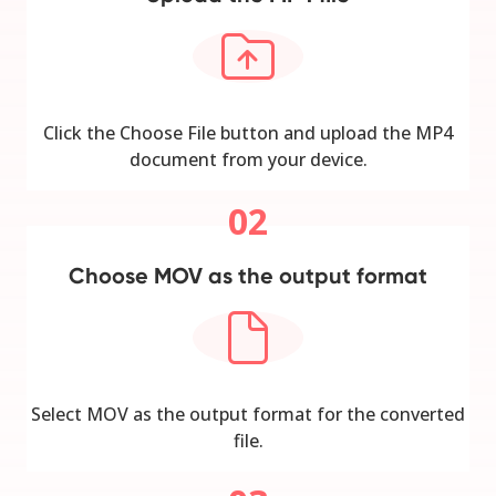
Click the Choose File button and upload the MP4
document from your device.
02
Choose MOV as the output format
Select MOV as the output format for the converted
file.