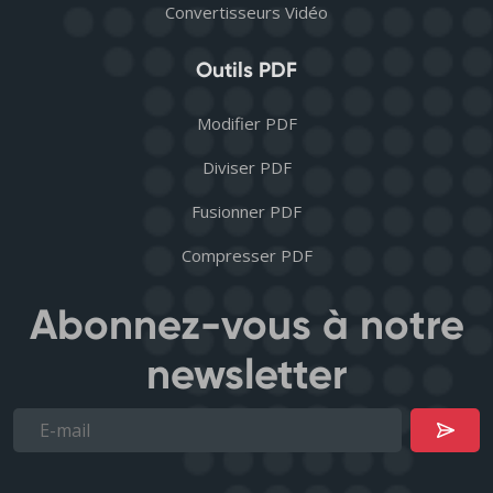
Convertisseurs Vidéo
Outils PDF
Modifier PDF
Diviser PDF
Fusionner PDF
Compresser PDF
Abonnez-vous à notre
newsletter