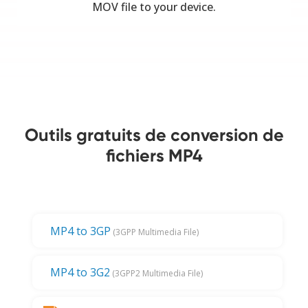
MOV file to your device.
Outils gratuits de conversion de
fichiers MP4
MP4 to 3GP
(3GPP Multimedia File)
MP4 to 3G2
(3GPP2 Multimedia File)