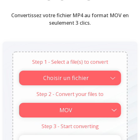
Convertissez votre fichier MP4 au format MOV en
seulement 3 clics.
Step 1 - Select a file(s) to convert
Choisir un fichier
Step 2 - Convert your files to
Step 3 - Start converting