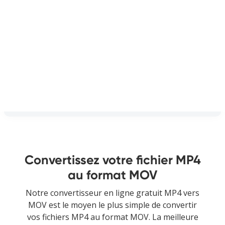
Convertissez votre fichier MP4
au format MOV
Notre convertisseur en ligne gratuit MP4 vers
MOV est le moyen le plus simple de convertir
vos fichiers MP4 au format MOV. La meilleure