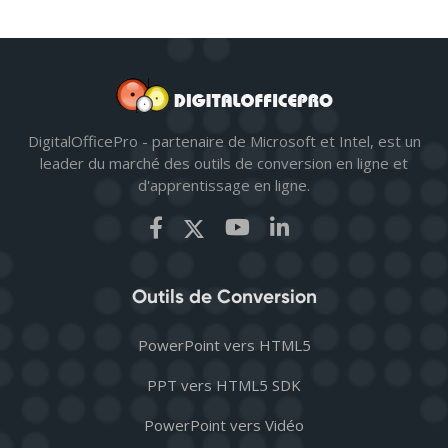
DigitalOfficePro - partenaire de Microsoft et Intel, est un
leader du marché des outils de conversion en ligne et
d'apprentissage en ligne.
Outils de Conversion
PowerPoint vers HTML5
PPT vers HTML5 SDK
PowerPoint vers Vidéo