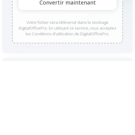
Votre fichier sera téléversé dans le stockage
DigitalOfficePro. En utilisant ce service, vous acceptez
les Conditions d'utilisation de DigitalOfficePro.