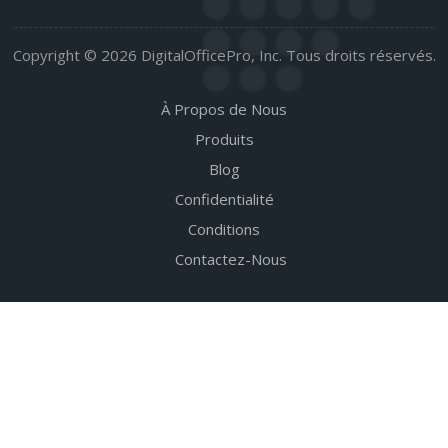
Copyright © 2026 DigitalOfficePro, Inc. Tous droits réservés.
À Propos de Nous
Produits
Blog
Confidentialité
Conditions
Contactez-Nous