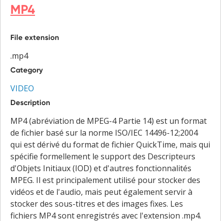
MP4
File extension
.mp4
Category
VIDEO
Description
MP4 (abréviation de MPEG-4 Partie 14) est un format
de fichier basé sur la norme ISO/IEC 14496-12;2004
qui est dérivé du format de fichier QuickTime, mais qui
spécifie formellement le support des Descripteurs
d'Objets Initiaux (IOD) et d'autres fonctionnalités
MPEG. Il est principalement utilisé pour stocker des
vidéos et de l'audio, mais peut également servir à
stocker des sous-titres et des images fixes. Les
fichiers MP4 sont enregistrés avec l'extension .mp4.