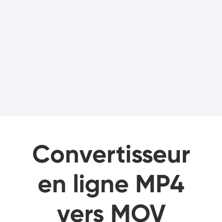
Convertisseur
en ligne MP4
vers MOV