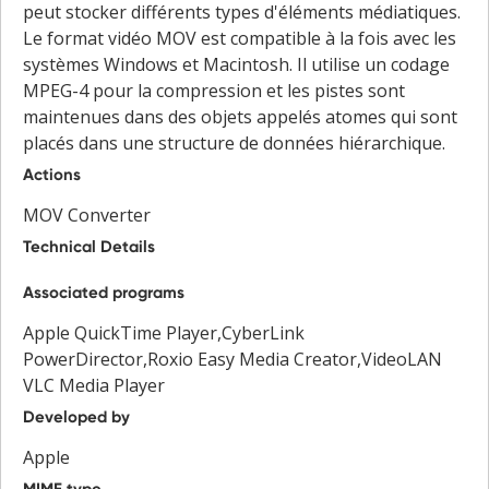
peut stocker différents types d'éléments médiatiques.
Le format vidéo MOV est compatible à la fois avec les
systèmes Windows et Macintosh. Il utilise un codage
MPEG-4 pour la compression et les pistes sont
maintenues dans des objets appelés atomes qui sont
placés dans une structure de données hiérarchique.
Actions
MOV Converter
Technical Details
Associated programs
Apple QuickTime Player,CyberLink
PowerDirector,Roxio Easy Media Creator,VideoLAN
VLC Media Player
Developed by
Apple
MIME type