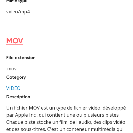
MIME type
video/mp4
MOV
File extension
.mov
Category
VIDEO
Description
Un fichier MOV est un type de fichier vidéo, développé
par Apple Inc., qui contient une ou plusieurs pistes.
Chaque piste stocke un film, de l'audio, des clips vidéo
et des sous-titres. C'est un conteneur multimédia qui