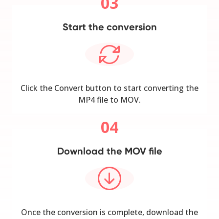
03
Start the conversion
Click the Convert button to start converting the
MP4 file to MOV.
04
Download the MOV file
Once the conversion is complete, download the