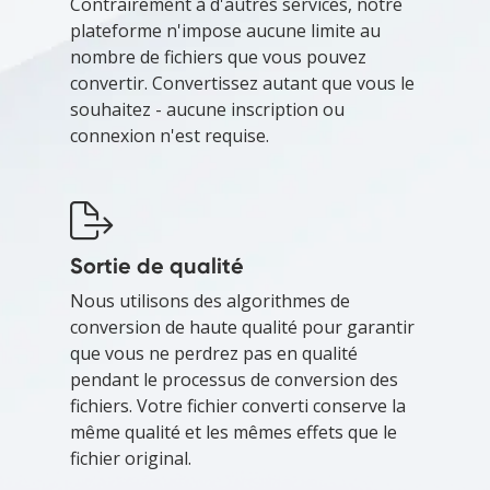
Contrairement à d'autres services, notre
plateforme n'impose aucune limite au
nombre de fichiers que vous pouvez
convertir. Convertissez autant que vous le
souhaitez - aucune inscription ou
connexion n'est requise.
Sortie de qualité
Nous utilisons des algorithmes de
conversion de haute qualité pour garantir
que vous ne perdrez pas en qualité
pendant le processus de conversion des
fichiers. Votre fichier converti conserve la
même qualité et les mêmes effets que le
fichier original.