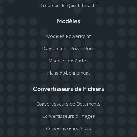
Créateur de Quiz Interactif
Modèles
Modèles PowerPoint
Diagrammes PowerPoint
Modèles de Cartes
Plans d'Abonnement
Convertisseurs de Fichiers
Convertisseurs de Documents
Convertisseurs d'Images
Convertisseurs Audio