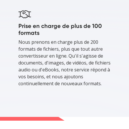
Prise en charge de plus de 100
formats
Nous prenons en charge plus de 200
formats de fichiers, plus que tout autre
convertisseur en ligne. Qu'il s'agisse de
documents, d'images, de vidéos, de fichiers
audio ou d'eBooks, notre service répond à
vos besoins, et nous ajoutons
continuellement de nouveaux formats.