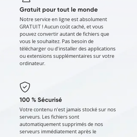
Gratuit pour tout le monde
Notre service en ligne est absolument
GRATUIT ! Aucun coût caché, et vous
pouvez convertir autant de fichiers que
vous le souhaitez. Pas besoin de
télécharger ou d'installer des applications
ou extensions supplémentaires sur votre
ordinateur.
100 % Sécurisé
Votre contenu n'est jamais stocké sur nos
serveurs. Les fichiers sont
automatiquement supprimés de nos
serveurs immédiatement après le