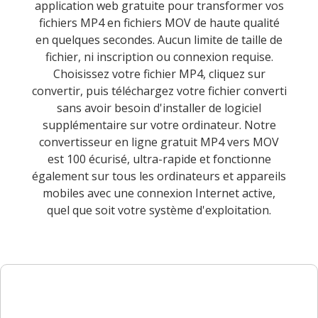
application web gratuite pour transformer vos
fichiers MP4 en fichiers MOV de haute qualité
en quelques secondes. Aucun limite de taille de
fichier, ni inscription ou connexion requise.
Choisissez votre fichier MP4, cliquez sur
convertir, puis téléchargez votre fichier converti
sans avoir besoin d'installer de logiciel
supplémentaire sur votre ordinateur. Notre
convertisseur en ligne gratuit MP4 vers MOV
est 100 écurisé, ultra-rapide et fonctionne
également sur tous les ordinateurs et appareils
mobiles avec une connexion Internet active,
quel que soit votre système d'exploitation.