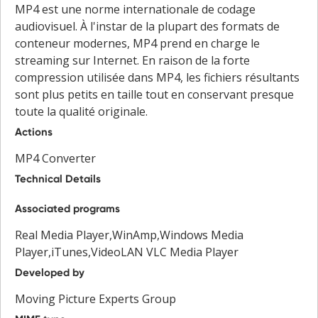
MP4 est une norme internationale de codage
audiovisuel. À l'instar de la plupart des formats de
conteneur modernes, MP4 prend en charge le
streaming sur Internet. En raison de la forte
compression utilisée dans MP4, les fichiers résultants
sont plus petits en taille tout en conservant presque
toute la qualité originale.
Actions
MP4 Converter
Technical Details
Associated programs
Real Media Player,WinAmp,Windows Media
Player,iTunes,VideoLAN VLC Media Player
Developed by
Moving Picture Experts Group