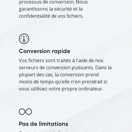
processus de conversion. Nous
garantissons la sécurité et la
confidentialité de vos fichiers.
Conversion rapide
Vos fichiers sont traités à l'aide de nos
serveurs de conversion puissants. Dans la
plupart des cas, la conversion prend
moins de temps qu'elle n'en prendrait si
vous utilisiez votre propre ordinateur.
Pas de limitations