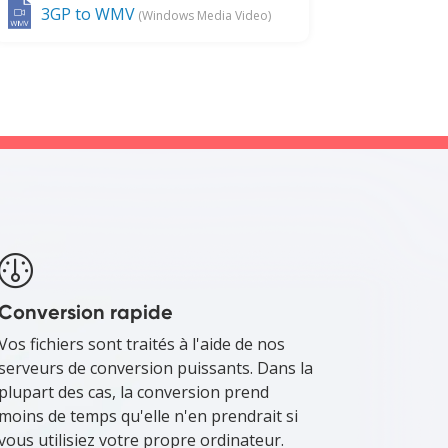
3GP to WMV
(Windows Media Video)
Conversion rapide
Vos fichiers sont traités à l'aide de nos
serveurs de conversion puissants. Dans la
plupart des cas, la conversion prend
moins de temps qu'elle n'en prendrait si
vous utilisiez votre propre ordinateur.