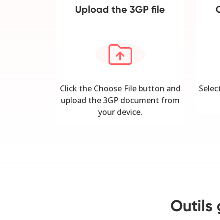
Upload the 3GP file
Click the Choose File button and
Selec
upload the 3GP document from
your device.
Outils 