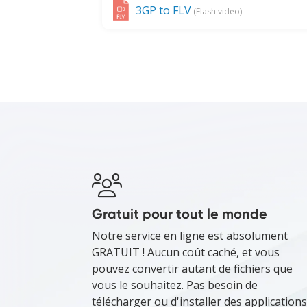
3GP to FLV
(Flash video)
Gratuit pour tout le monde
Notre service en ligne est absolument
GRATUIT ! Aucun coût caché, et vous
pouvez convertir autant de fichiers que
vous le souhaitez. Pas besoin de
télécharger ou d'installer des applications