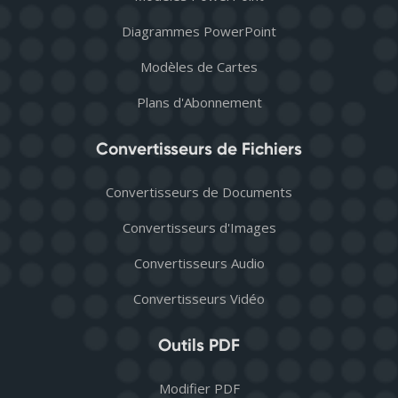
Diagrammes PowerPoint
Modèles de Cartes
Plans d'Abonnement
Convertisseurs de Fichiers
Convertisseurs de Documents
Convertisseurs d'Images
Convertisseurs Audio
Convertisseurs Vidéo
Outils PDF
Modifier PDF