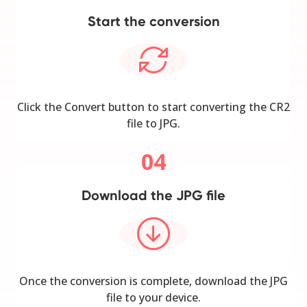
Start the conversion
Click the Convert button to start converting the CR2
file to JPG.
04
Download the JPG file
Once the conversion is complete, download the JPG
file to your device.