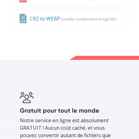
CR2 to WEBP
(Lossily compressed image file)
Gratuit pour tout le monde
Notre service en ligne est absolument
GRATUIT ! Aucun coût caché, et vous
pouvez convertir autant de fichiers que