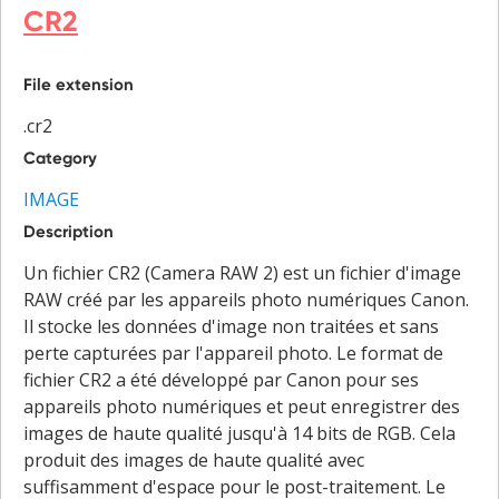
CR2
File extension
.cr2
Category
IMAGE
Description
Un fichier CR2 (Camera RAW 2) est un fichier d'image
RAW créé par les appareils photo numériques Canon.
Il stocke les données d'image non traitées et sans
perte capturées par l'appareil photo. Le format de
fichier CR2 a été développé par Canon pour ses
appareils photo numériques et peut enregistrer des
images de haute qualité jusqu'à 14 bits de RGB. Cela
produit des images de haute qualité avec
suffisamment d'espace pour le post-traitement. Le