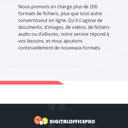
Nous prenons en charge plus de 200
formats de fichiers, plus que tout autre
convertisseur en ligne. Qu'il s'agisse de
documents, d'images, de vidéos, de fichiers
audio ou d'eBooks, notre service répond à
vos besoins, et nous ajoutons
continuellement de nouveaux formats.