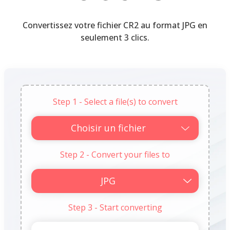
Convertissez votre fichier CR2 au format JPG en
seulement 3 clics.
Step 1 - Select a file(s) to convert
Choisir un fichier
Step 2 - Convert your files to
Step 3 - Start converting