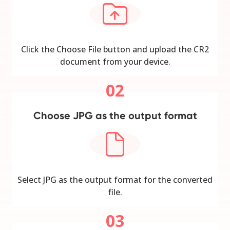
Click the Choose File button and upload the CR2
document from your device.
02
Choose JPG as the output format
Select JPG as the output format for the converted
file.
03