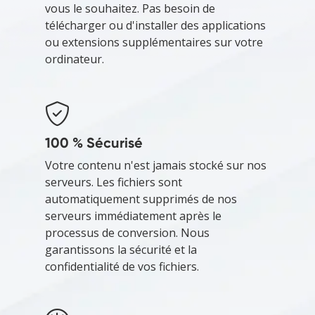
vous le souhaitez. Pas besoin de
télécharger ou d'installer des applications
ou extensions supplémentaires sur votre
ordinateur.
100 % Sécurisé
Votre contenu n'est jamais stocké sur nos
serveurs. Les fichiers sont
automatiquement supprimés de nos
serveurs immédiatement après le
processus de conversion. Nous
garantissons la sécurité et la
confidentialité de vos fichiers.