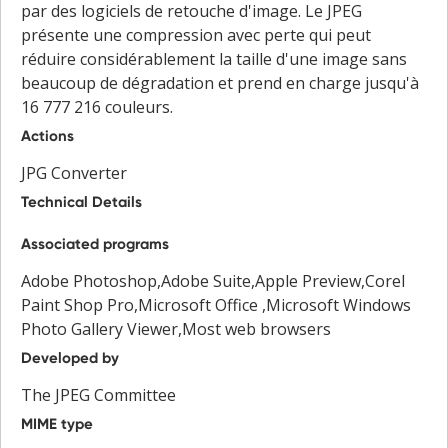
par des logiciels de retouche d'image. Le JPEG
présente une compression avec perte qui peut
réduire considérablement la taille d'une image sans
beaucoup de dégradation et prend en charge jusqu'à
16 777 216 couleurs.
Actions
JPG Converter
Technical Details
Associated programs
Adobe Photoshop,Adobe Suite,Apple Preview,Corel
Paint Shop Pro,Microsoft Office ,Microsoft Windows
Photo Gallery Viewer,Most web browsers
Developed by
The JPEG Committee
MIME type