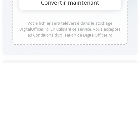
Votre fichier sera téléversé dans le stockage
DigitalOfficePro. En utilisant ce service, vous acceptez
les Conditions d'utilisation de DigitalOfficePro.