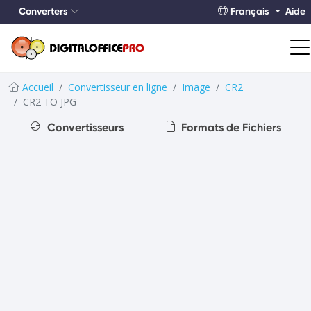
Converters
Français
Aide
Accueil
Convertisseur en ligne
Image
CR2
CR2 TO JPG
Convertisseurs
Formats de Fichiers