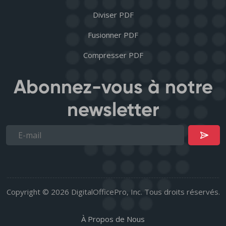
Diviser PDF
Fusionner PDF
Compresser PDF
Abonnez-vous à notre
newsletter
Copyright © 2026 DigitalOfficePro, Inc. Tous droits réservés.
À Propos de Nous