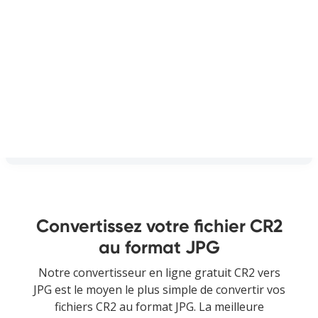
Convertissez votre fichier CR2
au format JPG
Notre convertisseur en ligne gratuit CR2 vers
JPG est le moyen le plus simple de convertir vos
fichiers CR2 au format JPG. La meilleure