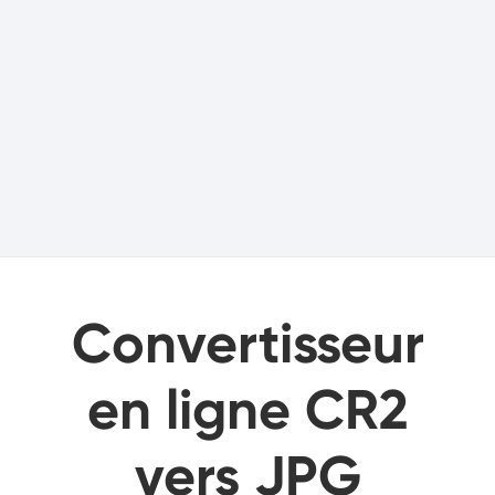
Convertisseur
en ligne CR2
vers JPG