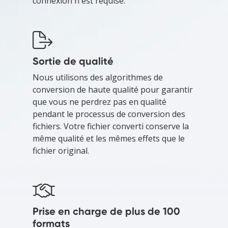
connexion n'est requise.
Sortie de qualité
Nous utilisons des algorithmes de
conversion de haute qualité pour garantir
que vous ne perdrez pas en qualité
pendant le processus de conversion des
fichiers. Votre fichier converti conserve la
même qualité et les mêmes effets que le
fichier original.
Prise en charge de plus de 100
formats