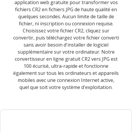
application web gratuite pour transformer vos
fichiers CR2 en fichiers JPG de haute qualité en
quelques secondes. Aucun limite de taille de
fichier, ni inscription ou connexion requise.
Choisissez votre fichier CR2, cliquez sur
convertir, puis téléchargez votre fichier converti
sans avoir besoin d'installer de logiciel
supplémentaire sur votre ordinateur. Notre
convertisseur en ligne gratuit CR2 vers JPG est
100 écurisé, ultra-rapide et fonctionne
également sur tous les ordinateurs et appareils
mobiles avec une connexion Internet active,
quel que soit votre système d'exploitation.