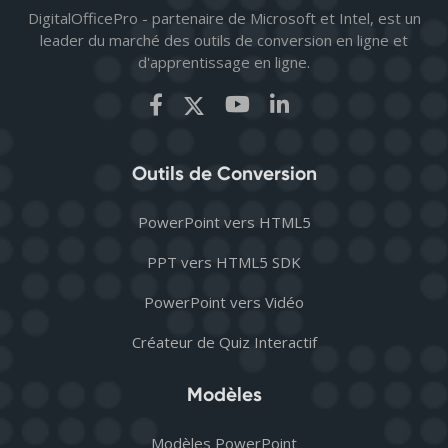
DigitalOfficePro - partenaire de Microsoft et Intel, est un
leader du marché des outils de conversion en ligne et
d'apprentissage en ligne.
Outils de Conversion
PowerPoint vers HTML5
PPT vers HTML5 SDK
PowerPoint vers Vidéo
Créateur de Quiz Interactif
Modèles
Modèles PowerPoint