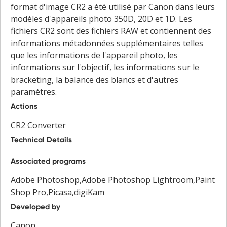
format d'image CR2 a été utilisé par Canon dans leurs
modèles d'appareils photo 350D, 20D et 1D. Les
fichiers CR2 sont des fichiers RAW et contiennent des
informations métadonnées supplémentaires telles
que les informations de l'appareil photo, les
informations sur l'objectif, les informations sur le
bracketing, la balance des blancs et d'autres
paramètres.
Actions
CR2 Converter
Technical Details
Associated programs
Adobe Photoshop,Adobe Photoshop Lightroom,Paint
Shop Pro,Picasa,digiKam
Developed by
Canon