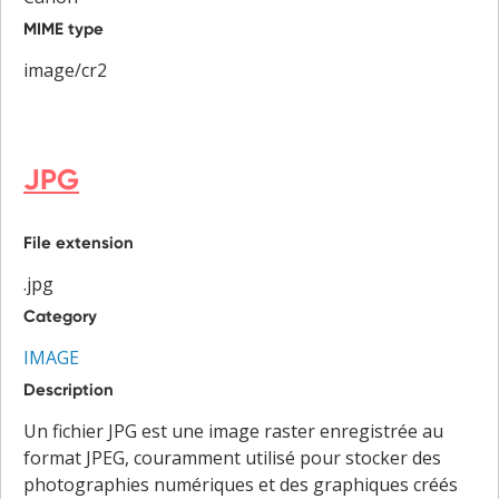
MIME type
image/cr2
JPG
File extension
.jpg
Category
IMAGE
Description
Un fichier JPG est une image raster enregistrée au
format JPEG, couramment utilisé pour stocker des
photographies numériques et des graphiques créés