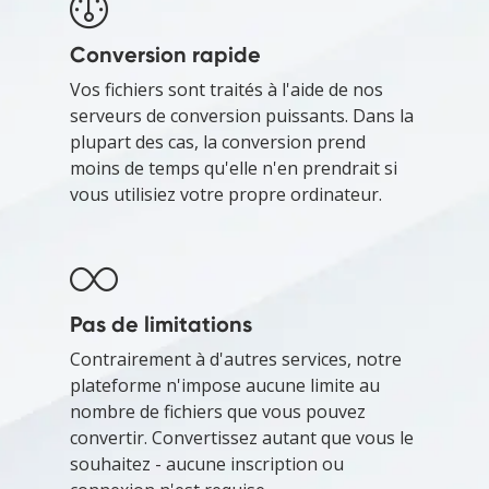
Conversion rapide
Vos fichiers sont traités à l'aide de nos
serveurs de conversion puissants. Dans la
plupart des cas, la conversion prend
moins de temps qu'elle n'en prendrait si
vous utilisiez votre propre ordinateur.
Pas de limitations
Contrairement à d'autres services, notre
plateforme n'impose aucune limite au
nombre de fichiers que vous pouvez
convertir. Convertissez autant que vous le
souhaitez - aucune inscription ou