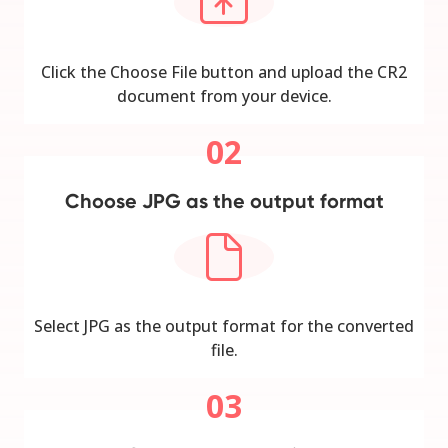
Click the Choose File button and upload the CR2
document from your device.
02
Choose JPG as the output format
Select JPG as the output format for the converted
file.
03