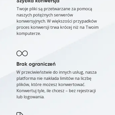
Szybka konwersja
Twoje pliki są przetwarzane za pomocą
naszych potężnych serwerów
konwersyjnych. W większości przypadków
proces konwersji trwa krócej niż na Twoim
komputerze.
Brak ograniczeń
W przeciwieństwie do innych usług, nasza
platforma nie nakłada limitów na liczbę
plików, które możesz konwertować.
Konwertuj tyle, ile chcesz – bez rejestracji
lub logowania.