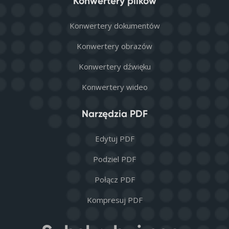
Konwertery plików
Konwertery dokumentów
Konwertery obrazów
Konwertery dźwięku
Konwertery wideo
Narzędzia PDF
Edytuj PDF
Podziel PDF
Połącz PDF
Kompresuj PDF