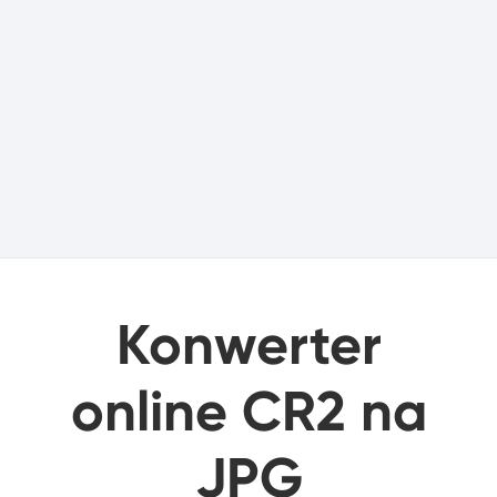
Konwerter
online CR2 na
JPG