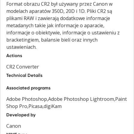
Format obrazu CR2 był używany przez Canon w
modelach aparatów 350D, 20D i 1D. Pliki CR2 są
plikami RAW i zawierają dodatkowe informacje
metadanych takie jak informacje o aparacie,
informacje o obiektywie, informacje o ustawieniu z
bracketingiem, balansie bieli oraz innych
ustawieniach.
Actions
CR2 Converter
Technical Details
Associated programs
Adobe Photoshop,Adobe Photoshop Lightroom,Paint
Shop Pro,Picasa,digiKam
Developed by
Canon