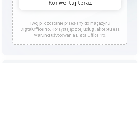
Twój plik zostanie przesłany do magazynu
DigitalOfficePro. Korzystając z tej usługi, akceptujesz
Warunki użytkowania DigitalOfficePro.