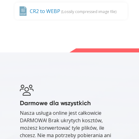
CR2 to WEBP
(Lossily compressed image file)
Darmowe dla wszystkich
Nasza usługa online jest całkowicie
DARMOWA! Brak ukrytych kosztów,
możesz konwertować tyle plików, ile
chcesz. Nie ma potrzeby pobierania ani