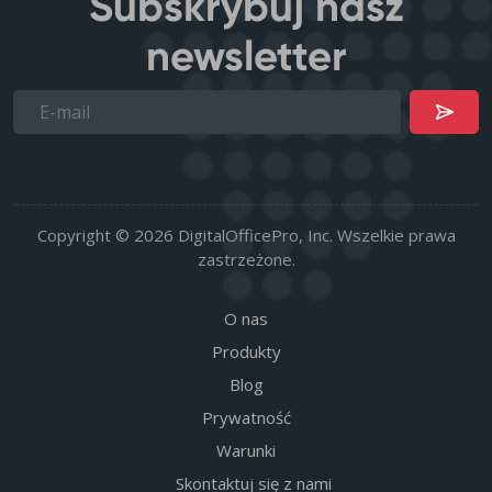
Subskrybuj nasz
newsletter
Copyright © 2026 DigitalOfficePro, Inc. Wszelkie prawa
zastrzeżone.
O nas
Produkty
Blog
Prywatność
Warunki
Skontaktuj się z nami