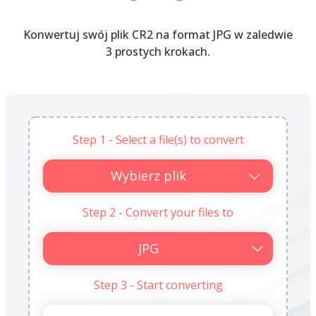
Konwertuj swój plik CR2 na format JPG w zaledwie
3 prostych krokach.
Step 1 - Select a file(s) to convert
Wybierz plik
Step 2 - Convert your files to
Step 3 - Start converting