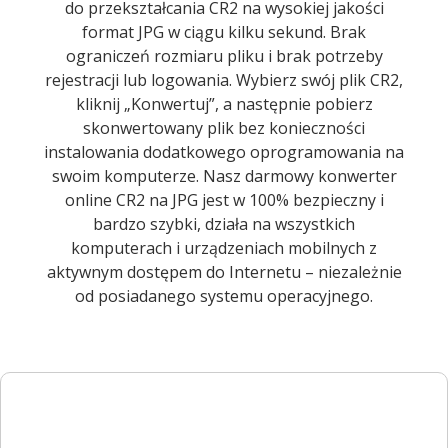
do przekształcania CR2 na wysokiej jakości
format JPG w ciągu kilku sekund. Brak
ograniczeń rozmiaru pliku i brak potrzeby
rejestracji lub logowania. Wybierz swój plik CR2,
kliknij „Konwertuj”, a następnie pobierz
skonwertowany plik bez konieczności
instalowania dodatkowego oprogramowania na
swoim komputerze. Nasz darmowy konwerter
online CR2 na JPG jest w 100% bezpieczny i
bardzo szybki, działa na wszystkich
komputerach i urządzeniach mobilnych z
aktywnym dostępem do Internetu – niezależnie
od posiadanego systemu operacyjnego.