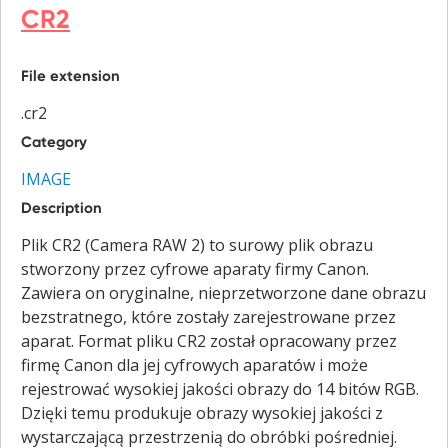
CR2
File extension
.cr2
Category
IMAGE
Description
Plik CR2 (Camera RAW 2) to surowy plik obrazu
stworzony przez cyfrowe aparaty firmy Canon.
Zawiera on oryginalne, nieprzetworzone dane obrazu
bezstratnego, które zostały zarejestrowane przez
aparat. Format pliku CR2 został opracowany przez
firmę Canon dla jej cyfrowych aparatów i może
rejestrować wysokiej jakości obrazy do 14 bitów RGB.
Dzięki temu produkuje obrazy wysokiej jakości z
wystarczającą przestrzenią do obróbki pośredniej.