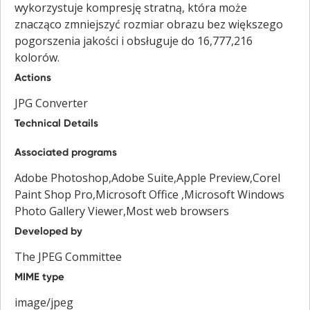
wykorzystuje kompresję stratną, która może
znacząco zmniejszyć rozmiar obrazu bez większego
pogorszenia jakości i obsługuje do 16,777,216
kolorów.
Actions
JPG Converter
Technical Details
Associated programs
Adobe Photoshop,Adobe Suite,Apple Preview,Corel
Paint Shop Pro,Microsoft Office ,Microsoft Windows
Photo Gallery Viewer,Most web browsers
Developed by
The JPEG Committee
MIME type
image/jpeg