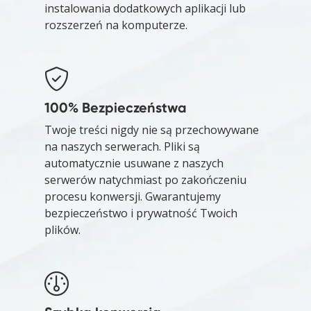
instalowania dodatkowych aplikacji lub
rozszerzeń na komputerze.
100% Bezpieczeństwa
Twoje treści nigdy nie są przechowywane
na naszych serwerach. Pliki są
automatycznie usuwane z naszych
serwerów natychmiast po zakończeniu
procesu konwersji. Gwarantujemy
bezpieczeństwo i prywatność Twoich
plików.