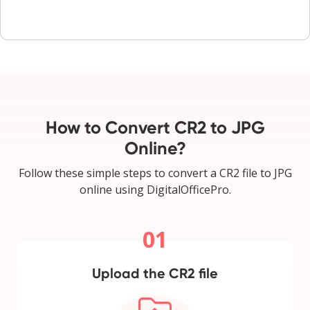
How to Convert CR2 to JPG
Online?
Follow these simple steps to convert a CR2 file to JPG
online using DigitalOfficePro.
01
Upload the CR2 file