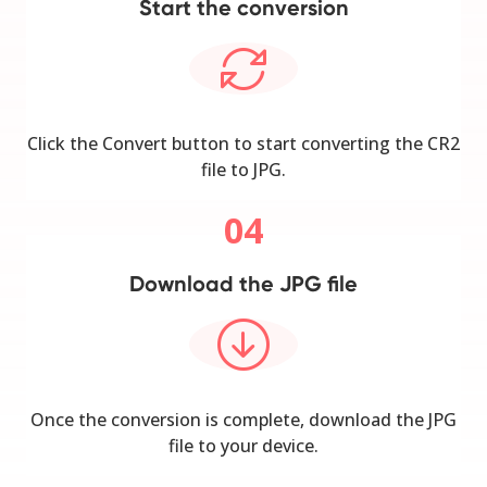
Start the conversion
Click the Convert button to start converting the CR2
file to JPG.
04
Download the JPG file
Once the conversion is complete, download the JPG
file to your device.