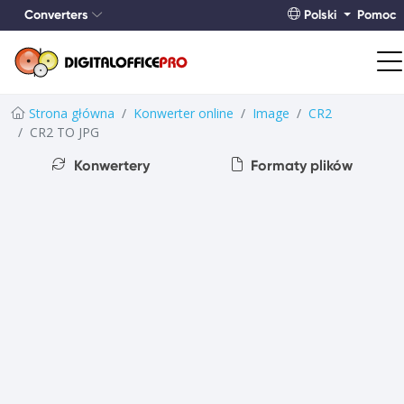
Converters
Polski
Pomoc
Strona główna
Konwerter online
Image
CR2
CR2 TO JPG
Konwertery
Formaty plików