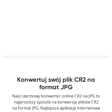
Konwertuj swój plik CR2 na
format JPG
Nasz darmowy konwerter online CR2 na JPG to
najprostszy sposób na konwersję plików CR2
na format JPG. Najlepsza aplikacja internetowa