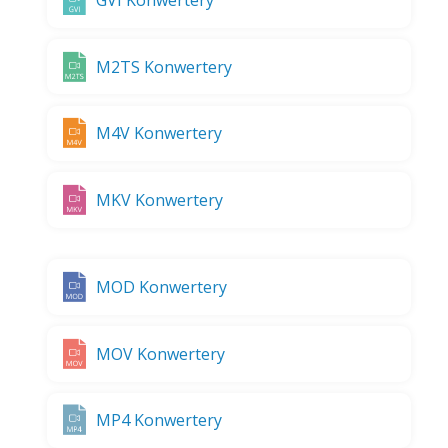
M2TS Konwertery
M4V Konwertery
MKV Konwertery
MOD Konwertery
MOV Konwertery
MP4 Konwertery