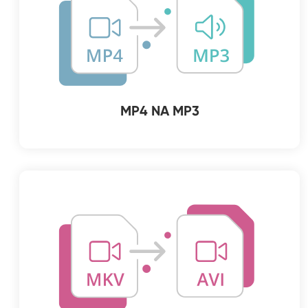
MP4 NA MP3