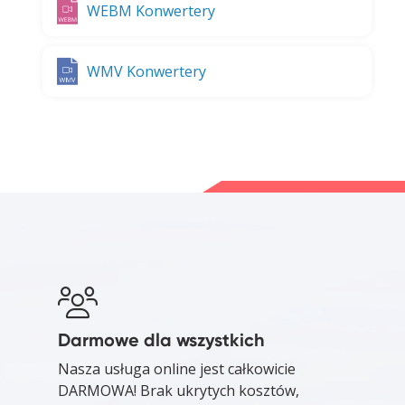
WEBM Konwertery
WMV Konwertery
Darmowe dla wszystkich
Nasza usługa online jest całkowicie
DARMOWA! Brak ukrytych kosztów,