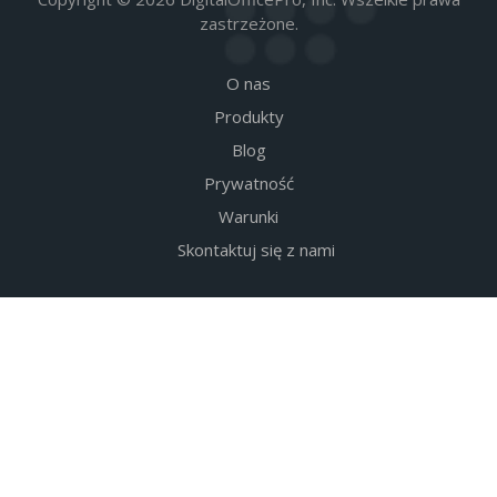
zastrzeżone.
O nas
Produkty
Blog
Prywatność
Warunki
Skontaktuj się z nami