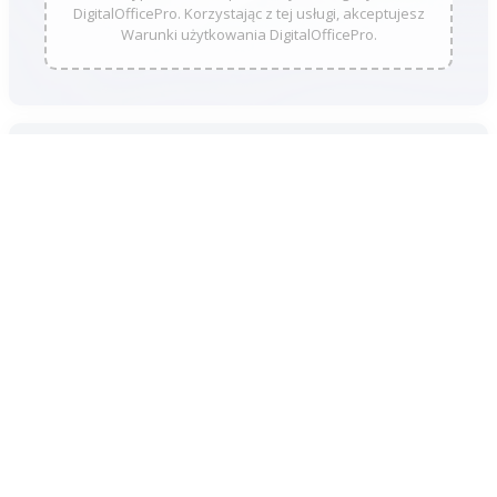
DigitalOfficePro. Korzystając z tej usługi, akceptujesz
Warunki użytkowania DigitalOfficePro.