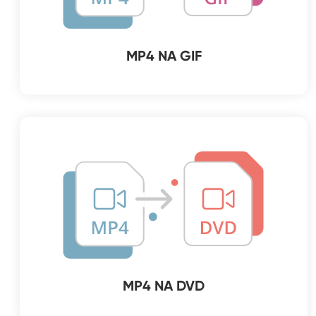
MP4 NA GIF
MP4 NA DVD