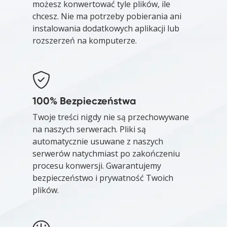
możesz konwertować tyle plików, ile
chcesz. Nie ma potrzeby pobierania ani
instalowania dodatkowych aplikacji lub
rozszerzeń na komputerze.
100% Bezpieczeństwa
Twoje treści nigdy nie są przechowywane
na naszych serwerach. Pliki są
automatycznie usuwane z naszych
serwerów natychmiast po zakończeniu
procesu konwersji. Gwarantujemy
bezpieczeństwo i prywatność Twoich
plików.