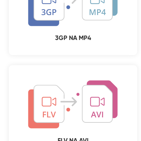
3GP NA MP4
FLV NA AVI