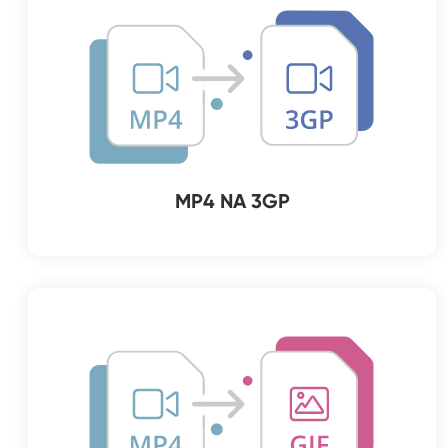
MP4 NA 3GP