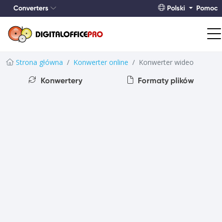
Converters
Polski
Pomoc
Strona główna
Konwerter online
Konwerter wideo
Konwertery
Formaty plików