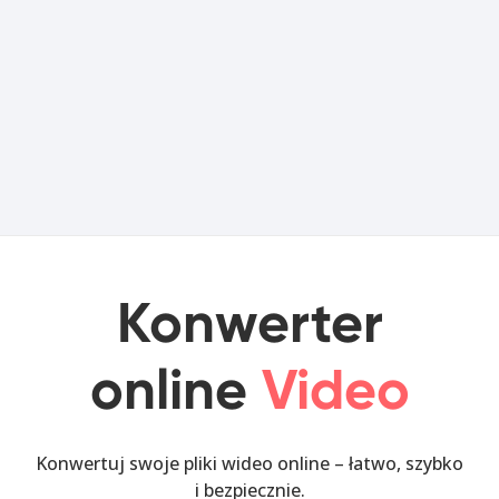
Konwerter
online
Video
Konwertuj swoje pliki wideo online – łatwo, szybko
i bezpiecznie.