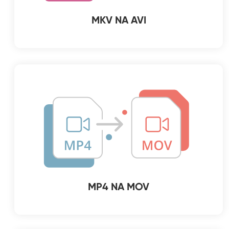
MKV NA AVI
MP4 NA MOV