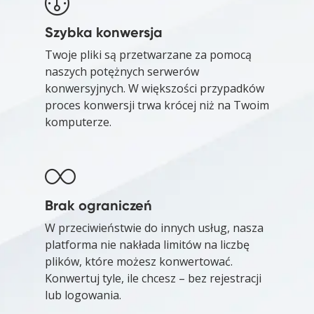
Szybka konwersja
Twoje pliki są przetwarzane za pomocą
naszych potężnych serwerów
konwersyjnych. W większości przypadków
proces konwersji trwa krócej niż na Twoim
komputerze.
Brak ograniczeń
W przeciwieństwie do innych usług, nasza
platforma nie nakłada limitów na liczbę
plików, które możesz konwertować.
Konwertuj tyle, ile chcesz – bez rejestracji
lub logowania.