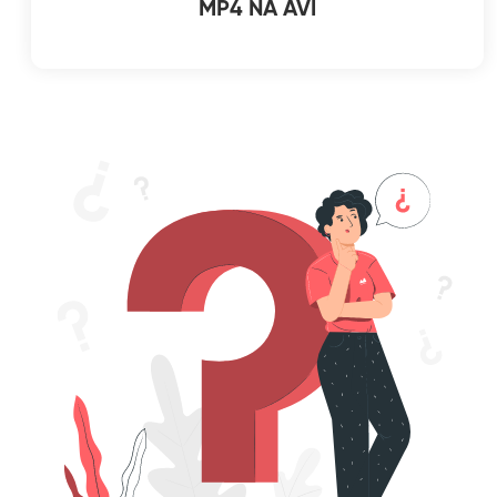
MP4 NA AVI