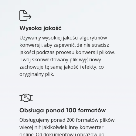
Wysoka jakość
Używamy wysokiej jakości algorytmów
konwersji, aby zapewnić, że nie stracisz
jakości podczas procesu konwersji plików.
Twój skonwertowany plik wyjściowy
zachowuje tę samą jakość i efekty, co
oryginalny plik.
Obsługa ponad 100 formatów
Obsługujemy ponad 200 formatów plików,
więcej niż jakikolwiek inny konwerter
online. Od dokumentów i obrazów po