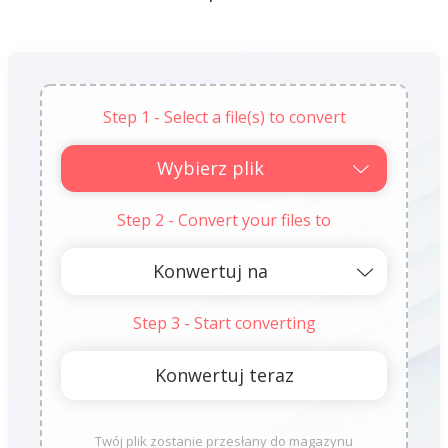
Step 1 - Select a file(s) to convert
Wybierz plik
Step 2 - Convert your files to
Step 3 - Start converting
Twój plik zostanie przesłany do magazynu