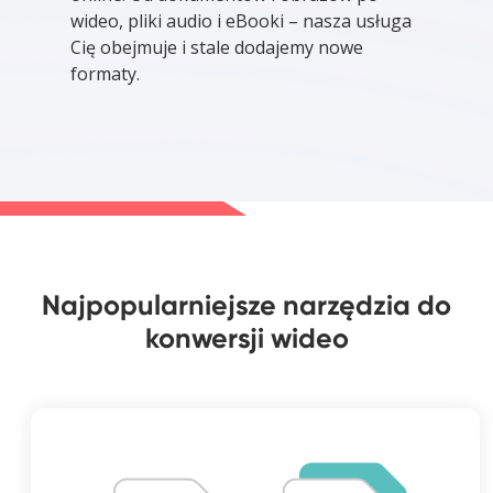
wideo, pliki audio i eBooki – nasza usługa
Cię obejmuje i stale dodajemy nowe
formaty.
Najpopularniejsze narzędzia do
konwersji wideo