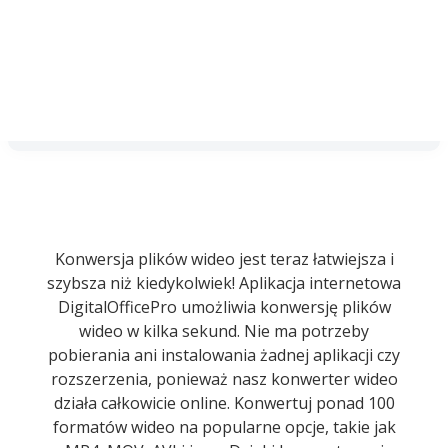
Konwersja plików wideo jest teraz łatwiejsza i
szybsza niż kiedykolwiek! Aplikacja internetowa
DigitalOfficePro umożliwia konwersję plików
wideo w kilka sekund. Nie ma potrzeby
pobierania ani instalowania żadnej aplikacji czy
rozszerzenia, ponieważ nasz konwerter wideo
działa całkowicie online. Konwertuj ponad 100
formatów wideo na popularne opcje, takie jak