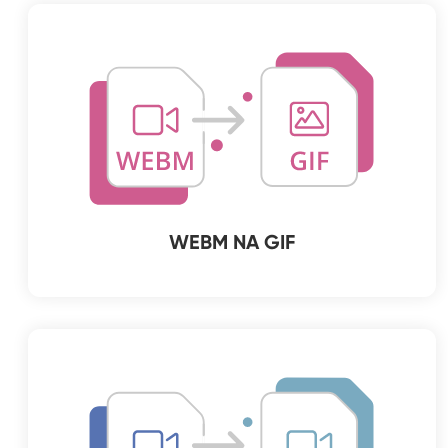
WEBM NA GIF