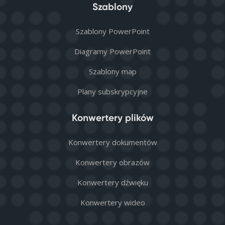
Szablony
Szablony PowerPoint
Diagramy PowerPoint
Szablony map
Plany subskrypcyjne
Konwertery plików
Konwertery dokumentów
Konwertery obrazów
Konwertery dźwięku
Konwertery wideo