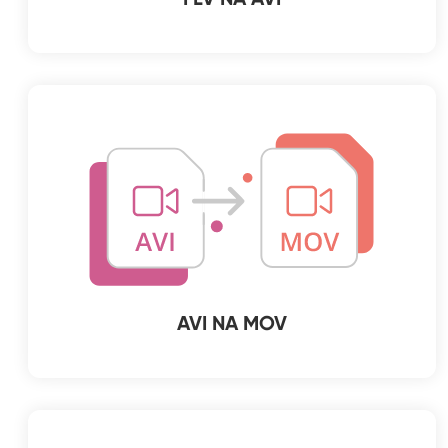
AVI NA MOV