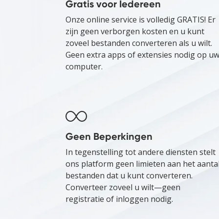
Gratis voor Iedereen
Onze online service is volledig GRATIS! Er
zijn geen verborgen kosten en u kunt
zoveel bestanden converteren als u wilt.
Geen extra apps of extensies nodig op u
computer.
Geen Beperkingen
In tegenstelling tot andere diensten stelt
ons platform geen limieten aan het aanta
bestanden dat u kunt converteren.
Converteer zoveel u wilt—geen
registratie of inloggen nodig.