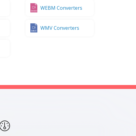
WEBM Converters
WMV Converters