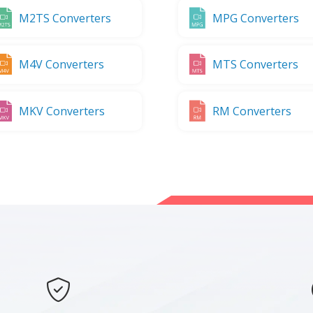
M2TS Converters
MPG Converters
M4V Converters
MTS Converters
MKV Converters
RM Converters