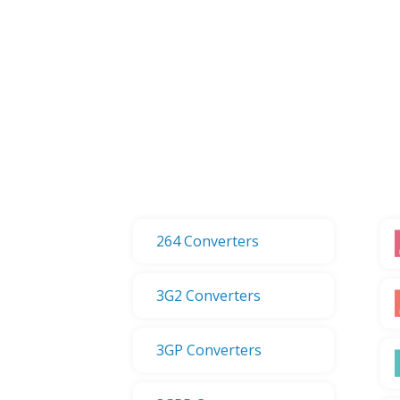
264 Converters
3G2 Converters
3GP Converters