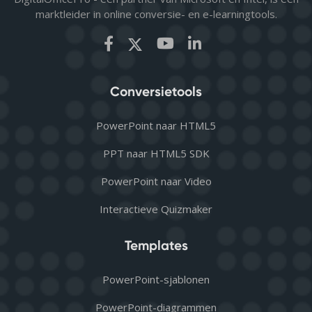
marktleider in online conversie- en e-learningtools.
Conversietools
PowerPoint naar HTML5
PPT naar HTML5 SDK
PowerPoint naar Video
Interactieve Quizmaker
Templates
PowerPoint-sjablonen
PowerPoint-diagrammen