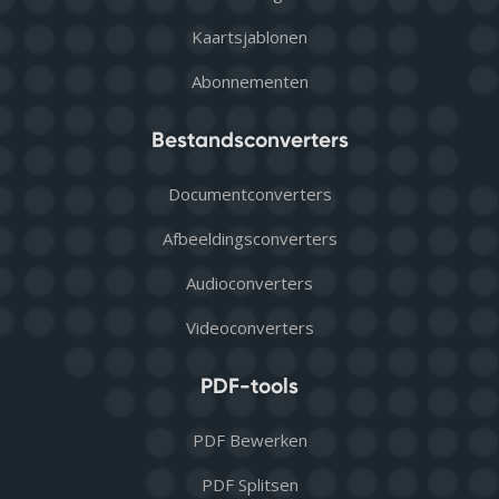
Kaartsjablonen
Abonnementen
Bestandsconverters
Documentconverters
Afbeeldingsconverters
Audioconverters
Videoconverters
PDF-tools
PDF Bewerken
PDF Splitsen