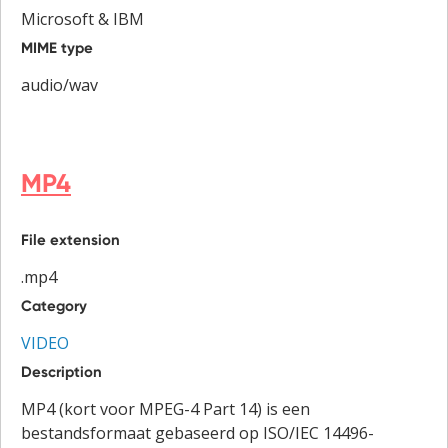
Microsoft & IBM
MIME type
audio/wav
MP4
File extension
.mp4
Category
VIDEO
Description
MP4 (kort voor MPEG-4 Part 14) is een
bestandsformaat gebaseerd op ISO/IEC 14496-