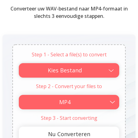
Converteer uw WAV-bestand naar MP4-formaat in
slechts 3 eenvoudige stappen.
Step 1 - Select a file(s) to convert
Kies Bestand
Step 2 - Convert your files to
Step 3 - Start converting