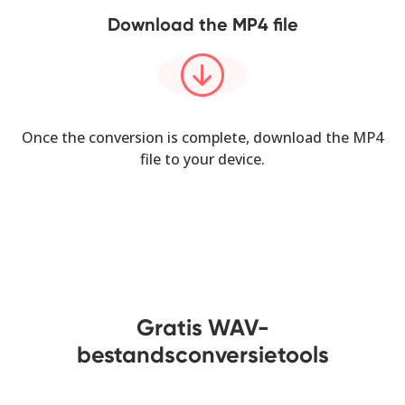
Download the MP4 file
Once the conversion is complete, download the MP4
file to your device.
Gratis WAV-
bestandsconversietools