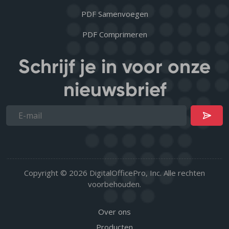
PDF Samenvoegen
PDF Comprimeren
Schrijf je in voor onze
nieuwsbrief
Copyright © 2026 DigitalOfficePro, Inc. Alle rechten
voorbehouden.
Over ons
Producten