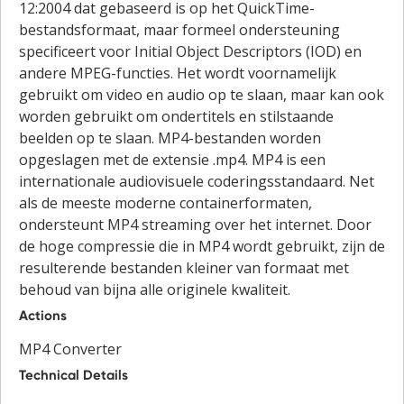
12:2004 dat gebaseerd is op het QuickTime-
bestandsformaat, maar formeel ondersteuning
specificeert voor Initial Object Descriptors (IOD) en
andere MPEG-functies. Het wordt voornamelijk
gebruikt om video en audio op te slaan, maar kan ook
worden gebruikt om ondertitels en stilstaande
beelden op te slaan. MP4-bestanden worden
opgeslagen met de extensie .mp4. MP4 is een
internationale audiovisuele coderingsstandaard. Net
als de meeste moderne containerformaten,
ondersteunt MP4 streaming over het internet. Door
de hoge compressie die in MP4 wordt gebruikt, zijn de
resulterende bestanden kleiner van formaat met
behoud van bijna alle originele kwaliteit.
Actions
MP4 Converter
Technical Details