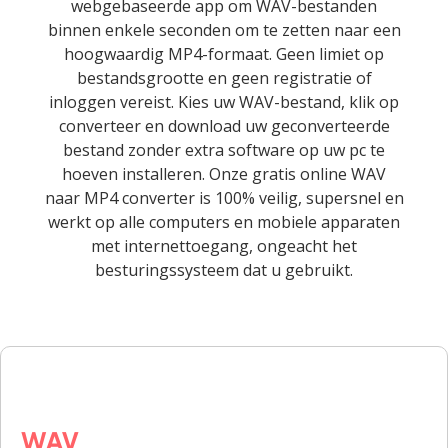
webgebaseerde app om WAV-bestanden
binnen enkele seconden om te zetten naar een
hoogwaardig MP4-formaat. Geen limiet op
bestandsgrootte en geen registratie of
inloggen vereist. Kies uw WAV-bestand, klik op
converteer en download uw geconverteerde
bestand zonder extra software op uw pc te
hoeven installeren. Onze gratis online WAV
naar MP4 converter is 100% veilig, supersnel en
werkt op alle computers en mobiele apparaten
met internettoegang, ongeacht het
besturingssysteem dat u gebruikt.
WAV