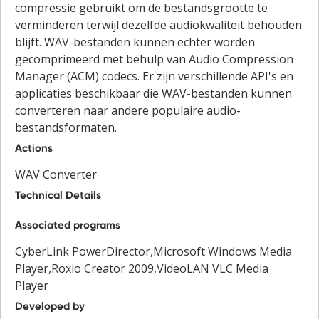
compressie gebruikt om de bestandsgrootte te
verminderen terwijl dezelfde audiokwaliteit behouden
blijft. WAV-bestanden kunnen echter worden
gecomprimeerd met behulp van Audio Compression
Manager (ACM) codecs. Er zijn verschillende API's en
applicaties beschikbaar die WAV-bestanden kunnen
converteren naar andere populaire audio-
bestandsformaten.
Actions
WAV Converter
Technical Details
Associated programs
CyberLink PowerDirector,Microsoft Windows Media
Player,Roxio Creator 2009,VideoLAN VLC Media
Player
Developed by