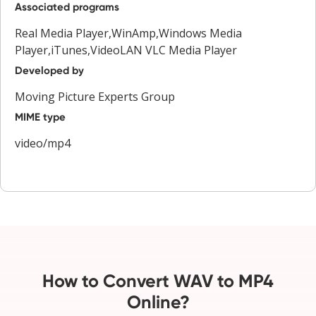
Associated programs
Real Media Player,WinAmp,Windows Media
Player,iTunes,VideoLAN VLC Media Player
Developed by
Moving Picture Experts Group
MIME type
video/mp4
How to Convert WAV to MP4
Online?