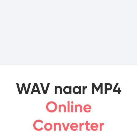
WAV naar MP4
Online
Converter