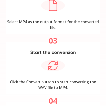
Select MP4 as the output format for the converted
file.
03
Start the conversion
Click the Convert button to start converting the
WAV file to MP4.
04