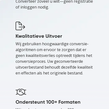
Converteer zoveel u wilt—geen registratie
of inloggen nodig.
Kwalitatieve Uitvoer
Wij gebruiken hoogwaardige conversie-
algoritmen om ervoor te zorgen dat er
geen kwaliteitsverlies optreedt tijdens het
conversieproces. Uw geconverteerde
uitvoerbestand behoudt dezelfde kwaliteit
en effecten als het originele bestand.
Ondersteunt 100+ Formaten