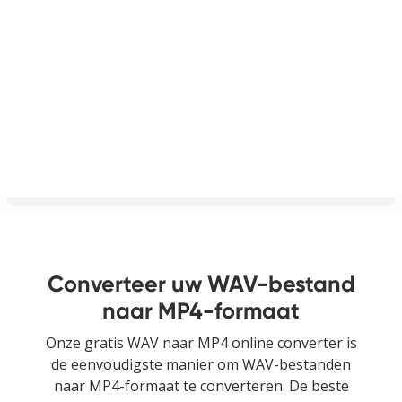
Converteer uw WAV-bestand
naar MP4-formaat
Onze gratis WAV naar MP4 online converter is
de eenvoudigste manier om WAV-bestanden
naar MP4-formaat te converteren. De beste