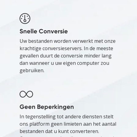
Snelle Conversie
Uw bestanden worden verwerkt met onze
krachtige conversieservers. In de meeste
gevallen duurt de conversie minder lang
dan wanneer u uw eigen computer zou
gebruiken.
Geen Beperkingen
In tegenstelling tot andere diensten stelt
ons platform geen limieten aan het aantal
bestanden dat u kunt converteren.