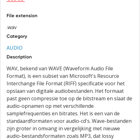
File extension
.wav
Category
AUDIO
Description
WAV, bekend van WAVE (Waveform Audio File
Format), is een subset van Microsoft's Resource
Interchange File Format (RIFF) specificatie voor het
opslaan van digitale audiobestanden. Het formaat
past geen compressie toe op de bitstream en slaat de
audio-opnamen op met verschillende
samplefrequenties en bitrates. Het is een van de
standaardformaten voor audio-cd's. Wave-bestanden
zijn groter in omvang in vergelijking met nieuwe
audio-bestandsformaten zoals MP3, dat lossy