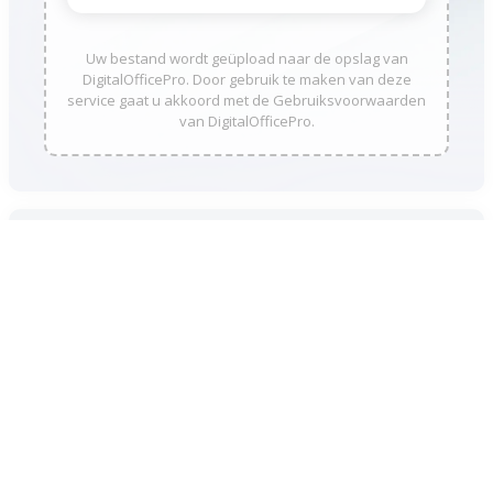
Uw bestand wordt geüpload naar de opslag van
DigitalOfficePro. Door gebruik te maken van deze
service gaat u akkoord met de Gebruiksvoorwaarden
van DigitalOfficePro.