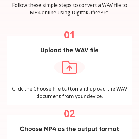
Follow these simple steps to convert a WAV file to
MP4 online using DigitalOfficePro.
01
Upload the WAV file
Click the Choose File button and upload the WAV
document from your device.
02
Choose MP4 as the output format