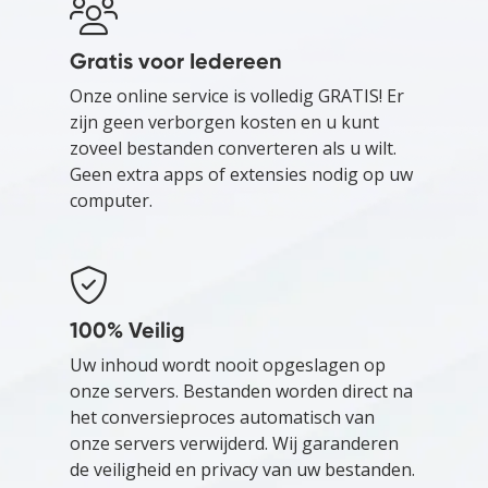
Gratis voor Iedereen
Onze online service is volledig GRATIS! Er
zijn geen verborgen kosten en u kunt
zoveel bestanden converteren als u wilt.
Geen extra apps of extensies nodig op uw
computer.
100% Veilig
Uw inhoud wordt nooit opgeslagen op
onze servers. Bestanden worden direct na
het conversieproces automatisch van
onze servers verwijderd. Wij garanderen
de veiligheid en privacy van uw bestanden.