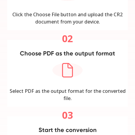
Click the Choose File button and upload the CR2
document from your device.
02
Choose PDF as the output format
Select PDF as the output format for the converted
file.
03
Start the conversion