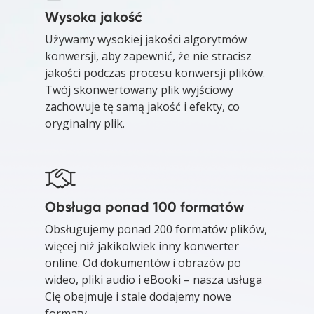
Wysoka jakość
Używamy wysokiej jakości algorytmów
konwersji, aby zapewnić, że nie stracisz
jakości podczas procesu konwersji plików.
Twój skonwertowany plik wyjściowy
zachowuje tę samą jakość i efekty, co
oryginalny plik.
Obsługa ponad 100 formatów
Obsługujemy ponad 200 formatów plików,
więcej niż jakikolwiek inny konwerter
online. Od dokumentów i obrazów po
wideo, pliki audio i eBooki – nasza usługa
Cię obejmuje i stale dodajemy nowe
formaty.