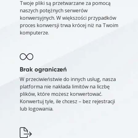
Twoje pliki są przetwarzane za pomocą
naszych potężnych serwerów
konwersyjnych. W większości przypadków
proces konwersji trwa krócej niż na Twoim
komputerze.
Brak ograniczeń
W przeciwieństwie do innych usług, nasza
platforma nie nakłada limitów na liczbę
plików, które możesz konwertować.
Konwertuj tyle, ile chcesz – bez rejestracji
lub logowania.