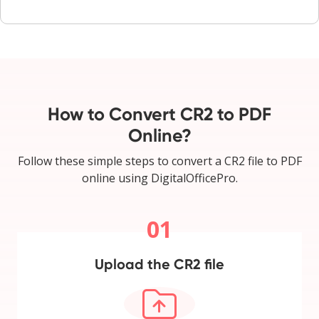
How to Convert CR2 to PDF
Online?
Follow these simple steps to convert a CR2 file to PDF
online using DigitalOfficePro.
01
Upload the CR2 file