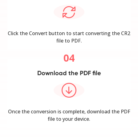
Click the Convert button to start converting the CR2
file to PDF.
04
Download the PDF file
Once the conversion is complete, download the PDF
file to your device.