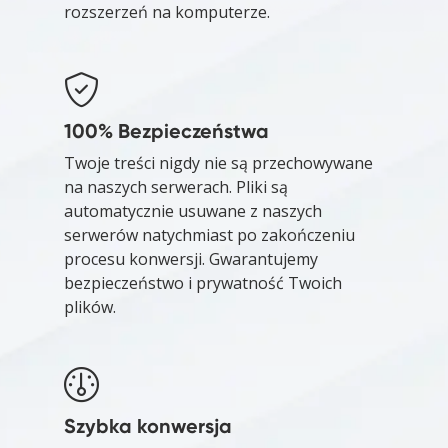
rozszerzeń na komputerze.
100% Bezpieczeństwa
Twoje treści nigdy nie są przechowywane
na naszych serwerach. Pliki są
automatycznie usuwane z naszych
serwerów natychmiast po zakończeniu
procesu konwersji. Gwarantujemy
bezpieczeństwo i prywatność Twoich
plików.
Szybka konwersja