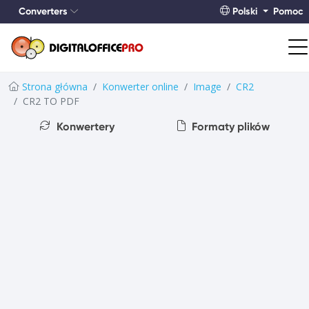
Converters
Polski
Pomoc
Strona główna
Konwerter online
Image
CR2
CR2 TO PDF
Konwertery
Formaty plików