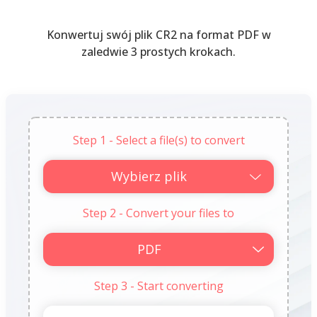
Konwertuj swój plik CR2 na format PDF w
zaledwie 3 prostych krokach.
Step 1 - Select a file(s) to convert
Wybierz plik
Step 2 - Convert your files to
Step 3 - Start converting