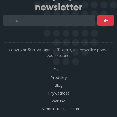
newsletter
Copyright © 2026 DigitalOfficePro, Inc. Wszelkie prawa
zastrzeżone.
O nas
Produkty
Blog
Prywatność
Warunki
Skontaktuj się z nami