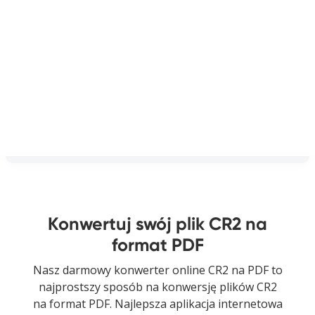
Konwertuj swój plik CR2 na
format PDF
Nasz darmowy konwerter online CR2 na PDF to
najprostszy sposób na konwersję plików CR2
na format PDF. Najlepsza aplikacja internetowa