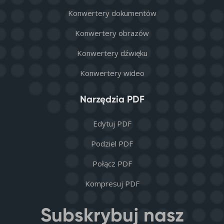
Konwertery dokumentów
Konwertery obrazów
Konwertery dźwięku
Konwertery wideo
Narzędzia PDF
Edytuj PDF
Podziel PDF
Połącz PDF
Kompresuj PDF
Subskrybuj nasz