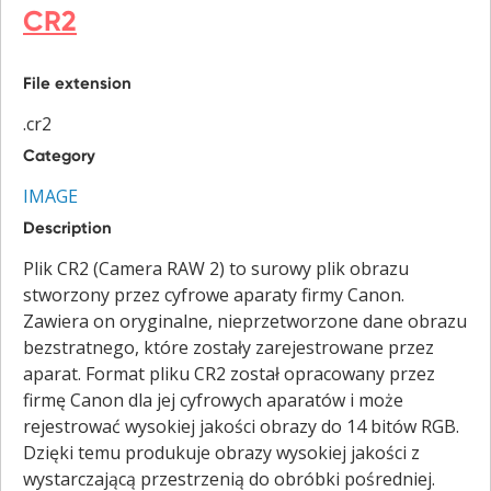
CR2
File extension
.cr2
Category
IMAGE
Description
Plik CR2 (Camera RAW 2) to surowy plik obrazu
stworzony przez cyfrowe aparaty firmy Canon.
Zawiera on oryginalne, nieprzetworzone dane obrazu
bezstratnego, które zostały zarejestrowane przez
aparat. Format pliku CR2 został opracowany przez
firmę Canon dla jej cyfrowych aparatów i może
rejestrować wysokiej jakości obrazy do 14 bitów RGB.
Dzięki temu produkuje obrazy wysokiej jakości z
wystarczającą przestrzenią do obróbki pośredniej.