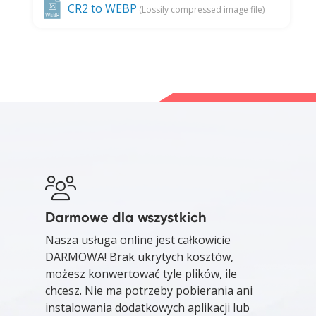
CR2 to WEBP
(Lossily compressed image file)
Darmowe dla wszystkich
Nasza usługa online jest całkowicie
DARMOWA! Brak ukrytych kosztów,
możesz konwertować tyle plików, ile
chcesz. Nie ma potrzeby pobierania ani
instalowania dodatkowych aplikacji lub