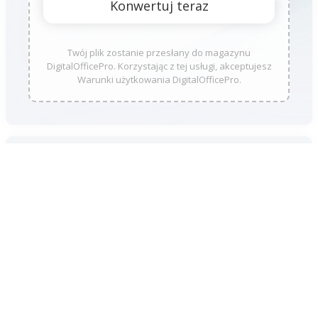
Twój plik zostanie przesłany do magazynu
DigitalOfficePro. Korzystając z tej usługi, akceptujesz
Warunki użytkowania DigitalOfficePro.