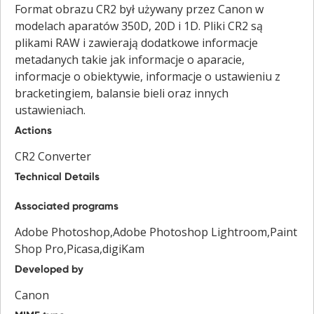
Format obrazu CR2 był używany przez Canon w
modelach aparatów 350D, 20D i 1D. Pliki CR2 są
plikami RAW i zawierają dodatkowe informacje
metadanych takie jak informacje o aparacie,
informacje o obiektywie, informacje o ustawieniu z
bracketingiem, balansie bieli oraz innych
ustawieniach.
Actions
CR2 Converter
Technical Details
Associated programs
Adobe Photoshop,Adobe Photoshop Lightroom,Paint
Shop Pro,Picasa,digiKam
Developed by
Canon