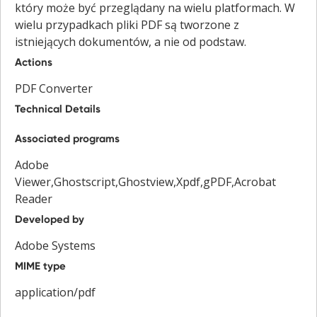
który może być przeglądany na wielu platformach. W
wielu przypadkach pliki PDF są tworzone z
istniejących dokumentów, a nie od podstaw.
Actions
PDF Converter
Technical Details
Associated programs
Adobe
Viewer,Ghostscript,Ghostview,Xpdf,gPDF,Acrobat
Reader
Developed by
Adobe Systems
MIME type
application/pdf