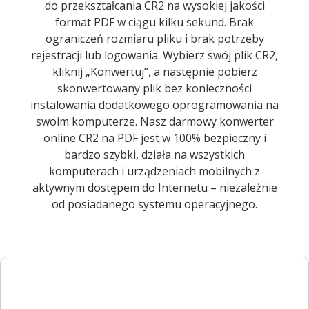
do przekształcania CR2 na wysokiej jakości
format PDF w ciągu kilku sekund. Brak
ograniczeń rozmiaru pliku i brak potrzeby
rejestracji lub logowania. Wybierz swój plik CR2,
kliknij „Konwertuj”, a następnie pobierz
skonwertowany plik bez konieczności
instalowania dodatkowego oprogramowania na
swoim komputerze. Nasz darmowy konwerter
online CR2 na PDF jest w 100% bezpieczny i
bardzo szybki, działa na wszystkich
komputerach i urządzeniach mobilnych z
aktywnym dostępem do Internetu – niezależnie
od posiadanego systemu operacyjnego.