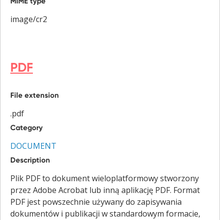
MIME type
image/cr2
PDF
File extension
.pdf
Category
DOCUMENT
Description
Plik PDF to dokument wieloplatformowy stworzony
przez Adobe Acrobat lub inną aplikację PDF. Format
PDF jest powszechnie używany do zapisywania
dokumentów i publikacji w standardowym formacie,