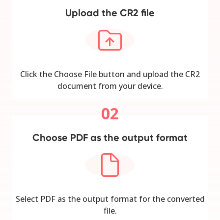
Upload the CR2 file
Click the Choose File button and upload the CR2
document from your device.
02
Choose PDF as the output format
Select PDF as the output format for the converted
file.