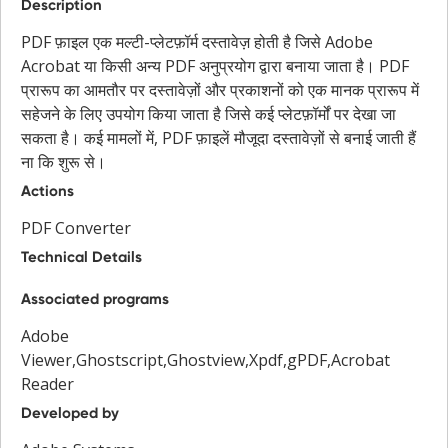
Description
PDF फ़ाइल एक मल्टी-प्लेटफ़ॉर्म दस्तावेज़ होती है जिसे Adobe
Acrobat या किसी अन्य PDF अनुप्रयोग द्वारा बनाया जाता है। PDF
प्रारूप का आमतौर पर दस्तावेज़ों और प्रकाशनों को एक मानक प्रारूप में
सहेजने के लिए उपयोग किया जाता है जिसे कई प्लेटफ़ॉर्मों पर देखा जा
सकता है। कई मामलों में, PDF फ़ाइलें मौजूदा दस्तावेज़ों से बनाई जाती हैं
ना कि शुरू से।
Actions
PDF Converter
Technical Details
Associated programs
Adobe
Viewer,Ghostscript,Ghostview,Xpdf,gPDF,Acrobat
Reader
Developed by