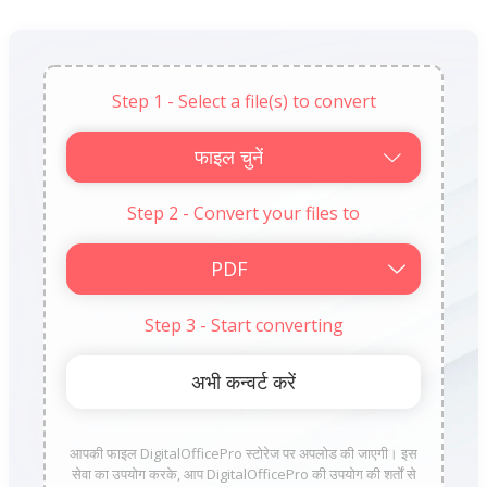
Step 1 - Select a file(s) to convert
फाइल चुनें
Step 2 - Convert your files to
Step 3 - Start converting
आपकी फाइल DigitalOfficePro स्टोरेज पर अपलोड की जाएगी। इस
सेवा का उपयोग करके, आप DigitalOfficePro की उपयोग की शर्तों से