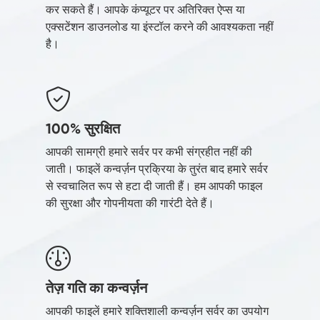
कर सकते हैं। आपके कंप्यूटर पर अतिरिक्त ऐप्स या
एक्सटेंशन डाउनलोड या इंस्टॉल करने की आवश्यकता नहीं
है।
100% सुरक्षित
आपकी सामग्री हमारे सर्वर पर कभी संग्रहीत नहीं की
जाती। फाइलें कन्वर्ज़न प्रक्रिया के तुरंत बाद हमारे सर्वर
से स्वचालित रूप से हटा दी जाती हैं। हम आपकी फाइल
की सुरक्षा और गोपनीयता की गारंटी देते हैं।
तेज़ गति का कन्वर्ज़न
आपकी फाइलें हमारे शक्तिशाली कन्वर्ज़न सर्वर का उपयोग