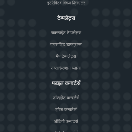
इंटरेक्टिव क्विज क्रिएटर
टेम्पलेट्स
पावरपॉइंट टेम्पलेट्स
पावरपॉइंट डायग्राम्स
मैप टेम्पलेट्स
सब्सक्रिप्शन प्लान्स
फाइल कन्वर्टर्स
डॉक्यूमेंट कन्वर्टर्स
इमेज कन्वर्टर्स
ऑडियो कन्वर्टर्स