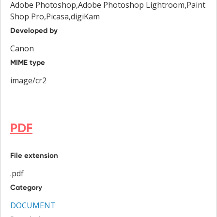
Adobe Photoshop,Adobe Photoshop Lightroom,Paint
Shop Pro,Picasa,digiKam
Developed by
Canon
MIME type
image/cr2
PDF
File extension
.pdf
Category
DOCUMENT