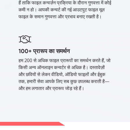
हैं ताकि फाइल कन्वर्ज़न प्रक्रिया के दौरान गुणवत्ता में कोई
कमी न हो। आपकी कन्वर्ट की गई आउटपुट फाइल मूल
फाइल के समान गुणवत्ता और प्रभाव बनाए रखती है।
100+ प्रारूप का समर्थन
हम 200 से अधिक फाइल प्रारूपों का समर्थन करते हैं, जो
किसी अन्य ऑनलाइन कन्वर्टर से अधिक है। दस्तावेज़ों
और छवियों से लेकर वीडियो, ऑडियो फाइलों और ईबुक
तक, हमारी सेवा आपके लिए सब कुछ उपलब्ध कराती है—
और हम लगातार और प्रारूप जोड़ रहे हैं।