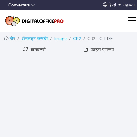
Converters
हिन्दी
सहायता
होम
ऑनलाइन कन्वर्टर
Image
CR2
CR2 TO PDF
कनवर्टर्स
फाइल प्रारूप