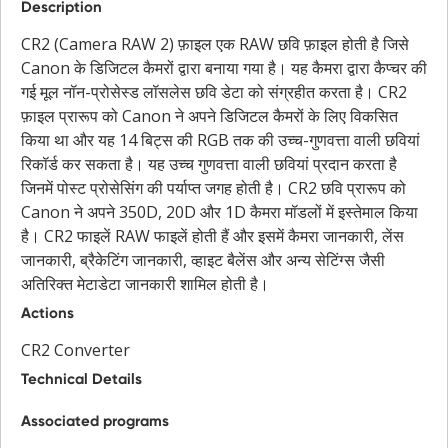
Description
CR2 (Camera RAW 2) फ़ाइल एक RAW छवि फ़ाइल होती है जिसे
Canon के डिजिटल कैमरों द्वारा बनाया गया है। यह कैमरा द्वारा कैप्चर की
गई मूल नॉन-प्रोसेस्ड लॉसलेस छवि डेटा को संग्रहीत करता है। CR2
फ़ाइल प्रारूप को Canon ने अपने डिजिटल कैमरों के लिए विकसित
किया था और यह 14 बिट्स की RGB तक की उच्च-गुणवत्ता वाली छवियां
रिकॉर्ड कर सकता है। यह उच्च गुणवत्ता वाली छवियां प्रदान करता है
जिनमें पोस्ट प्रोसेसिंग की पर्याप्त जगह होती है। CR2 छवि प्रारूप को
Canon ने अपने 350D, 20D और 1D कैमरा मॉडलों में इस्तेमाल किया
है। CR2 फाइलें RAW फाइलें होती हैं और इसमें कैमरा जानकारी, लेंस
जानकारी, ब्रैकेटिंग जानकारी, व्हाइट बैलेंस और अन्य सेटिंग्स जैसी
अतिरिक्त मेटाडेटा जानकारी शामिल होती है।
Actions
CR2 Converter
Technical Details
Associated programs