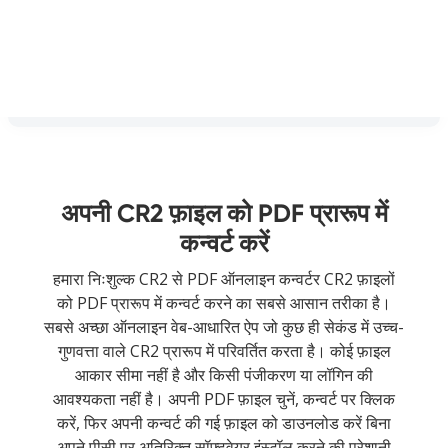
अपनी CR2 फ़ाइल को PDF प्रारूप में
कन्वर्ट करें
हमारा निःशुल्क CR2 से PDF ऑनलाइन कन्वर्टर CR2 फ़ाइलों
को PDF प्रारूप में कन्वर्ट करने का सबसे आसान तरीका है।
सबसे अच्छा ऑनलाइन वेब-आधारित ऐप जो कुछ ही सेकंड में उच्च-
गुणवत्ता वाले CR2 प्रारूप में परिवर्तित करता है। कोई फ़ाइल
आकार सीमा नहीं है और किसी पंजीकरण या लॉगिन की
आवश्यकता नहीं है। अपनी PDF फ़ाइल चुनें, कन्वर्ट पर क्लिक
करें, फिर अपनी कन्वर्ट की गई फ़ाइल को डाउनलोड करें बिना
अपने पीसी पर अतिरिक्त सॉफ़्टवेयर इंस्टॉल करने की परेशानी