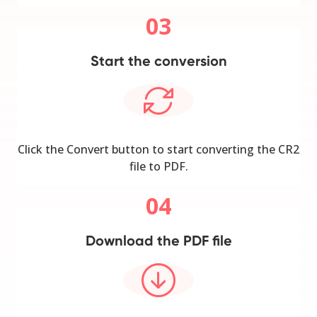
03
Start the conversion
Click the Convert button to start converting the CR2
file to PDF.
04
Download the PDF file