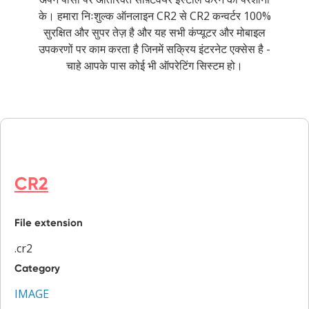
के। हमारा निःशुल्क ऑनलाइन CR2 से CR2 कन्वर्टर 100%
सुरक्षित और सुपर तेज़ है और यह सभी कंप्यूटर और मोबाइल
उपकरणों पर काम करता है जिनमें सक्रिय इंटरनेट एक्सेस है -
चाहे आपके पास कोई भी ऑपरेटिंग सिस्टम हो।
CR2
File extension
.cr2
Category
IMAGE