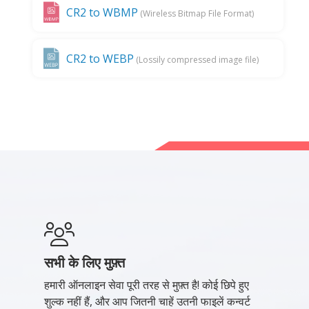
CR2 to WBMP
(Wireless Bitmap File Format)
CR2 to WEBP
(Lossily compressed image file)
सभी के लिए मुफ़्त
हमारी ऑनलाइन सेवा पूरी तरह से मुफ़्त है! कोई छिपे हुए
शुल्क नहीं हैं, और आप जितनी चाहें उतनी फाइलें कन्वर्ट