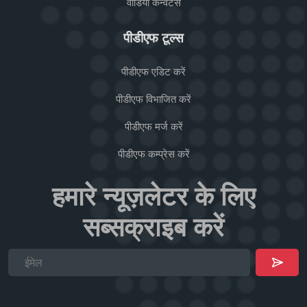
वीडियो कन्वर्टर्स
पीडीएफ टूल्स
पीडीएफ एडिट करें
पीडीएफ विभाजित करें
पीडीएफ मर्ज करें
पीडीएफ कम्प्रेस करें
हमारे न्यूज़लेटर के लिए
सब्सक्राइब करें