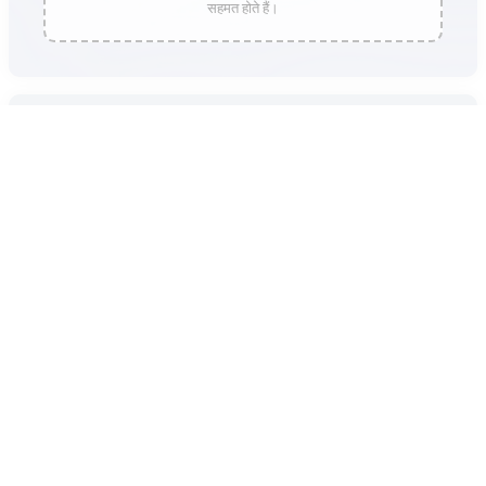
सहमत होते हैं।