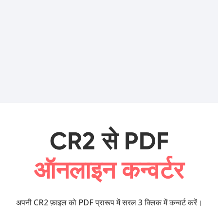
CR2 से PDF
ऑनलाइन कन्वर्टर
अपनी CR2 फ़ाइल को PDF प्रारूप में सरल 3 क्लिक में कन्वर्ट करें।