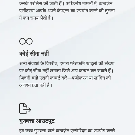
करके प्रोसेस की जाती हैं। अधिकांश मामलों में, कन्वर्ज़न
प्रक्रिया आपके अपने कंप्यूटर का उपयोग करने की तुलना
में कम समय लेती है।
कोई सीमा नहीं
अन्य सेवाओं के विपरीत, हमारा प्लेटफॉर्म फाइलों की संख्या
पर कोई सीमा नहीं लगाता जिसे आप कन्वर्ट कर सकते हैं।
जितनी चाहें उतनी कन्वर्ट करें—पंजीकरण या लॉगिन की
आवश्यकता नहीं है।
गुणवत्ता आउटपुट
हम उच्च गुणवत्ता वाले कन्वर्ज़न एल्गोरिदम का उपयोग करते