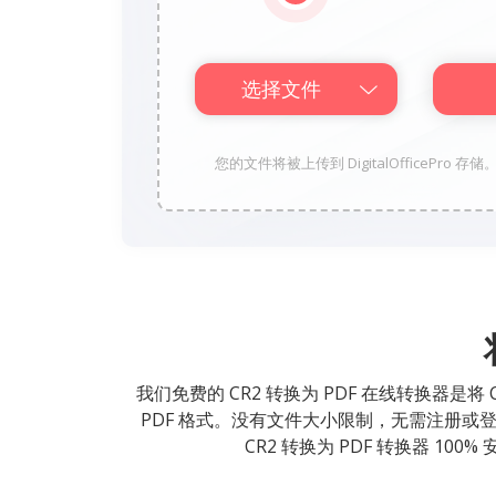
选择文件
您的文件将被上传到 DigitalOfficePro 存
我们免费的 CR2 转换为 PDF 在线转换器是
PDF 格式。没有文件大小限制，无需注册或登
CR2 转换为 PDF 转换器 