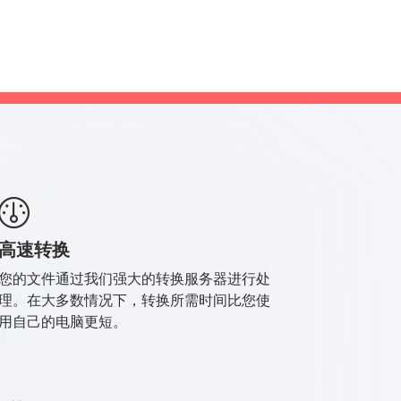
高速转换
您的文件通过我们强大的转换服务器进行处
理。在大多数情况下，转换所需时间比您使
用自己的电脑更短。