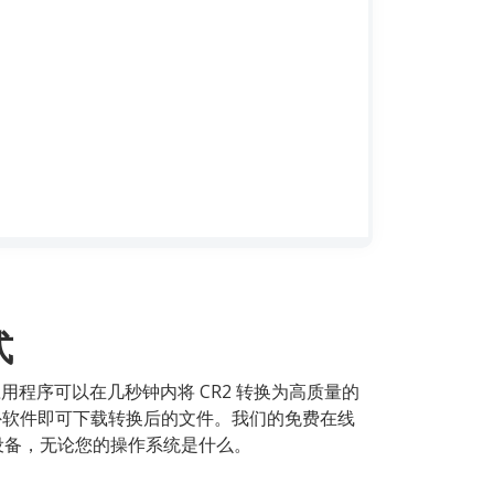
式
佳应用程序可以在几秒钟内将 CR2 转换为高质量的
装额外软件即可下载转换后的文件。我们的免费在线
移动设备，无论您的操作系统是什么。