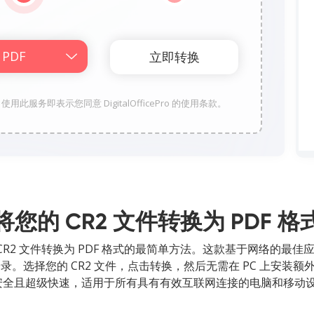
储。使用此服务即表示您同意 DigitalOfficePro 的使用条款。
将您的 CR2 文件转换为 PDF 格
将 CR2 文件转换为 PDF 格式的最简单方法。这款基于网络的最
录。选择您的 CR2 文件，点击转换，然后无需在 PC 上安
100% 安全且超级快速，适用于所有具有有效互联网连接的电脑和