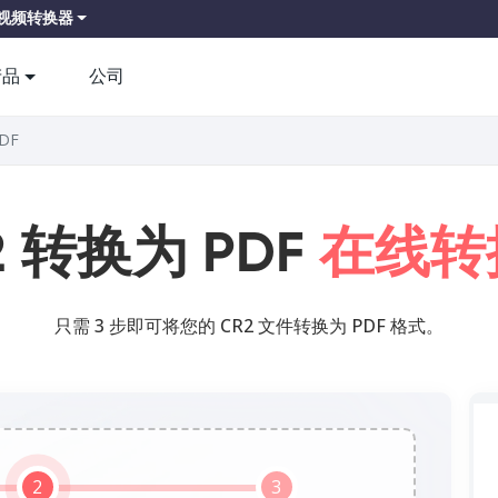
视频转换器
产品
公司
PDF
2 转换为 PDF
在线转
只需 3 步即可将您的 CR2 文件转换为 PDF 格式。
2
3