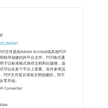
df
OCUMENT
'PDF文件是由Adobe Acrobat或其他PDF
用程序创建的跨平台文件。PDF格式通
用于以标准格式保存文档和出版物，该
式可以在多个平台上查看。在许多情况
，PDF文件是从现有文档创建的，而不
从零开始。
F Converter
dobe