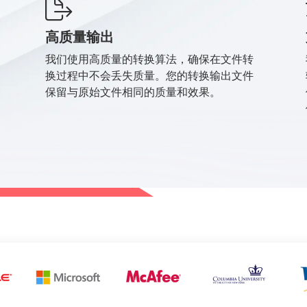
高质量输出
我们使用高质量的转换算法，确保在文件转
换过程中不会丢失质量。您的转换输出文件
保留与原始文件相同的质量和效果。