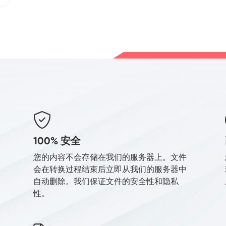
100% 安全
您的内容不会存储在我们的服务器上。文件
会在转换过程结束后立即从我们的服务器中
自动删除。我们保证文件的安全性和隐私
性。