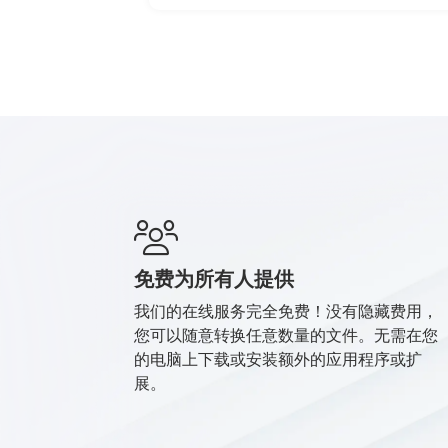
免费为所有人提供
我们的在线服务完全免费！没有隐藏费用，
您可以随意转换任意数量的文件。无需在您
的电脑上下载或安装额外的应用程序或扩
展。