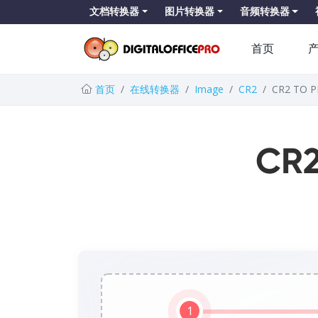
文档转换器
图片转换器
音频转换器
首页
首页
在线转换器
Image
CR2
CR2 TO 
CR
1