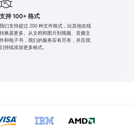
支持 100+ 格式
我们支持超过 200 种文件格式，比其他在线
转换器更多。从文档和图片到视频、音频文
件和电子书，我们的服务应有尽有，并且我
们持续添加更多格式。