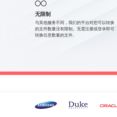
无限制
与其他服务不同，我们的平台对您可以转换
的文件数量没有限制。无需注册或登录即可
转换任意数量的文件。