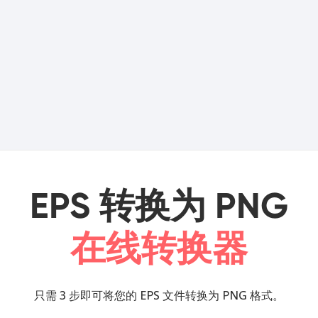
EPS 转换为 PNG
在线转换器
只需 3 步即可将您的 EPS 文件转换为 PNG 格式。