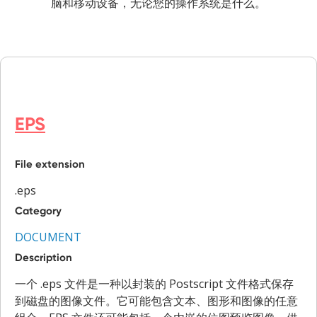
脑和移动设备，无论您的操作系统是什么。
EPS
File extension
.eps
Category
DOCUMENT
Description
一个 .eps 文件是一种以封装的 Postscript 文件格式保存
到磁盘的图像文件。它可能包含文本、图形和图像的任意