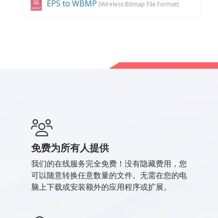
EPS to WBMP
(Wireless Bitmap File Format)
免费为所有人提供
我们的在线服务完全免费！没有隐藏费用，您
可以随意转换任意数量的文件。无需在您的电
脑上下载或安装额外的应用程序或扩展。