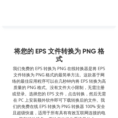
将您的 EPS 文件转换为 PNG 格
式
我们免费的 EPS 转换为 PNG 在线转换器是将 EPS
文件转换为 PNG 格式的最简单方法。这款基于网
络的最佳应用程序可以在几秒钟内将 EPS 转换为高
质量的 PNG 格式。没有文件大小限制，无需注册
或登录。选择您的 EPS 文件，点击转换，然后无需
在 PC 上安装额外软件即可下载转换后的文件。我
们的免费在线 EPS 转换为 PNG 转换器 100% 安全
且超级快速，适用于所有具有有效互联网连接的电