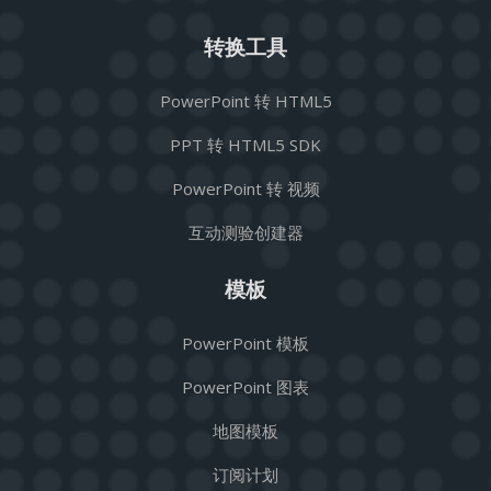
转换工具
PowerPoint 转 HTML5
PPT 转 HTML5 SDK
PowerPoint 转 视频
互动测验创建器
模板
PowerPoint 模板
PowerPoint 图表
地图模板
订阅计划