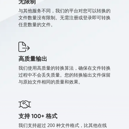
无限制
与其他服务不同，我们的平台对您可以转换的
文件数量没有限制。无需注册或登录即可转换
任意数量的文件。
高质量输出
我们使用高质量的转换算法，确保在文件转换
过程中不会丢失质量。您的转换输出文件保留
与原始文件相同的质量和效果。
支持 100+ 格式
我们支持超过 200 种文件格式，比其他在线