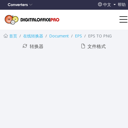
Converters
中文
帮助
首页
在线转换器
Document
EPS
EPS TO PNG
转换器
文件格式