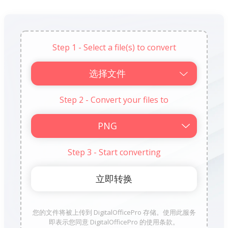
Step 1 - Select a file(s) to convert
选择文件
Step 2 - Convert your files to
Step 3 - Start converting
您的文件将被上传到 DigitalOfficePro 存储。使用此服务
即表示您同意 DigitalOfficePro 的使用条款。