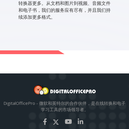
转换器更多。从文档和图片到视频、音频文件
和电子书，我们的服务应有尽有，并且我们持
续添加更多格式。
DigitalOfficePro - 微软和英特尔的合作伙伴，是在线转换和电子
学习工具的市场领导者。