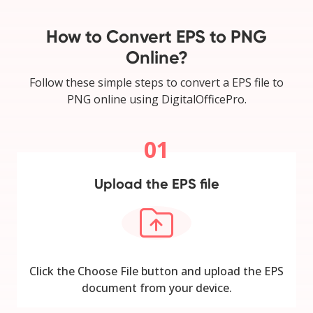
How to Convert EPS to PNG
Online?
Follow these simple steps to convert a EPS file to
PNG online using DigitalOfficePro.
01
Upload the EPS file
Click the Choose File button and upload the EPS
document from your device.