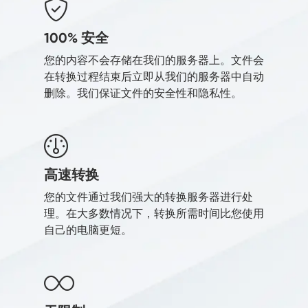
100% 安全
您的内容不会存储在我们的服务器上。文件会
在转换过程结束后立即从我们的服务器中自动
删除。我们保证文件的安全性和隐私性。
高速转换
您的文件通过我们强大的转换服务器进行处
理。在大多数情况下，转换所需时间比您使用
自己的电脑更短。