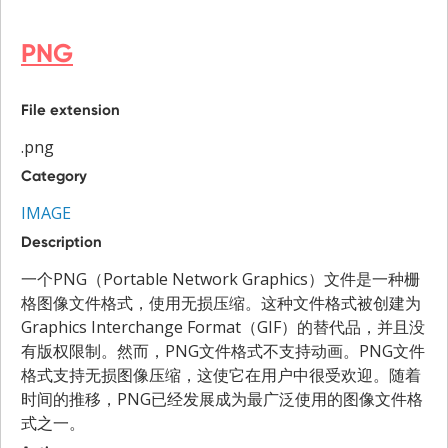
PNG
File extension
.png
Category
IMAGE
Description
一个PNG（Portable Network Graphics）文件是一种栅
格图像文件格式，使用无损压缩。这种文件格式被创建为
Graphics Interchange Format（GIF）的替代品，并且没
有版权限制。然而，PNG文件格式不支持动画。PNG文件
格式支持无损图像压缩，这使它在用户中很受欢迎。随着
时间的推移，PNG已经发展成为最广泛使用的图像文件格
式之一。