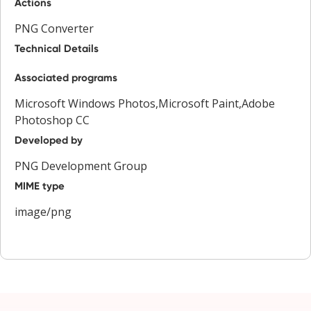
Actions
PNG Converter
Technical Details
Associated programs
Microsoft Windows Photos,Microsoft Paint,Adobe
Photoshop CC
Developed by
PNG Development Group
MIME type
image/png