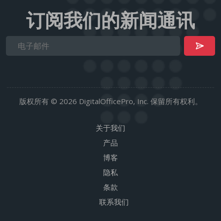
订阅我们的新闻通讯
版权所有 © 2026 DigitalOfficePro, Inc. 保留所有权利。
关于我们
产品
博客
隐私
条款
联系我们