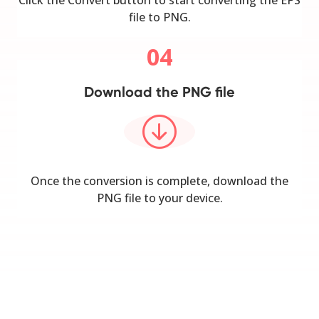
file to PNG.
04
Download the PNG file
Once the conversion is complete, download the
PNG file to your device.