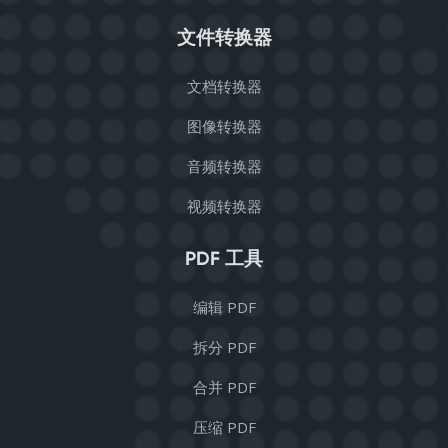
文件转换器
文档转换器
图像转换器
音频转换器
视频转换器
PDF 工具
编辑 PDF
拆分 PDF
合并 PDF
压缩 PDF