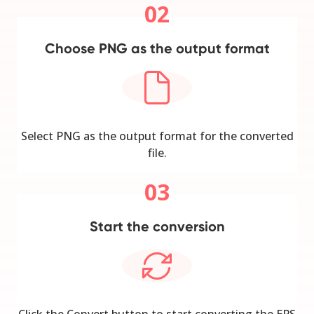
02
Choose PNG as the output format
Select PNG as the output format for the converted
file.
03
Start the conversion
Click the Convert button to start converting the EPS