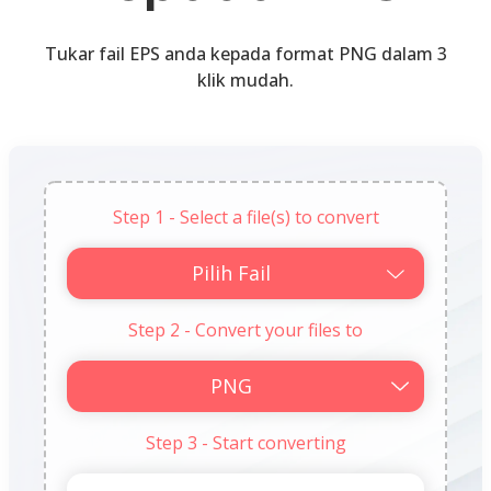
Tukar fail EPS anda kepada format PNG dalam 3
klik mudah.
Step 1 - Select a file(s) to convert
Pilih Fail
Step 2 - Convert your files to
Step 3 - Start converting