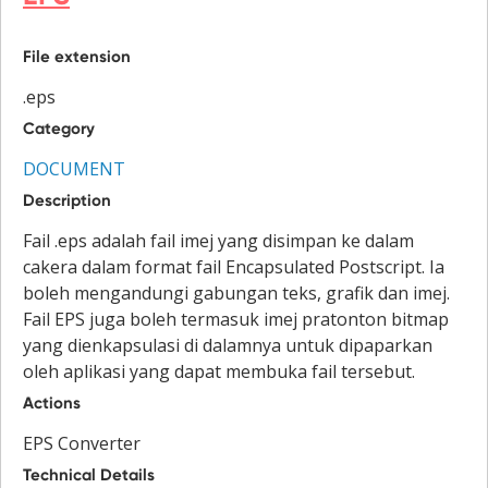
File extension
.eps
Category
DOCUMENT
Description
Fail .eps adalah fail imej yang disimpan ke dalam
cakera dalam format fail Encapsulated Postscript. Ia
boleh mengandungi gabungan teks, grafik dan imej.
Fail EPS juga boleh termasuk imej pratonton bitmap
yang dienkapsulasi di dalamnya untuk dipaparkan
oleh aplikasi yang dapat membuka fail tersebut.
Actions
EPS Converter
Technical Details