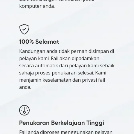
komputer anda.
100% Selamat
Kandungan anda tidak pernah disimpan di
pelayan kami. Fail akan dipadamkan
secara automatik dari pelayan kami sebaik
sahaja proses penukaran selesai. Kami
menjamin keselamatan dan privasi fail
anda.
Penukaran Berkelajuan Tinggi
Fail anda diproses menggunakan pelayan