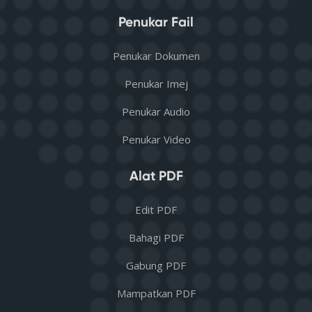
Penukar Fail
Penukar Dokumen
Penukar Imej
Penukar Audio
Penukar Video
Alat PDF
Edit PDF
Bahagi PDF
Gabung PDF
Mampatkan PDF