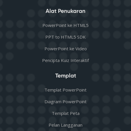
Alat Penukaran
PowerPoint ke HTML5
PPT to HTML5 SDK
PowerPoint ke Video
Pencipta Kuiz Interaktif
Templat
Templat PowerPoint
Diagram PowerPoint
Templat Peta
Pelan Langganan