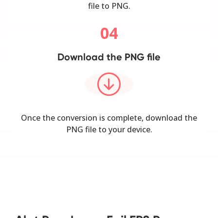
file to PNG.
04
Download the PNG file
Once the conversion is complete, download the
PNG file to your device.