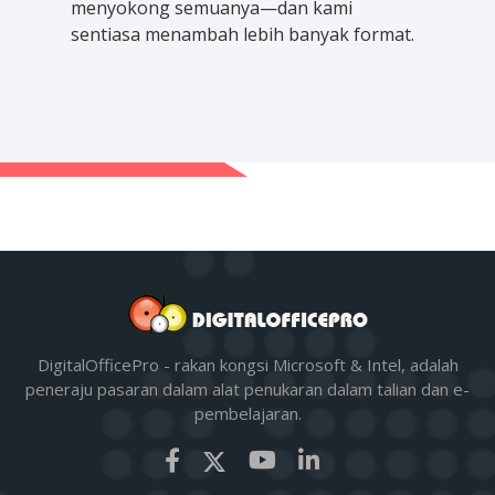
menyokong semuanya—dan kami
sentiasa menambah lebih banyak format.
DigitalOfficePro - rakan kongsi Microsoft & Intel, adalah
peneraju pasaran dalam alat penukaran dalam talian dan e-
pembelajaran.