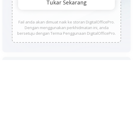
Fail anda akan dimuat naik ke storan DigitalOfficePro.
Dengan menggunakan perkhidmatan ini, anda
bersetuju dengan Terma Penggunaan DigitalOfficePro.