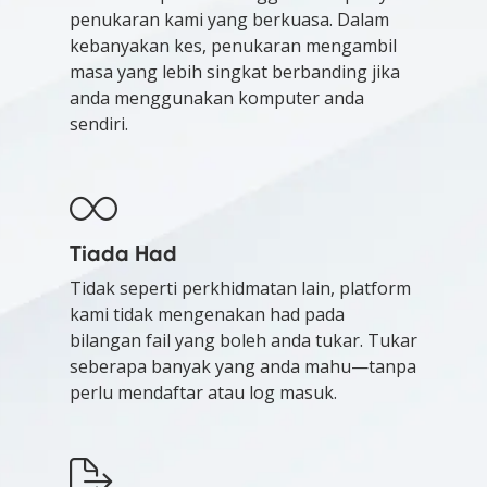
penukaran kami yang berkuasa. Dalam
kebanyakan kes, penukaran mengambil
masa yang lebih singkat berbanding jika
anda menggunakan komputer anda
sendiri.
Tiada Had
Tidak seperti perkhidmatan lain, platform
kami tidak mengenakan had pada
bilangan fail yang boleh anda tukar. Tukar
seberapa banyak yang anda mahu—tanpa
perlu mendaftar atau log masuk.