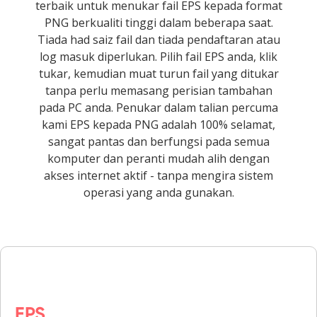
terbaik untuk menukar fail EPS kepada format
PNG berkualiti tinggi dalam beberapa saat.
Tiada had saiz fail dan tiada pendaftaran atau
log masuk diperlukan. Pilih fail EPS anda, klik
tukar, kemudian muat turun fail yang ditukar
tanpa perlu memasang perisian tambahan
pada PC anda. Penukar dalam talian percuma
kami EPS kepada PNG adalah 100% selamat,
sangat pantas dan berfungsi pada semua
komputer dan peranti mudah alih dengan
akses internet aktif - tanpa mengira sistem
operasi yang anda gunakan.
EPS