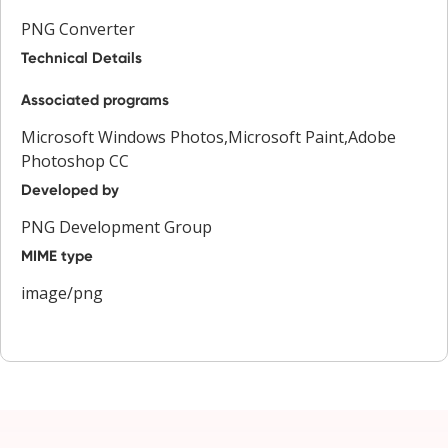
PNG Converter
Technical Details
Associated programs
Microsoft Windows Photos,Microsoft Paint,Adobe
Photoshop CC
Developed by
PNG Development Group
MIME type
image/png