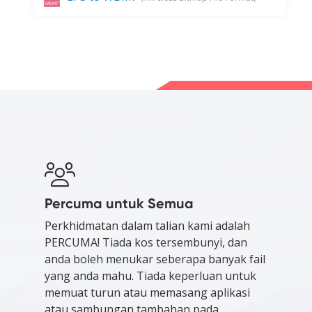
Percuma untuk Semua
Perkhidmatan dalam talian kami adalah
PERCUMA! Tiada kos tersembunyi, dan
anda boleh menukar seberapa banyak fail
yang anda mahu. Tiada keperluan untuk
memuat turun atau memasang aplikasi
atau sambungan tambahan pada