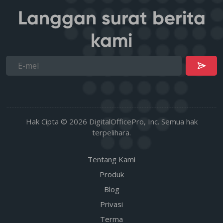
Langgan surat berita
kami
Hak Cipta © 2026 DigitalOfficePro, Inc. Semua hak
terpelihara.
Tentang Kami
Produk
Blog
Privasi
Terma