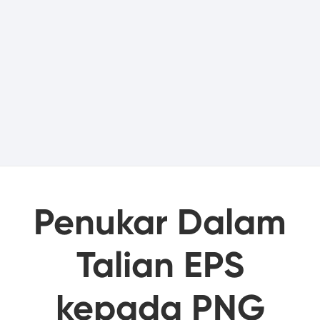
Penukar Dalam
Talian EPS
kepada PNG