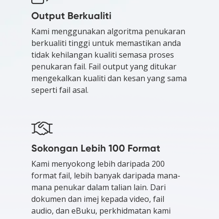
Output Berkualiti
Kami menggunakan algoritma penukaran
berkualiti tinggi untuk memastikan anda
tidak kehilangan kualiti semasa proses
penukaran fail. Fail output yang ditukar
mengekalkan kualiti dan kesan yang sama
seperti fail asal.
Sokongan Lebih 100 Format
Kami menyokong lebih daripada 200
format fail, lebih banyak daripada mana-
mana penukar dalam talian lain. Dari
dokumen dan imej kepada video, fail
audio, dan eBuku, perkhidmatan kami