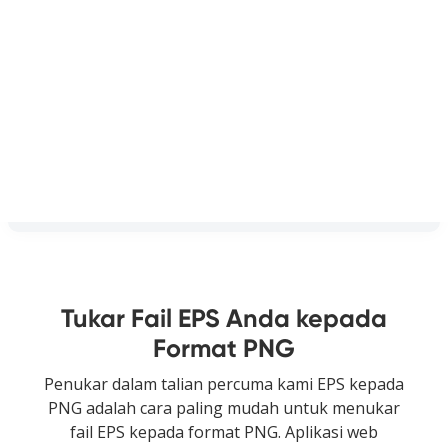
Tukar Fail EPS Anda kepada
Format PNG
Penukar dalam talian percuma kami EPS kepada
PNG adalah cara paling mudah untuk menukar
fail EPS kepada format PNG. Aplikasi web