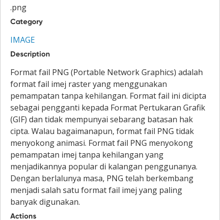
.png
Category
IMAGE
Description
Format fail PNG (Portable Network Graphics) adalah
format fail imej raster yang menggunakan
pemampatan tanpa kehilangan. Format fail ini dicipta
sebagai pengganti kepada Format Pertukaran Grafik
(GIF) dan tidak mempunyai sebarang batasan hak
cipta. Walau bagaimanapun, format fail PNG tidak
menyokong animasi. Format fail PNG menyokong
pemampatan imej tanpa kehilangan yang
menjadikannya popular di kalangan penggunanya.
Dengan berlalunya masa, PNG telah berkembang
menjadi salah satu format fail imej yang paling
banyak digunakan.
Actions