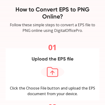
How to Convert EPS to PNG
Online?
Follow these simple steps to convert a EPS file to
PNG online using DigitalOfficePro.
01
Upload the EPS file
Click the Choose File button and upload the EPS
document from your device.