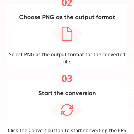
02
Choose PNG as the output format
Select PNG as the output format for the converted
file.
03
Start the conversion
Click the Convert button to start converting the EPS