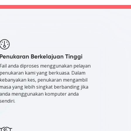
Penukaran Berkelajuan Tinggi
Fail anda diproses menggunakan pelayan
penukaran kami yang berkuasa. Dalam
kebanyakan kes, penukaran mengambil
masa yang lebih singkat berbanding jika
anda menggunakan komputer anda
sendiri.