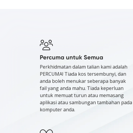
Percuma untuk Semua
Perkhidmatan dalam talian kami adalah
PERCUMA! Tiada kos tersembunyi, dan
anda boleh menukar seberapa banyak
fail yang anda mahu. Tiada keperluan
untuk memuat turun atau memasang
aplikasi atau sambungan tambahan pada
komputer anda.