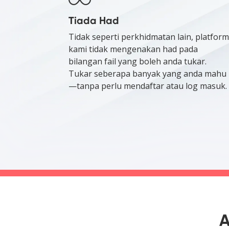
Tiada Had
Tidak seperti perkhidmatan lain, platform
kami tidak mengenakan had pada
bilangan fail yang boleh anda tukar.
Tukar seberapa banyak yang anda mahu
—tanpa perlu mendaftar atau log masuk.
A