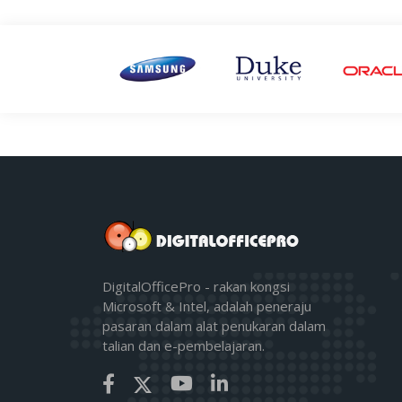
DigitalOfficePro - rakan kongsi
Microsoft & Intel, adalah peneraju
pasaran dalam alat penukaran dalam
talian dan e-pembelajaran.