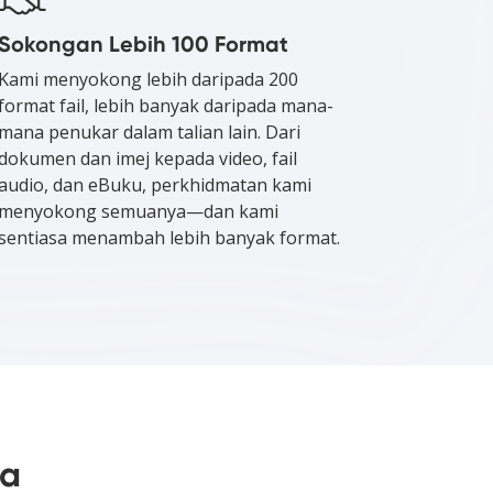
Sokongan Lebih 100 Format
Kami menyokong lebih daripada 200
format fail, lebih banyak daripada mana-
mana penukar dalam talian lain. Dari
dokumen dan imej kepada video, fail
audio, dan eBuku, perkhidmatan kami
menyokong semuanya—dan kami
sentiasa menambah lebih banyak format.
ma