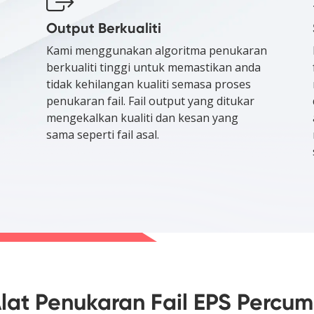
Output Berkualiti
Kami menggunakan algoritma penukaran
berkualiti tinggi untuk memastikan anda
tidak kehilangan kualiti semasa proses
penukaran fail. Fail output yang ditukar
mengekalkan kualiti dan kesan yang
sama seperti fail asal.
lat Penukaran Fail EPS Percu