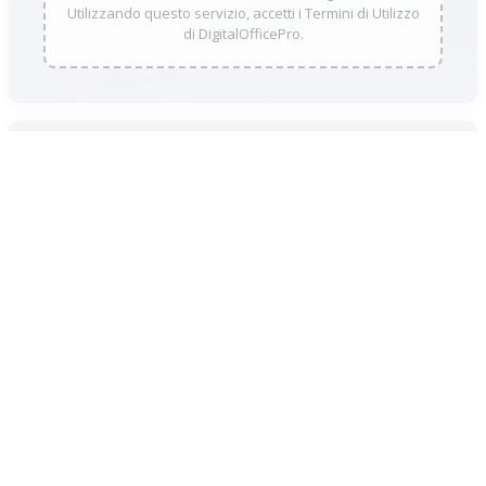
Utilizzando questo servizio, accetti i Termini di Utilizzo
di DigitalOfficePro.