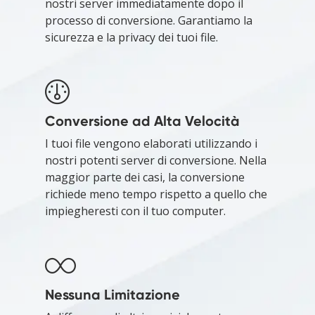
nostri server immediatamente dopo il
processo di conversione. Garantiamo la
sicurezza e la privacy dei tuoi file.
Conversione ad Alta Velocità
I tuoi file vengono elaborati utilizzando i
nostri potenti server di conversione. Nella
maggior parte dei casi, la conversione
richiede meno tempo rispetto a quello che
impiegheresti con il tuo computer.
Nessuna Limitazione