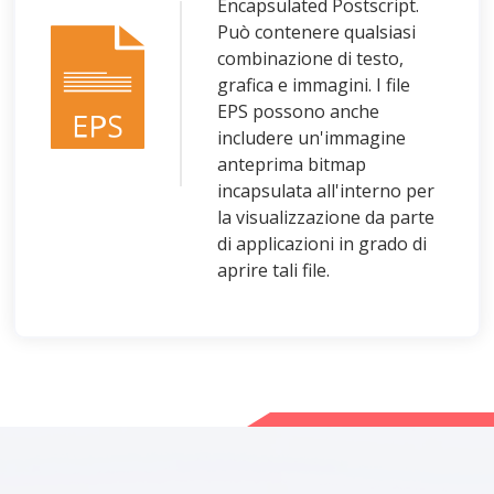
Encapsulated Postscript.
Può contenere qualsiasi
combinazione di testo,
grafica e immagini. I file
EPS possono anche
includere un'immagine
anteprima bitmap
incapsulata all'interno per
la visualizzazione da parte
di applicazioni in grado di
aprire tali file.