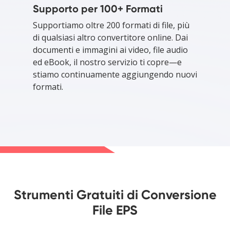
Supporto per 100+ Formati
Supportiamo oltre 200 formati di file, più
di qualsiasi altro convertitore online. Dai
documenti e immagini ai video, file audio
ed eBook, il nostro servizio ti copre—e
stiamo continuamente aggiungendo nuovi
formati.
Strumenti Gratuiti di Conversione
File EPS