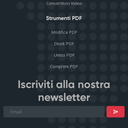
Convertitori Video
Strumenti PDF
Modifica PDF
Dividi PDF
Unisci PDF
Comprimi PDF
Iscriviti alla nostra
newsletter