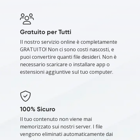
Gratuito per Tutti
Il nostro servizio online è completamente
GRATUITO! Non ci sono costi nascosti, e
puoi convertire quanti file desideri. Non è
necessario scaricare o installare app o
estensioni aggiuntive sul tuo computer.
100% Sicuro
Il tuo contenuto non viene mai
memorizzato sui nostri server. I file
vengono eliminati automaticamente dai