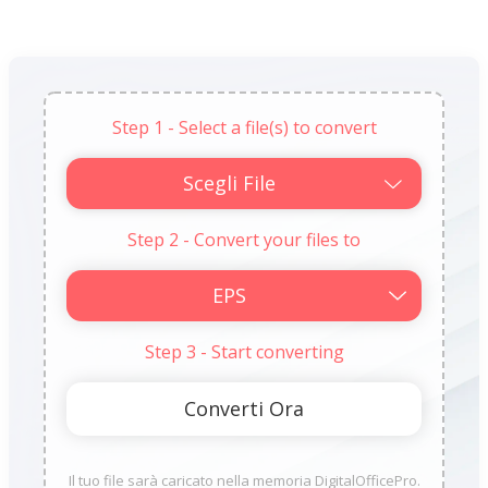
Step 1 - Select a file(s) to convert
Scegli File
Step 2 - Convert your files to
Step 3 - Start converting
Il tuo file sarà caricato nella memoria DigitalOfficePro.