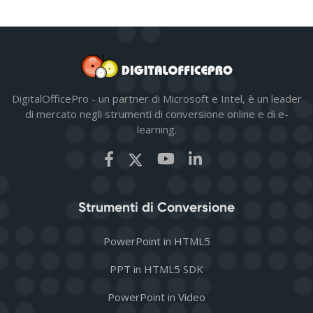
DigitalOfficePro - un partner di Microsoft e Intel, è un leader
di mercato negli strumenti di conversione online e di e-
learning.
Strumenti di Conversione
PowerPoint in HTML5
PPT in HTML5 SDK
PowerPoint in Video