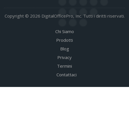
Copyright © 2026 DigitalOfficePro, Inc. Tutti i diritti riservati.
Chi Siamo
Prodotti
Blog
Privacy
Termini
Contattaci