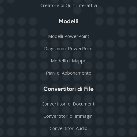
Creatore di Quiz Interattivi
Modelli
Modelli PowerPoint
Diagrammi PowerPoint
Modelli di Mappe
Piani di Abbonamento
Convertitori di File
Convertitori di Documenti
Convertitori di Immagini
Convertitori Audio