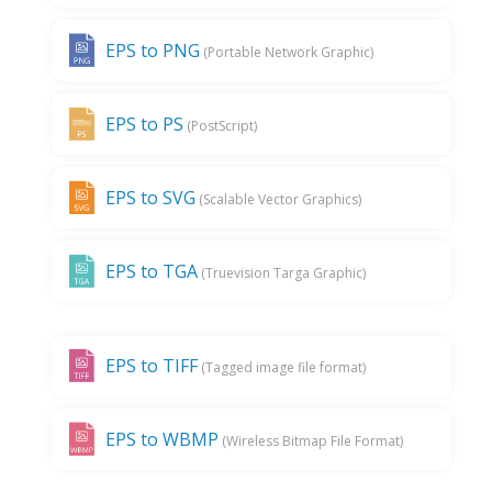
EPS to PNG
(Portable Network Graphic)
EPS to PS
(PostScript)
EPS to SVG
(Scalable Vector Graphics)
EPS to TGA
(Truevision Targa Graphic)
EPS to TIFF
(Tagged image file format)
EPS to WBMP
(Wireless Bitmap File Format)