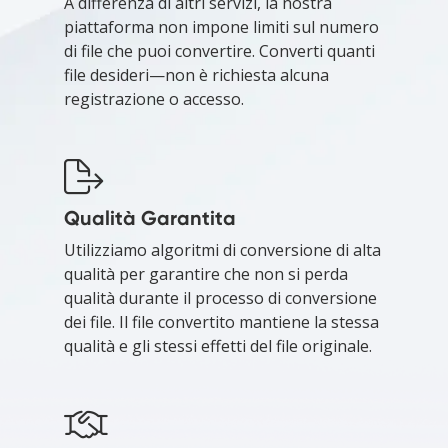
A differenza di altri servizi, la nostra
piattaforma non impone limiti sul numero
di file che puoi convertire. Converti quanti
file desideri—non è richiesta alcuna
registrazione o accesso.
Qualità Garantita
Utilizziamo algoritmi di conversione di alta
qualità per garantire che non si perda
qualità durante il processo di conversione
dei file. Il file convertito mantiene la stessa
qualità e gli stessi effetti del file originale.