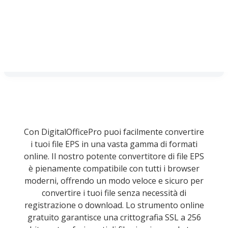
Con DigitalOfficePro puoi facilmente convertire
i tuoi file EPS in una vasta gamma di formati
online. Il nostro potente convertitore di file EPS
è pienamente compatibile con tutti i browser
moderni, offrendo un modo veloce e sicuro per
convertire i tuoi file senza necessità di
registrazione o download. Lo strumento online
gratuito garantisce una crittografia SSL a 256