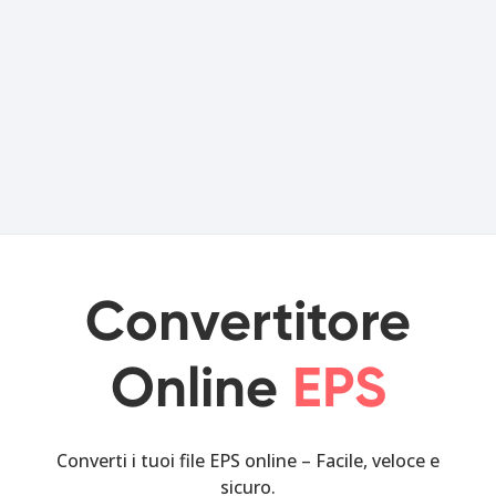
Convertitore
Online
EPS
Converti i tuoi file EPS online – Facile, veloce e
sicuro.