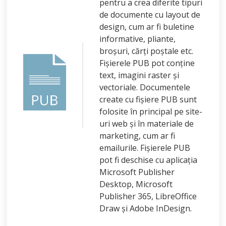
pentru a crea diferite tipuri
de documente cu layout de
design, cum ar fi buletine
informative, pliante,
broșuri, cărți poștale etc.
Fișierele PUB pot conține
text, imagini raster și
vectoriale. Documentele
create cu fișiere PUB sunt
folosite în principal pe site-
uri web și în materiale de
marketing, cum ar fi
emailurile. Fișierele PUB
pot fi deschise cu aplicația
Microsoft Publisher
Desktop, Microsoft
Publisher 365, LibreOffice
Draw și Adobe InDesign.