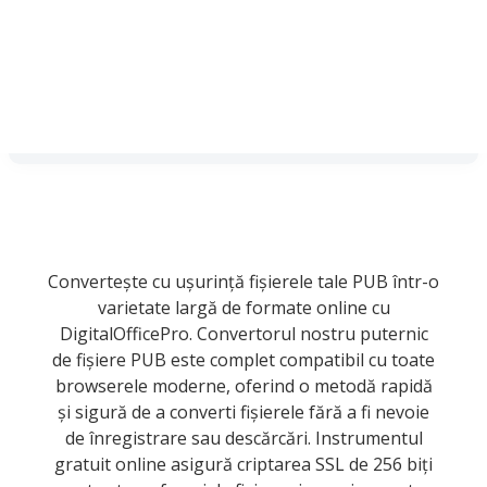
Convertește cu ușurință fișierele tale PUB într-o
varietate largă de formate online cu
DigitalOfficePro. Convertorul nostru puternic
de fișiere PUB este complet compatibil cu toate
browserele moderne, oferind o metodă rapidă
și sigură de a converti fișierele fără a fi nevoie
de înregistrare sau descărcări. Instrumentul
gratuit online asigură criptarea SSL de 256 biți