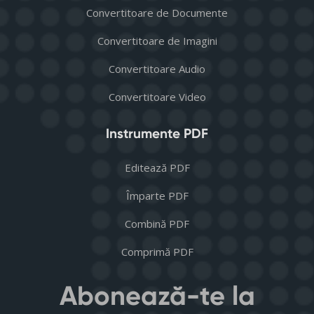
Convertitoare de Documente
Convertitoare de Imagini
Convertitoare Audio
Convertitoare Video
Instrumente PDF
Editează PDF
Împarte PDF
Combină PDF
Comprimă PDF
Abonează-te la