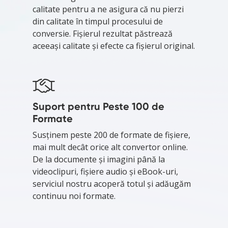
calitate pentru a ne asigura că nu pierzi
din calitate în timpul procesului de
conversie. Fișierul rezultat păstrează
aceeași calitate și efecte ca fișierul original.
Suport pentru Peste 100 de
Formate
Susținem peste 200 de formate de fișiere,
mai mult decât orice alt convertor online.
De la documente și imagini până la
videoclipuri, fișiere audio și eBook-uri,
serviciul nostru acoperă totul și adăugăm
continuu noi formate.