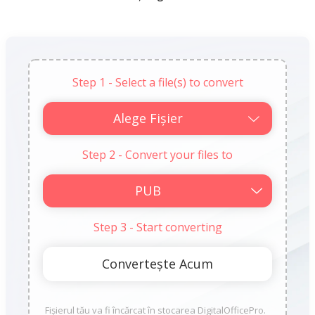
Step 1 - Select a file(s) to convert
Alege Fișier
Step 2 - Convert your files to
Step 3 - Start converting
Fișierul tău va fi încărcat în stocarea DigitalOfficePro.