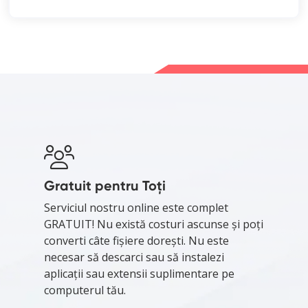
Gratuit pentru Toți
Serviciul nostru online este complet
GRATUIT! Nu există costuri ascunse și poți
converti câte fișiere dorești. Nu este
necesar să descarci sau să instalezi
aplicații sau extensii suplimentare pe
computerul tău.