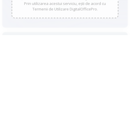
Prin utilizarea acestui serviciu, ești de acord cu
Termenii de Utilizare DigitalOfficePro.