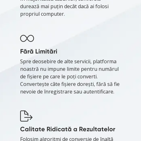
durează mai puțin decât dacă ai folosi
propriul computer.
Fără Limitări
Spre deosebire de alte servicii, platforma
noastră nu impune limite pentru numărul
de fișiere pe care le poți converti.
Convertește câte fișiere dorești, fără să fie
nevoie de înregistrare sau autentificare.
Calitate Ridicată a Rezultatelor
Folosim algoritmi de conversie de înaltă