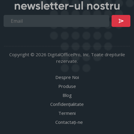
newsletter-ul nostru
Copyright © 2026 DigitalOfficePro, Inc. Toate drepturile
rezervate.
Despre Noi
Produse
Blog
Confidențialitate
Termeni
Contactați-ne