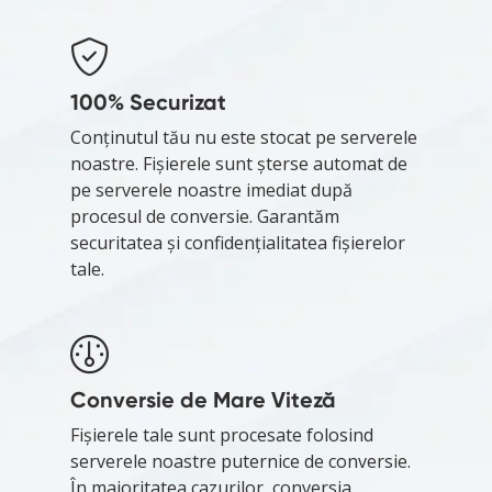
100% Securizat
Conținutul tău nu este stocat pe serverele
noastre. Fișierele sunt șterse automat de
pe serverele noastre imediat după
procesul de conversie. Garantăm
securitatea și confidențialitatea fișierelor
tale.
Conversie de Mare Viteză
Fișierele tale sunt procesate folosind
serverele noastre puternice de conversie.
În majoritatea cazurilor, conversia