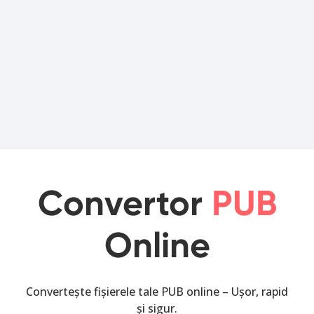
Convertor
PUB
Online
Convertește fișierele tale PUB online – Ușor, rapid
și sigur.