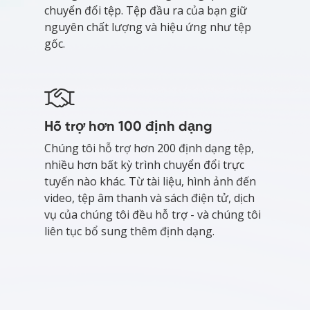
chuyển đổi tệp. Tệp đầu ra của bạn giữ
nguyên chất lượng và hiệu ứng như tệp
gốc.
Hỗ trợ hơn 100 định dạng
Chúng tôi hỗ trợ hơn 200 định dạng tệp,
nhiều hơn bất kỳ trình chuyển đổi trực
tuyến nào khác. Từ tài liệu, hình ảnh đến
video, tệp âm thanh và sách điện tử, dịch
vụ của chúng tôi đều hỗ trợ - và chúng tôi
liên tục bổ sung thêm định dạng.