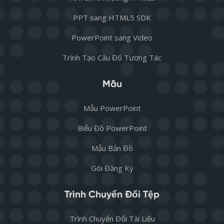
PPT sang HTML5 SDK
PowerPoint sang Video
Trình Tạo Câu Đố Tương Tác
Mẫu
Mẫu PowerPoint
Biểu Đồ PowerPoint
Mẫu Bản Đồ
Gói Đăng Ký
Trình Chuyển Đổi Tệp
Trình Chuyển Đổi Tài Liệu