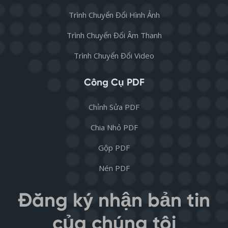
Trình Chuyển Đổi Hình Ảnh
Trình Chuyển Đổi Âm Thanh
Trình Chuyển Đổi Video
Công Cụ PDF
Chỉnh Sửa PDF
Chia Nhỏ PDF
Gộp PDF
Nén PDF
Đăng ký nhận bản tin
của chúng tôi