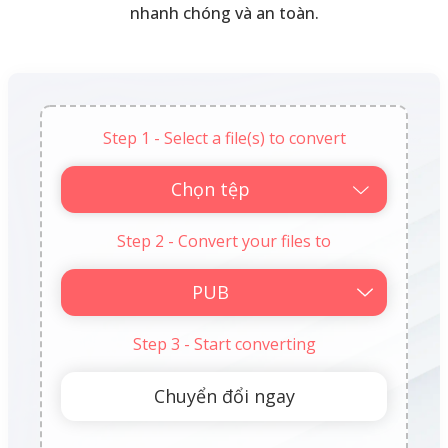
nhanh chóng và an toàn.
Step 1 - Select a file(s) to convert
Chọn tệp
Step 2 - Convert your files to
Step 3 - Start converting