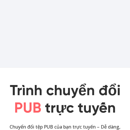
Trình chuyển đổi
PUB
trực tuyến
Chuyển đổi tệp PUB của bạn trực tuyến – Dễ dàng,