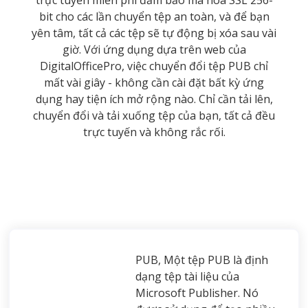
bit cho các lần chuyển tệp an toàn, và để bạn
yên tâm, tất cả các tệp sẽ tự động bị xóa sau vài
giờ. Với ứng dụng dựa trên web của
DigitalOfficePro, việc chuyển đổi tệp PUB chỉ
mất vài giây - không cần cài đặt bất kỳ ứng
dụng hay tiện ích mở rộng nào. Chỉ cần tải lên,
chuyển đổi và tải xuống tệp của bạn, tất cả đều
trực tuyến và không rắc rối.
PUB, Một tệp PUB là định
dạng tệp tài liệu của
Microsoft Publisher. Nó