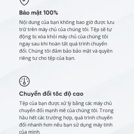
Bảo mật 100%
Nội dung của bạn không bao giờ được lưu
trữ trên máy chủ của chúng tôi. Tệp sẽ tự
động bị xóa khỏi máy chủ của chúng tôi
ngay sau khi hoàn tất quá trình chuyển
đổi. Chúng tôi đảm bảo bảo mật và quyền
riêng tư cho tệp của bạn.
Chuyển đổi tốc độ cao
Tệp của bạn được xử lý bằng các máy chủ
chuyển đổi mạnh mẽ của chúng tôi. Trong
hầu hết các trường hợp, quá trình chuyển
đổi nhanh hơn nếu bạn sử dụng máy tính
của mình.