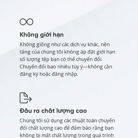
Không giới hạn
Không giống như các dịch vụ khác, nền
tảng của chúng tôi không áp đặt giới hạn
số lượng tệp bạn có thể chuyển đổi.
Chuyển đổi bao nhiêu tùy ý—không cần
đăng ký hoặc đăng nhập.
Đầu ra chất lượng cao
Chúng tôi sử dụng các thuật toán chuyển
đổi chất lượng cao để đảm bảo rằng bạn
không bị mất chất lượng trong quá trình