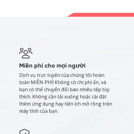
Miễn phí cho mọi người
Dịch vụ trực tuyến của chúng tôi hoàn
toàn MIỄN PHÍ! Không có chi phí ẩn, và
bạn có thể chuyển đổi bao nhiêu tệp tùy
thích. Không cần tải xuống hoặc cài đặt
thêm ứng dụng hay tiện ích mở rộng trên
máy tính của bạn.