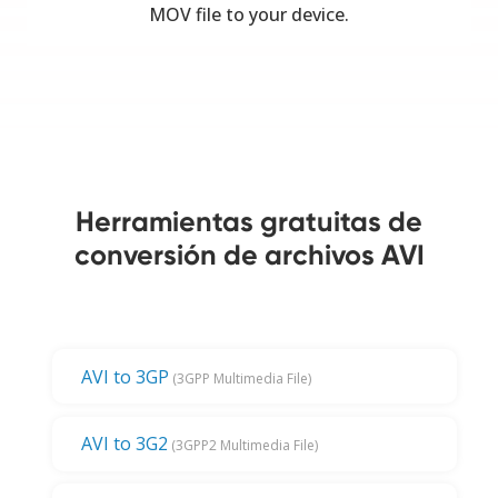
MOV file to your device.
Herramientas gratuitas de
conversión de archivos AVI
AVI to 3GP
(3GPP Multimedia File)
AVI to 3G2
(3GPP2 Multimedia File)