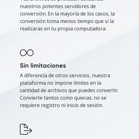
nuestros potentes servidores de
conversión. En la mayoría de los casos, la
conversión toma menos tiempo que si la
realizaras en tu propia computadora.
Sin limitaciones
A diferencia de otros servicios, nuestra
plataforma no impone límites en la
cantidad de archivos que puedes convertir.
Convierte tantos como quieras: no se
requiere registro ni inicio de sesión.