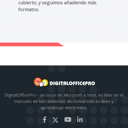
cubierto, y seguimos añadiendo más
formatos.
DigitalOfficePro - un socio de Microsoft e Intel, es líder en el
mercado de herramientas de conversión en línea y
aprendizaje electrónico.