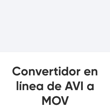
Convertidor en
línea de AVI a
MOV