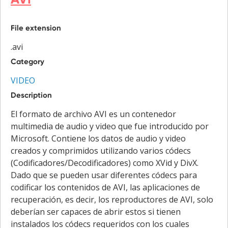
File extension
.avi
Category
VIDEO
Description
El formato de archivo AVI es un contenedor
multimedia de audio y video que fue introducido por
Microsoft. Contiene los datos de audio y video
creados y comprimidos utilizando varios códecs
(Codificadores/Decodificadores) como XVid y DivX.
Dado que se pueden usar diferentes códecs para
codificar los contenidos de AVI, las aplicaciones de
recuperación, es decir, los reproductores de AVI, solo
deberían ser capaces de abrir estos si tienen
instalados los códecs requeridos con los cuales