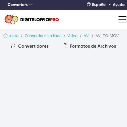
Converters
Español
Ayuda
Inicio
Convertidor en línea
Video
AVI
AVI TO MOV
Convertidores
Formatos de Archivos