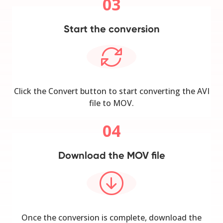
03
Start the conversion
Click the Convert button to start converting the AVI
file to MOV.
04
Download the MOV file
Once the conversion is complete, download the