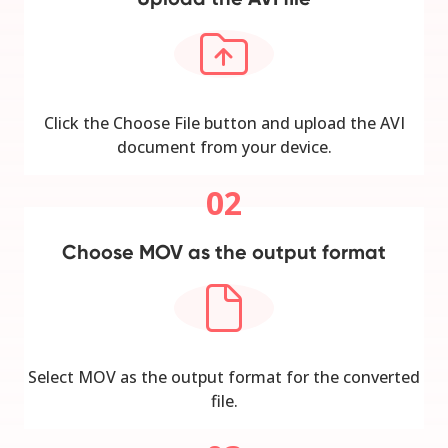
Click the Choose File button and upload the AVI
document from your device.
02
Choose MOV as the output format
Select MOV as the output format for the converted
file.