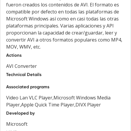
fueron creados los contenidos de AVI. El formato es
compatible por defecto en todas las plataformas de
Microsoft Windows así como en casi todas las otras
plataformas principales. Varias aplicaciones y API
proporcionan la capacidad de crear/guardar, leer y
convertir AVI a otros formatos populares como MP4,
MOV, WMV, etc.
Actions
AVI Converter
Technical Details
Associated programs
Video Lan VLC Player,Microsoft Windows Media
Player,Apple Quick Time Player,DIVX Player
Developed by
Microsoft