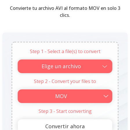
Convierte tu archivo AVI al formato MOV en solo 3
clics.
Step 1 - Select a file(s) to convert
Elige un archivo
Step 2 - Convert your files to
Step 3 - Start converting