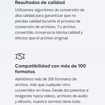
Resultados de calidad
Utilizamos algoritmos de conversión de
alta calidad para garantizar que no
pierdas calidad durante el proceso de
conversión de archivos. Tu archivo
convertido conserva la misma calidad y
efectos que el archivo original.
Compatibilidad con más de 100
formatos
Admitimos más de 200 formatos de
archivo, más que cualquier otro
convertidor en línea. Desde documentos e
imágenes hasta videos, archivos de audio
y eBooks, nuestro servicio tiene todo