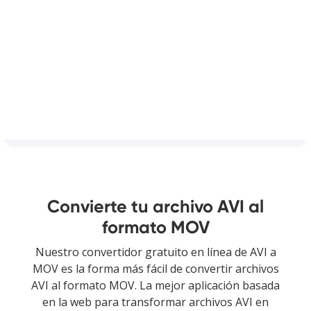
Convierte tu archivo AVI al
formato MOV
Nuestro convertidor gratuito en línea de AVI a
MOV es la forma más fácil de convertir archivos
AVI al formato MOV. La mejor aplicación basada
en la web para transformar archivos AVI en