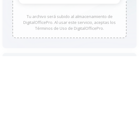
Tu archivo será subido al almacenamiento de
DigitalOfficePro. Al usar este servicio, aceptas los
Términos de Uso de DigitalOfficePro.