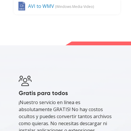
AVI to WMV
(Windows Media Video)
Gratis para todos
¡Nuestro servicio en línea es
absolutamente GRATIS! No hay costos
ocultos y puedes convertir tantos archivos
como quieras. No necesitas descargar ni
instalar aplicaciones o extensiones