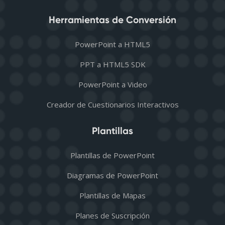
Herramientas de Conversión
PowerPoint a HTML5
PPT a HTML5 SDK
PowerPoint a Video
Creador de Cuestionarios Interactivos
Plantillas
Plantillas de PowerPoint
Diagramas de PowerPoint
Plantillas de Mapas
Planes de Suscripción