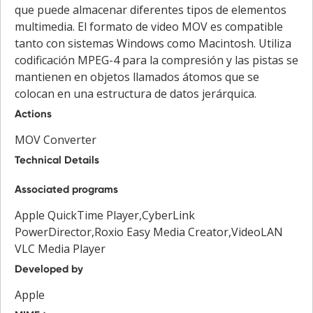
que puede almacenar diferentes tipos de elementos
multimedia. El formato de video MOV es compatible
tanto con sistemas Windows como Macintosh. Utiliza
codificación MPEG-4 para la compresión y las pistas se
mantienen en objetos llamados átomos que se
colocan en una estructura de datos jerárquica.
Actions
MOV Converter
Technical Details
Associated programs
Apple QuickTime Player,CyberLink
PowerDirector,Roxio Easy Media Creator,VideoLAN
VLC Media Player
Developed by
Apple