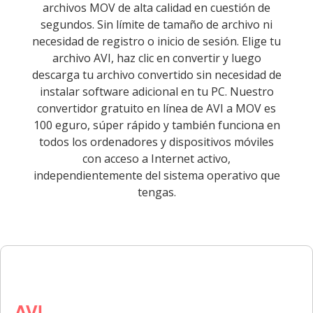
archivos MOV de alta calidad en cuestión de
segundos. Sin límite de tamaño de archivo ni
necesidad de registro o inicio de sesión. Elige tu
archivo AVI, haz clic en convertir y luego
descarga tu archivo convertido sin necesidad de
instalar software adicional en tu PC. Nuestro
convertidor gratuito en línea de AVI a MOV es
100 eguro, súper rápido y también funciona en
todos los ordenadores y dispositivos móviles
con acceso a Internet activo,
independientemente del sistema operativo que
tengas.
AVI