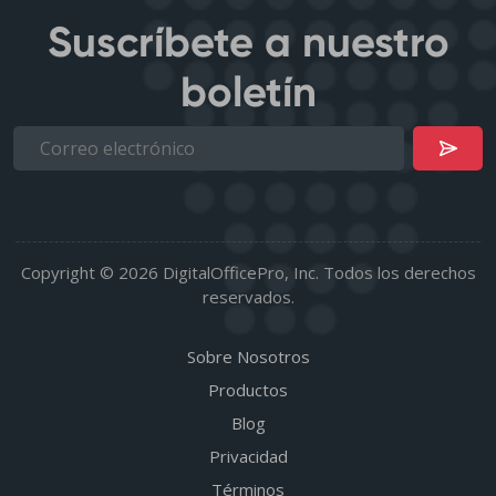
Suscríbete a nuestro
boletín
Copyright © 2026 DigitalOfficePro, Inc. Todos los derechos
reservados.
Sobre Nosotros
Productos
Blog
Privacidad
Términos