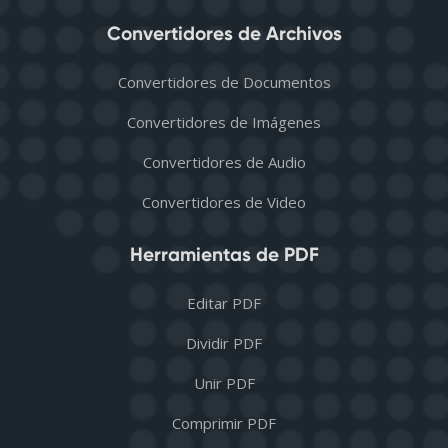
Convertidores de Archivos
Convertidores de Documentos
Convertidores de Imágenes
Convertidores de Audio
Convertidores de Video
Herramientas de PDF
Editar PDF
Dividir PDF
Unir PDF
Comprimir PDF