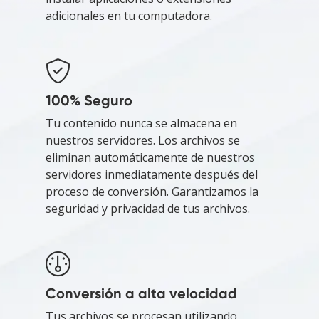
adicionales en tu computadora.
100% Seguro
Tu contenido nunca se almacena en
nuestros servidores. Los archivos se
eliminan automáticamente de nuestros
servidores inmediatamente después del
proceso de conversión. Garantizamos la
seguridad y privacidad de tus archivos.
Conversión a alta velocidad
Tus archivos se procesan utilizando