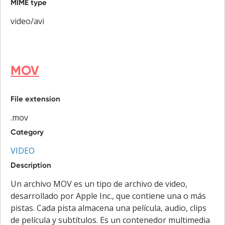
MIME type
video/avi
MOV
File extension
.mov
Category
VIDEO
Description
Un archivo MOV es un tipo de archivo de video,
desarrollado por Apple Inc., que contiene una o más
pistas. Cada pista almacena una película, audio, clips
de película y subtítulos. Es un contenedor multimedia