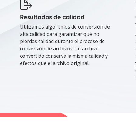
Resultados de calidad
Utilizamos algoritmos de conversión de
alta calidad para garantizar que no
pierdas calidad durante el proceso de
conversión de archivos. Tu archivo
convertido conserva la misma calidad y
efectos que el archivo original.