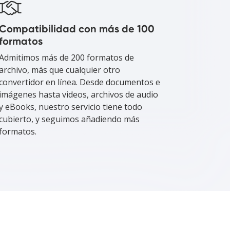
Compatibilidad con más de 100
formatos
Admitimos más de 200 formatos de
archivo, más que cualquier otro
convertidor en línea. Desde documentos e
imágenes hasta videos, archivos de audio
y eBooks, nuestro servicio tiene todo
cubierto, y seguimos añadiendo más
formatos.