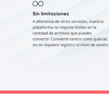
Sin limitaciones
A diferencia de otros servicios, nuestra
plataforma no impone límites en la
cantidad de archivos que puedes
convertir. Convierte tantos como quieras:
no se requiere registro ni inicio de sesión.