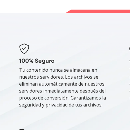
100% Seguro
Tu contenido nunca se almacena en
nuestros servidores. Los archivos se
eliminan automáticamente de nuestros
servidores inmediatamente después del
proceso de conversión. Garantizamos la
seguridad y privacidad de tus archivos.