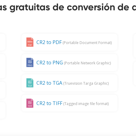
s gratuitas de conversión de 
CR2 to PDF
(Portable Document Format)
CR2 to PNG
(Portable Network Graphic)
CR2 to TGA
(Truevision Targa Graphic)
CR2 to TIFF
(Tagged image file format)