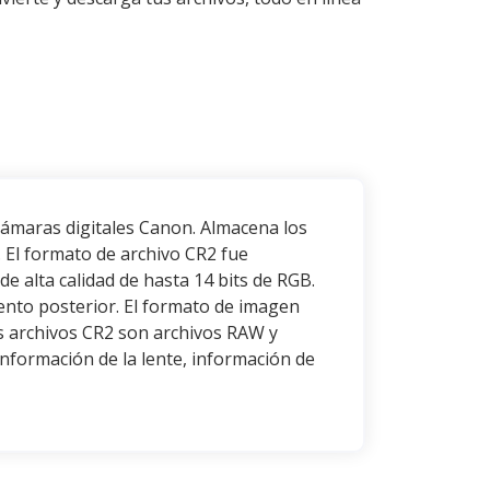
ámaras digitales Canon. Almacena los
. El formato de archivo CR2 fue
e alta calidad de hasta 14 bits de RGB.
ento posterior. El formato de imagen
s archivos CR2 son archivos RAW y
nformación de la lente, información de