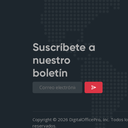
Suscríbete a
nuestro
boletín
Copyright © 2026 DigitalOfficePro, Inc. Todos l
reservados.