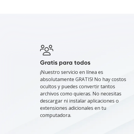
Gratis para todos
¡Nuestro servicio en línea es
absolutamente GRATIS! No hay costos
ocultos y puedes convertir tantos
archivos como quieras. No necesitas
descargar ni instalar aplicaciones o
extensiones adicionales en tu
computadora.