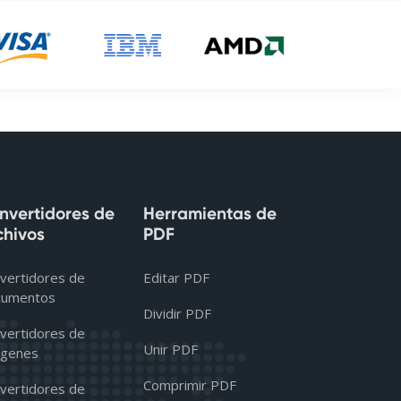
nvertidores de
Herramientas de
chivos
PDF
vertidores de
Editar PDF
cumentos
Dividir PDF
vertidores de
Unir PDF
genes
Comprimir PDF
vertidores de