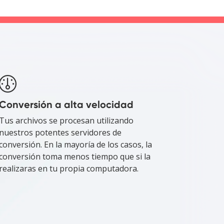
Conversión a alta velocidad
Tus archivos se procesan utilizando
nuestros potentes servidores de
conversión. En la mayoría de los casos, la
conversión toma menos tiempo que si la
realizaras en tu propia computadora.