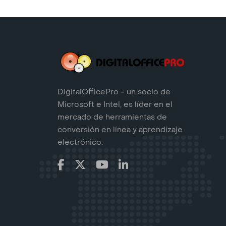
DigitalOfficePro - un socio de
Microsoft e Intel, es líder en el
mercado de herramientas de
conversión en línea y aprendizaje
electrónico.