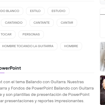
NDO BLANCO
ESTILO
ESTUDIO
CANTANDO
CANTANTE
CANTAR
TOCAR
PERSONAS
HOMBRE TOCANDO LA GUITARRA
HOMBRE
owerPoint
 con el tema Bailando con Guitarra. Nuestras
tarra y Fondos de PowerPoint Bailando con Guitarra
 y son plantillas de presentación de PowerPoint
rear presentaciones y reportes impresionantes.