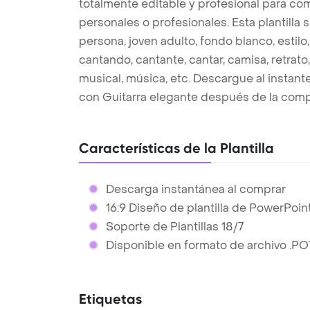
totalmente editable y profesional para co
personales o profesionales. Esta plantilla 
persona, joven adulto, fondo blanco, estilo,
cantando, cantante, cantar, camisa, retrat
musical, música, etc. Descargue al instant
con Guitarra elegante después de la comp
Características de la Plantilla
Descarga instantánea al comprar
16:9 Diseño de plantilla de PowerPoin
Soporte de Plantillas 18/7
Disponible en formato de archivo .PO
Etiquetas