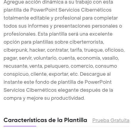
Agregue acción dinámica a su trabajo con esta
plantilla de PowerPoint Servicios Cibernéticos
totalmente editable y profesional para completar
todos sus informes y presentaciones personales o
profesionales. Esta plantilla será una excelente
opción para plantillas sobre ciberterrorista,
ciberpunk, hacker, contratar, tarifa, trueque, oficioso,
pagar, servir, voluntario, cuenta, economía, vasallo,
recusante, venta, peluquero, comercio, consumo
conspicuo, cliente, exportar, etc. Descargue al
instante este fondo de plantilla de PowerPoint
Servicios Cibernéticos elegante después de la
compra y mejore su productividad.
Características de la Plantilla
Prueba Gratuita