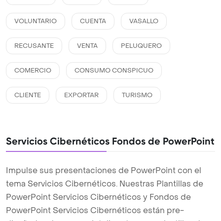
VOLUNTARIO
CUENTA
VASALLO
RECUSANTE
VENTA
PELUQUERO
COMERCIO
CONSUMO CONSPICUO
CLIENTE
EXPORTAR
TURISMO
Servicios Cibernéticos Fondos de PowerPoint
Impulse sus presentaciones de PowerPoint con el
tema Servicios Cibernéticos. Nuestras Plantillas de
PowerPoint Servicios Cibernéticos y Fondos de
PowerPoint Servicios Cibernéticos están pre-