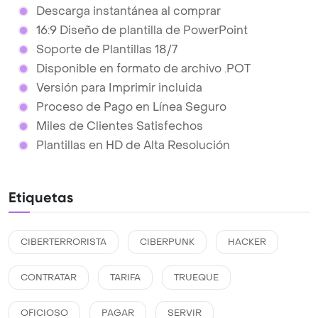
Descarga instantánea al comprar
16:9 Diseño de plantilla de PowerPoint
Soporte de Plantillas 18/7
Disponible en formato de archivo .POT
Versión para Imprimir incluida
Proceso de Pago en Línea Seguro
Miles de Clientes Satisfechos
Plantillas en HD de Alta Resolución
Etiquetas
CIBERTERRORISTA
CIBERPUNK
HACKER
CONTRATAR
TARIFA
TRUEQUE
OFICIOSO
PAGAR
SERVIR