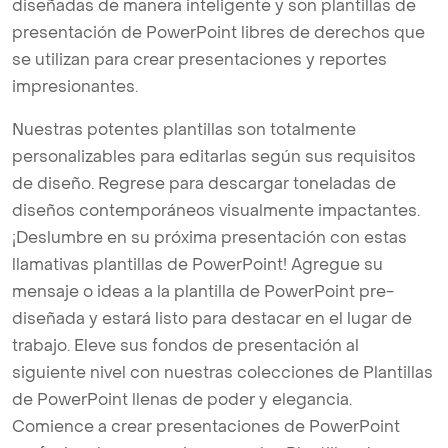
diseñadas de manera inteligente y son plantillas de
presentación de PowerPoint libres de derechos que
se utilizan para crear presentaciones y reportes
impresionantes.
Nuestras potentes plantillas son totalmente
personalizables para editarlas según sus requisitos
de diseño. Regrese para descargar toneladas de
diseños contemporáneos visualmente impactantes.
¡Deslumbre en su próxima presentación con estas
llamativas plantillas de PowerPoint! Agregue su
mensaje o ideas a la plantilla de PowerPoint pre-
diseñada y estará listo para destacar en el lugar de
trabajo. Eleve sus fondos de presentación al
siguiente nivel con nuestras colecciones de Plantillas
de PowerPoint llenas de poder y elegancia.
Comience a crear presentaciones de PowerPoint