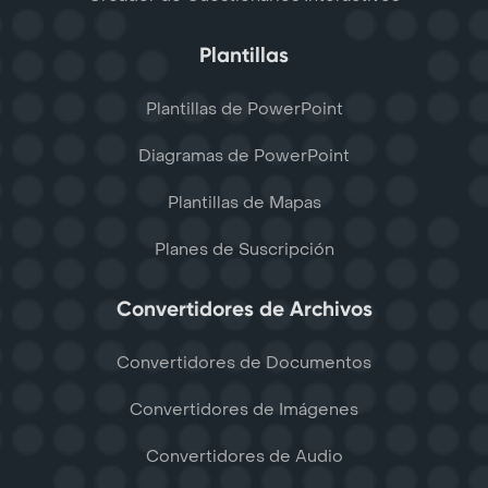
Plantillas
Plantillas de PowerPoint
Diagramas de PowerPoint
Plantillas de Mapas
Planes de Suscripción
Convertidores de Archivos
Convertidores de Documentos
Convertidores de Imágenes
Convertidores de Audio