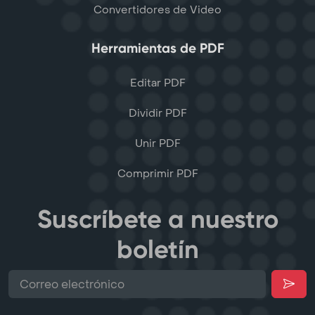
Convertidores de Video
Herramientas de PDF
Editar PDF
Dividir PDF
Unir PDF
Comprimir PDF
Suscríbete a nuestro
boletín