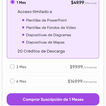
$49.99
1 Mes
/Mensual
Acceso Ilimitado a:
Plantillas de PowerPoint
Plantillas de Fondos de Video
Diapositivas de Diagramas
Diapositivas de Mapas
20 Créditos de Descarga
$99.99
3 Mes
/Trimestral
$149.99
6 Mes
/Semestral
Comprar Suscripción de 1 Meses