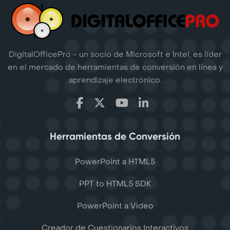
DigitalOfficePro - un socio de Microsoft e Intel, es líder
en el mercado de herramientas de conversión en línea y
aprendizaje electrónico.
Herramientas de Conversión
PowerPoint a HTML5
PPT to HTML5 SDK
PowerPoint a Video
Creador de Cuestionarios Interactivos