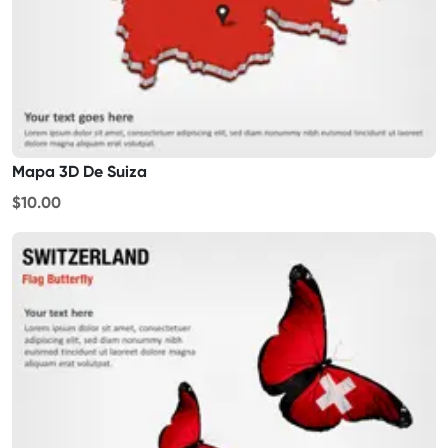
Mapa 3D De Suiza
$10.00