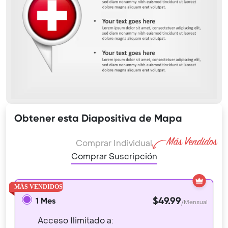
Obtener esta Diapositiva de Mapa
Comprar Individual
Comprar Suscripción
$49.99
1 Mes
/Mensual
Acceso Ilimitado a: