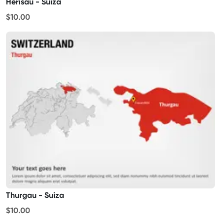
Herisau - Suiza
$10.00
Thurgau - Suiza
$10.00