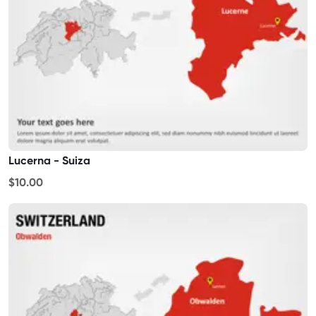
Lucerna - Suiza
$10.00