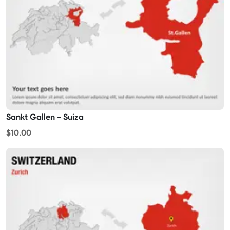
Sankt Gallen - Suiza
$10.00