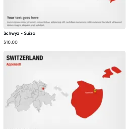
Schwyz - Suiza
$10.00