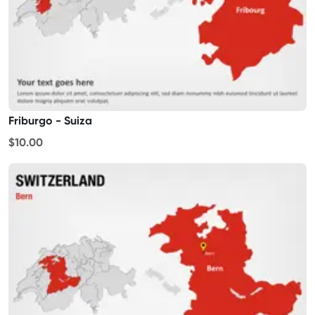
Friburgo - Suiza
$10.00