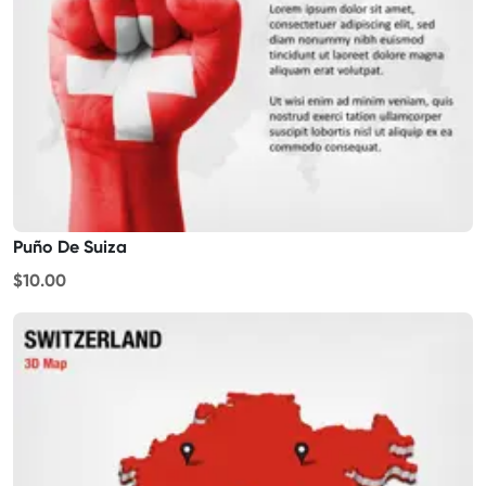
Puño De Suiza
$10.00