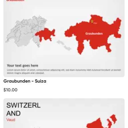
Graubunden - Suiza
$10.00