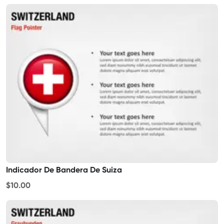
Indicador De Bandera De Suiza
$10.00