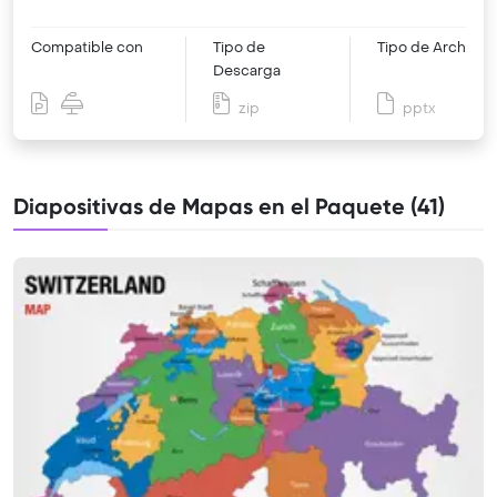
Compatible con
Tipo de
Tipo de Archivo
Descarga
zip
pptx
Diapositivas de Mapas en el Paquete (41)