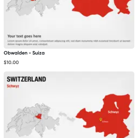
Obwalden - Suiza
$10.00