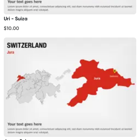
Uri - Suiza
$10.00