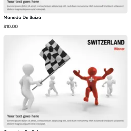
Moneda De Suiza
$10.00