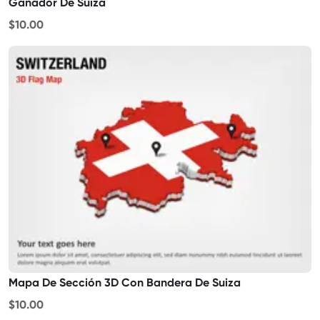
Ganador De Suiza
$10.00
Mapa De Sección 3D Con Bandera De Suiza
$10.00