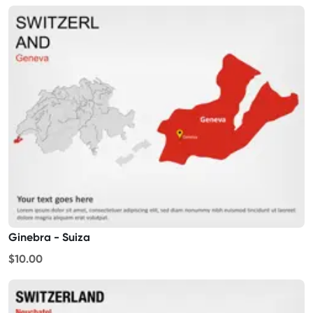
Ginebra - Suiza
$10.00