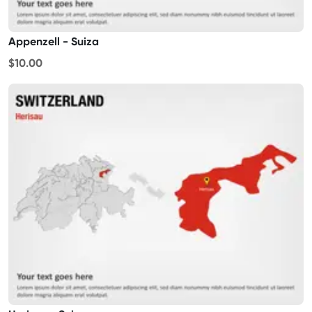
Appenzell - Suiza
$10.00