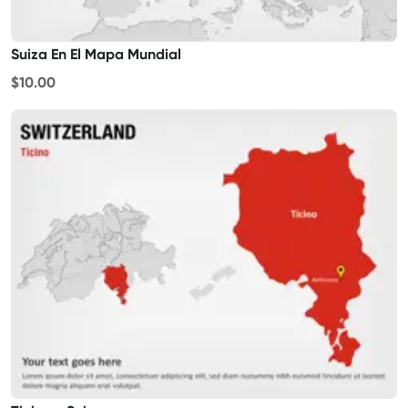
Suiza En El Mapa Mundial
$10.00