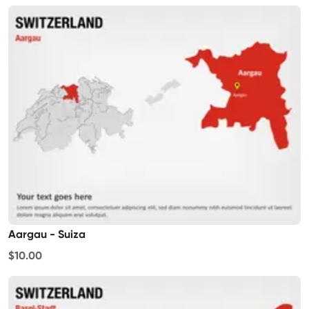
Aargau - Suiza
$10.00