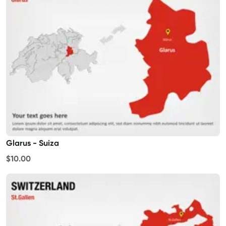
Glarus - Suiza
$10.00