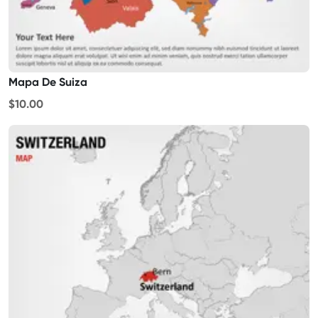
Mapa De Suiza
$10.00