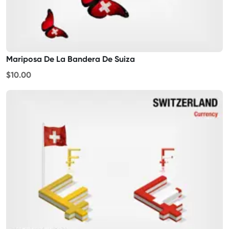
Mariposa De La Bandera De Suiza
$10.00