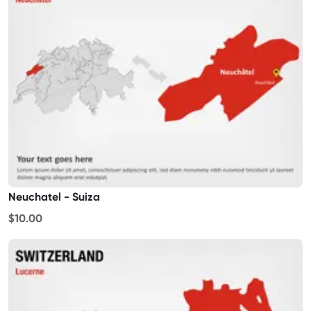
Neuchatel - Suiza
$10.00