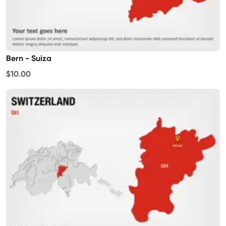
Bern - Suiza
$10.00