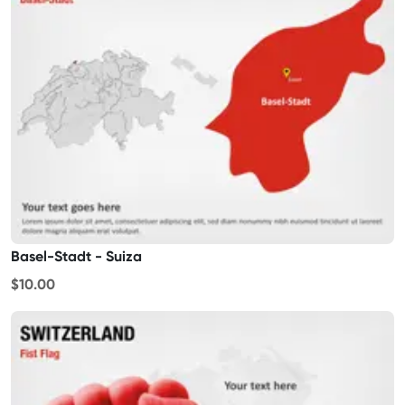
Basel-Stadt - Suiza
$10.00