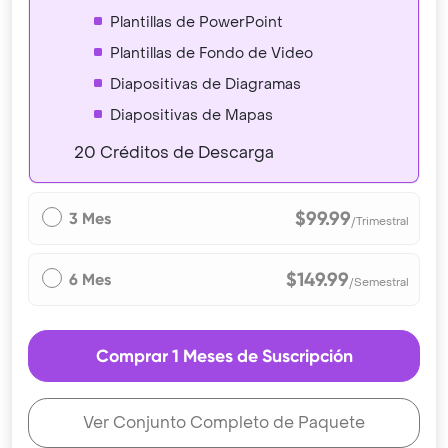
Plantillas de PowerPoint
Plantillas de Fondo de Video
Diapositivas de Diagramas
Diapositivas de Mapas
20 Créditos de Descarga
$99.99
3 Mes
/Trimestral
$149.99
6 Mes
/Semestral
Comprar 1 Meses de Suscripción
Ver Conjunto Completo de Paquete