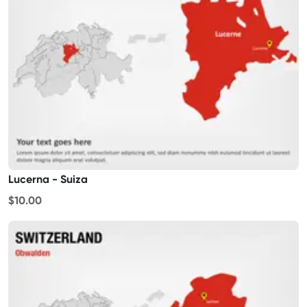
Lucerna - Suiza
$10.00