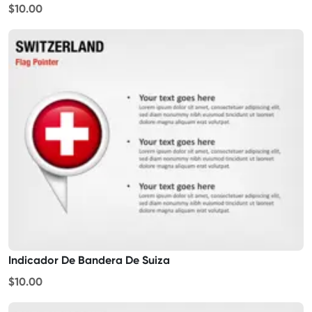
$10.00
Indicador De Bandera De Suiza
$10.00