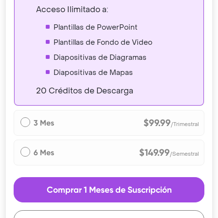
Acceso Ilimitado a:
Plantillas de PowerPoint
Plantillas de Fondo de Video
Diapositivas de Diagramas
Diapositivas de Mapas
20 Créditos de Descarga
$99.99
3 Mes
/Trimestral
$149.99
6 Mes
/Semestral
Comprar 1 Meses de Suscripción