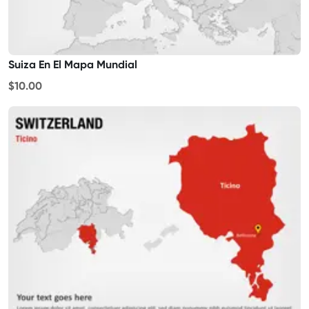
Suiza En El Mapa Mundial
$10.00