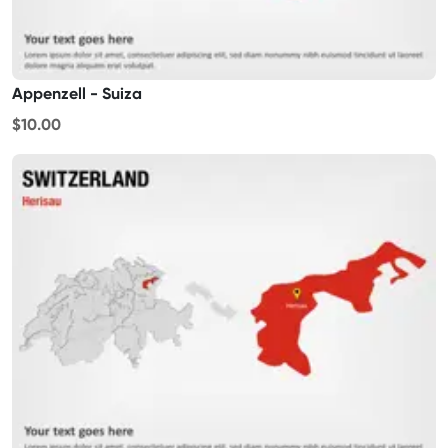
Appenzell - Suiza
$10.00