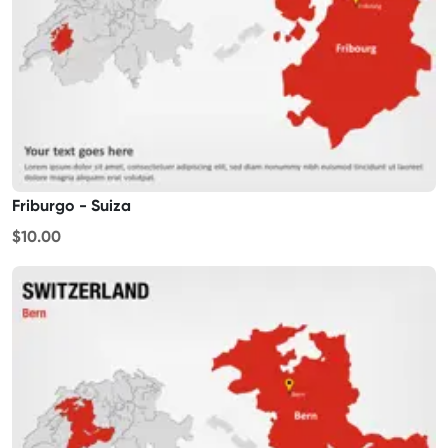
Friburgo - Suiza
$10.00