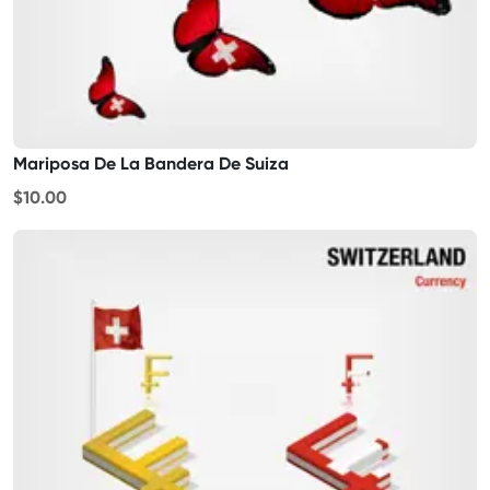
Mariposa De La Bandera De Suiza
$10.00