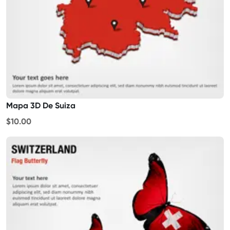
Mapa 3D De Suiza
$10.00