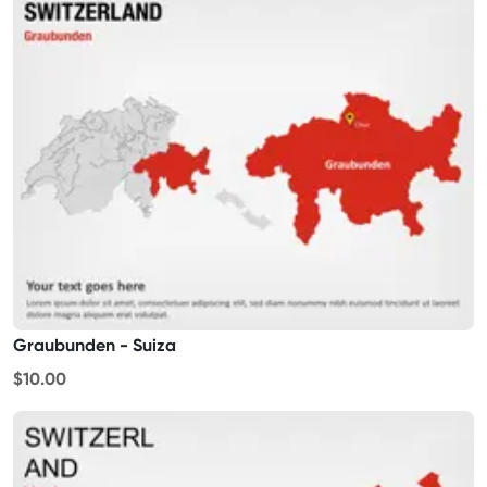
Graubunden - Suiza
$10.00