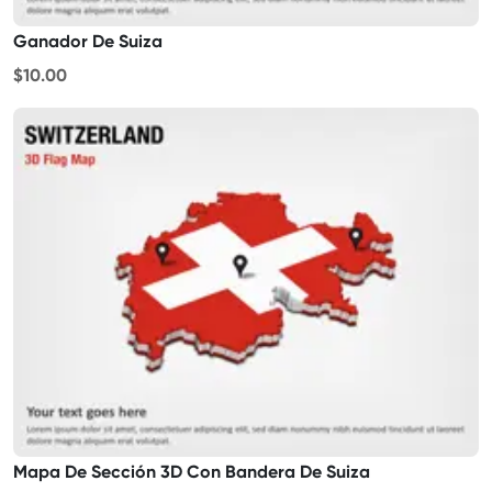
Ganador De Suiza
$10.00
Mapa De Sección 3D Con Bandera De Suiza