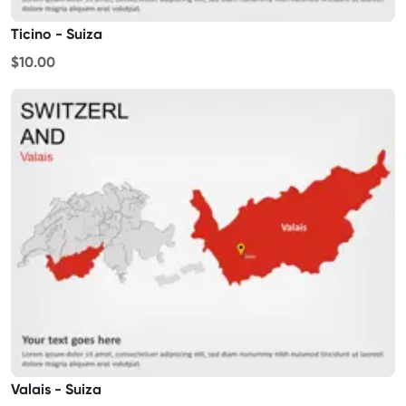
Ticino - Suiza
$10.00
Valais - Suiza