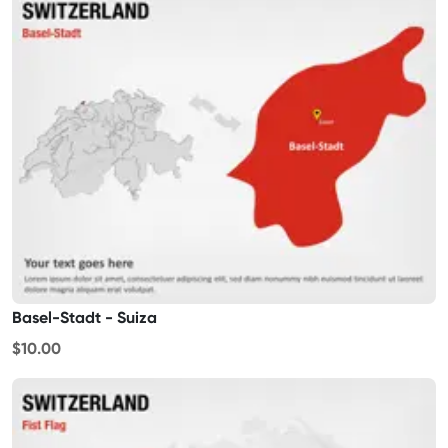
Basel-Stadt - Suiza
$10.00