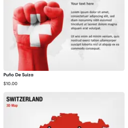
Puño De Suiza
$10.00