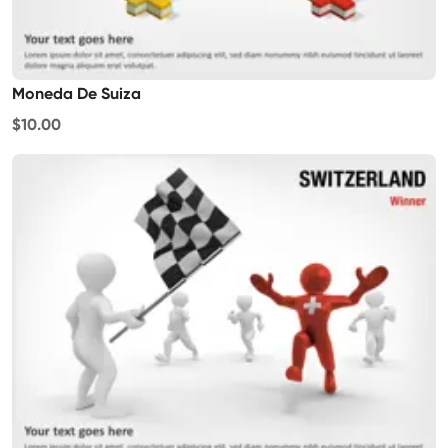
Moneda De Suiza
$10.00