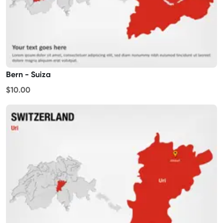
Bern - Suiza
$10.00