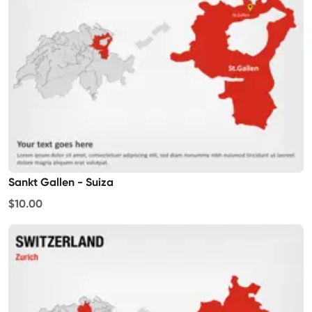
Sankt Gallen - Suiza
$10.00