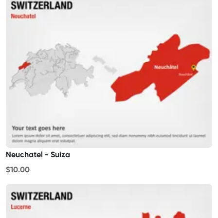
Neuchatel - Suiza
$10.00