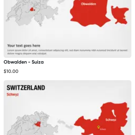
Obwalden - Suiza
$10.00