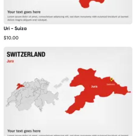
Uri - Suiza
$10.00