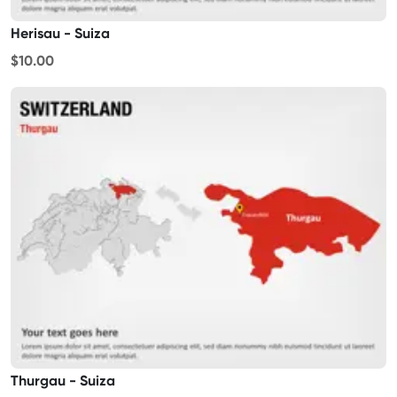
Herisau - Suiza
$10.00
Thurgau - Suiza