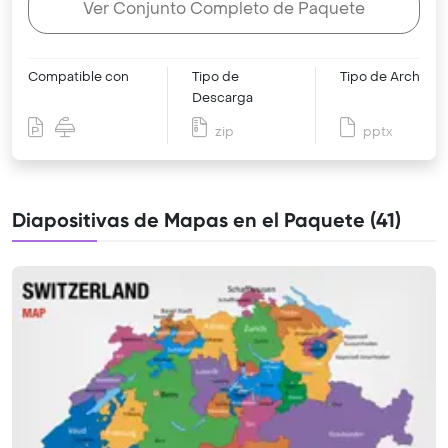
Ver Conjunto Completo de Paquete
Compatible con
Tipo de
Tipo de Archivo
Descarga
zip
pptx
Diapositivas de Mapas en el Paquete (41)