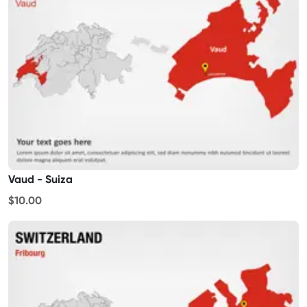
Vaud - Suiza
$10.00