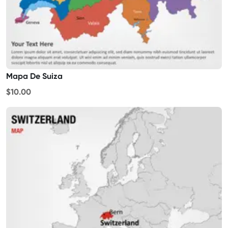
Mapa De Suiza
$10.00