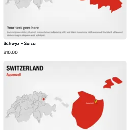
Schwyz - Suiza
$10.00