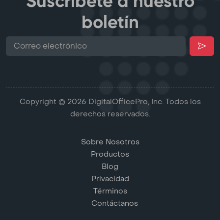
Suscríbete a nuestro
boletín
Copyright © 2026 DigitalOfficePro, Inc. Todos los
derechos reservados.
Sobre Nosotros
Productos
Blog
Privacidad
Términos
Contáctanos