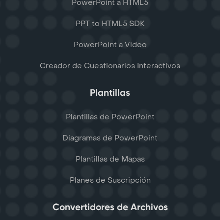
PowerPoint a HTML5
PPT to HTML5 SDK
PowerPoint a Video
Creador de Cuestionarios Interactivos
Plantillas
Plantillas de PowerPoint
Diagramas de PowerPoint
Plantillas de Mapas
Planes de Suscripción
Convertidores de Archivos