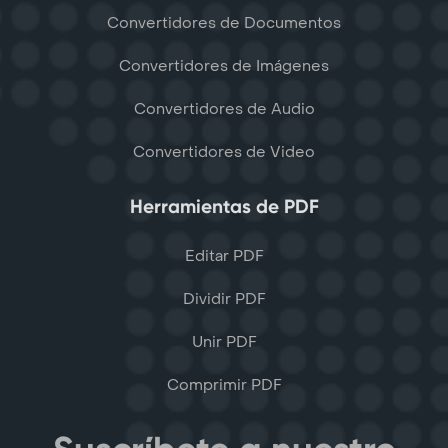
Convertidores de Documentos
Convertidores de Imágenes
Convertidores de Audio
Convertidores de Video
Herramientas de PDF
Editar PDF
Dividir PDF
Unir PDF
Comprimir PDF