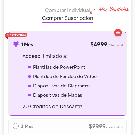
Comprar Individual
Comprar Suscripción
$49.99
1 Mes
/Mensual
Acceso Ilimitado a:
Plantillas de PowerPoint
Plantillas de Fondos de Video
Diapositivas de Diagramas
Diapositivas de Mapas
20 Créditos de Descarga
$99.99
3 Mes
/Trimestral