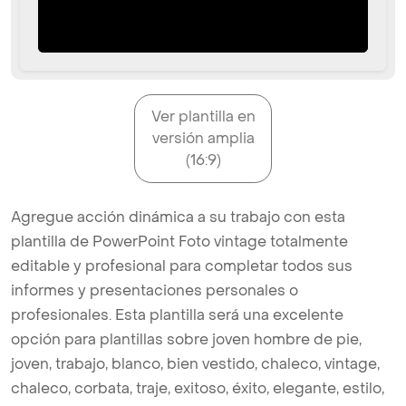
Ver plantilla en
versión amplia
(16:9)
Agregue acción dinámica a su trabajo con esta
plantilla de PowerPoint Foto vintage totalmente
editable y profesional para completar todos sus
informes y presentaciones personales o
profesionales. Esta plantilla será una excelente
opción para plantillas sobre joven hombre de pie,
joven, trabajo, blanco, bien vestido, chaleco, vintage,
chaleco, corbata, traje, exitoso, éxito, elegante, estilo,