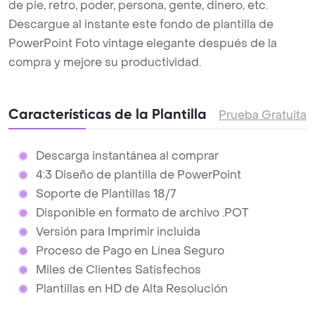
de pie, retro, poder, persona, gente, dinero, etc.
Descargue al instante este fondo de plantilla de
PowerPoint Foto vintage elegante después de la
compra y mejore su productividad.
Características de la Plantilla
Prueba Gratuita
Descarga instantánea al comprar
4:3 Diseño de plantilla de PowerPoint
Soporte de Plantillas 18/7
Disponible en formato de archivo .POT
Versión para Imprimir incluida
Proceso de Pago en Línea Seguro
Miles de Clientes Satisfechos
Plantillas en HD de Alta Resolución