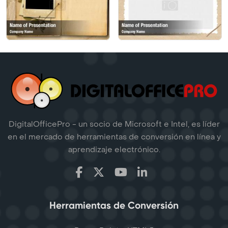
DigitalOfficePro - un socio de Microsoft e Intel, es líder
en el mercado de herramientas de conversión en línea y
aprendizaje electrónico.
Herramientas de Conversión