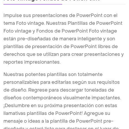
Impulse sus presentaciones de PowerPoint con el
tema Foto vintage. Nuestras Plantillas de PowerPoint
Foto vintage y Fondos de PowerPoint Foto vintage
están pre-diseñadas de manera inteligente y son
plantillas de presentación de PowerPoint libres de
derechos que se utilizan para crear presentaciones y
reportes impresionantes.
Nuestras potentes plantillas son totalmente
personalizables para editarlas según sus requisitos
de diseño. Regrese para descargar toneladas de
diseños contemporáneos visualmente impactantes.
¡Deslumbre en su próxima presentación con estas
llamativas plantillas de PowerPoint! Agregue su
mensaje o ideas a la plantilla de PowerPoint pre-
diseñada y estará listo para destacar en el lugar de