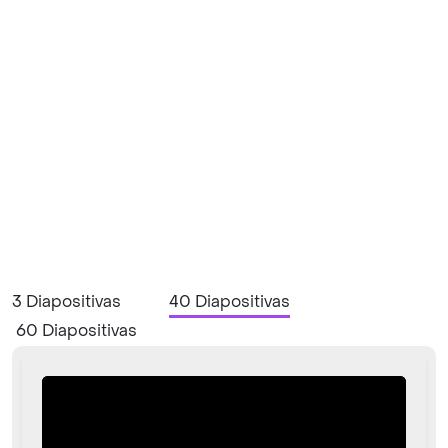
3 Diapositivas
40 Diapositivas
60 Diapositivas