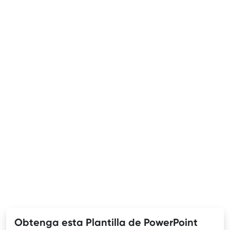
Obtenga esta Plantilla de PowerPoint